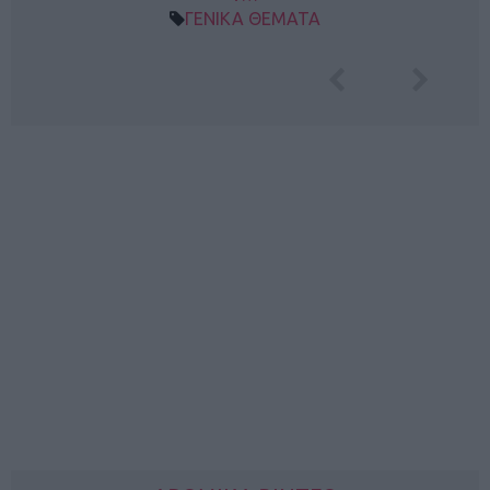
ΓΕΝΙΚΑ ΘΕΜΑΤΑ