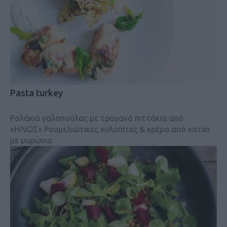
Pasta turkey
Ρολάκια γαλοπούλας με τραγανά πιττάκια από
«ΗΛΙΟΣ» Ρουμελιώτικες χυλοπίτες & κρέμα από κατίκι
με μυρώνια