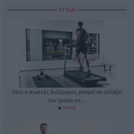
ΥΓΕΙΑ
Γιατί ο σωστός διάδρομος μπορεί να αλλάξει
τον τρόπο πο…
ΆΛΛΑ