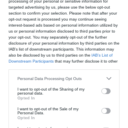
processing of your personal or sensitive information for
targeted advertising by us, please use the below opt-out
section to confirm your selection. Please note that after your
opt-out request is processed you may continue seeing
interest-based ads based on personal information utilized by
us or personal information disclosed to third parties prior to
your opt-out. You may separately opt-out of the further
disclosure of your personal information by third parties on the
IAB’s list of downstream participants. This information may
also be disclosed by us to third parties on the
IAB’s List of
Downstream Participants
that may further disclose it to other
third parties.
Personal Data Processing Opt Outs
I want to opt-out of the Sharing of my
personal data.
Opted In
I want to opt-out of the Sale of my
Personal Data.
Opted In