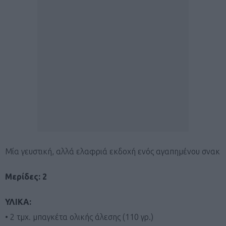
Μία γευστική, αλλά ελαφριά εκδοχή ενός αγαπημένου σνακ
Μερίδες: 2
ΥΛΙΚΑ:
• 2 τμχ. μπαγκέτα ολικής άλεσης (110 γρ.)