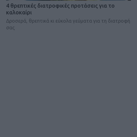
4 θρεπτικές διατροφικές προτάσεις για το
καλοκαίρι
Δροσερά, θρεπτικά κι εύκολα γεύματα για τη διατροφή
σας