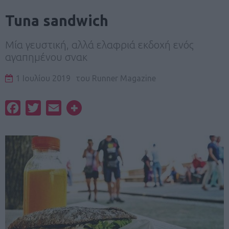
Tuna sandwich
Μία γευστική, αλλά ελαφριά εκδοχή ενός
αγαπημένου σνακ
1 Ιουλίου 2019
του
Runner Magazine
Facebook
Twitter
Email