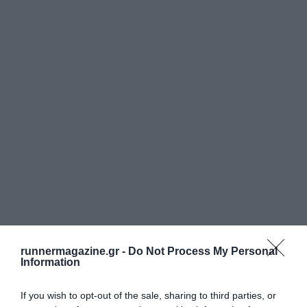
runnermagazine.gr -
Do Not Process My Personal
Information
If you wish to opt-out of the sale, sharing to third parties, or