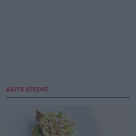
ΔΕΙΤΕ ΕΠΙΣΗΣ