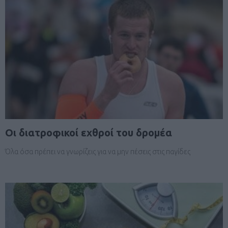
Οι διατροφικοί εχθροί του δρομέα
Όλα όσα πρέπει να γνωρίζεις για να μην πέσεις στις παγίδες