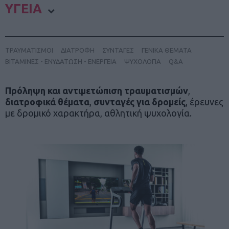
ΥΓΕΙΑ
ΤΡΑΥΜΑΤΙΣΜΟΙ
ΔΙΑΤΡΟΦΗ
ΣΥΝΤΑΓΕΣ
ΓΕΝΙΚΑ ΘΕΜΑΤΑ
ΒΙΤΑΜΙΝΕΣ - ΕΝΥΔΑΤΩΣΗ - ΕΝΕΡΓΕΙΑ
ΨΥΧΟΛΟΓΙΑ
Q&A
Πρόληψη και αντιμετώπιση τραυματισμών
,
διατροφικά θέματα
,
συνταγές για δρομείς
, έρευνες
με δρομικό χαρακτήρα, αθλητική ψυχολογία.