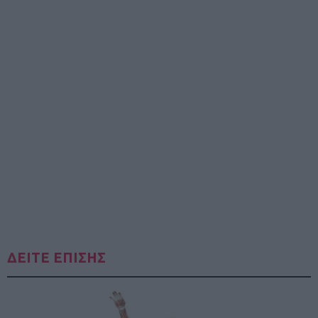
ΔΕΙΤΕ ΕΠΙΣΗΣ