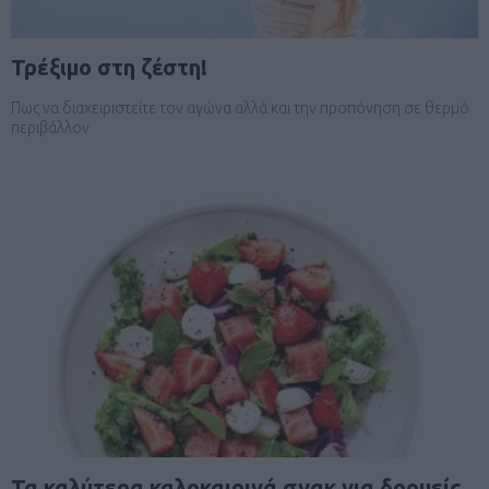
Τρέξιμο στη ζέστη!
Πως να διαχειριστείτε τον αγώνα αλλά και την προπόνηση σε θερμό
περιβάλλον
Τα καλύτερα καλοκαιρινά σνακ για δρομείς