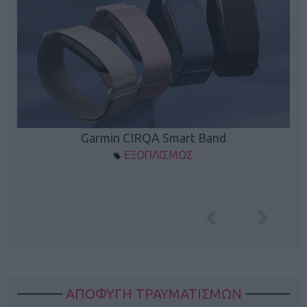
Garmin CIRQA Smart Band
ΕΞΟΠΛΙΣΜΟΣ
ΑΠΟΦΥΓΗ ΤΡΑΥΜΑΤΙΣΜΩΝ