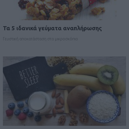
Τα 5 ιδανικά γεύματα αναπλήρωσης
Γευστική αποκατάσταση στο μικροσκόπιο