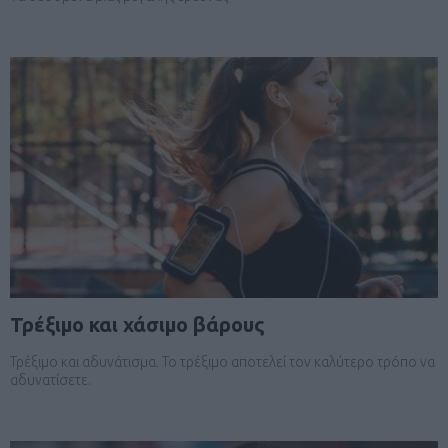
Τρέξιμο και χάσιμο βάρους
Τρέξιμο και αδυνάτισμα. Το τρέξιμο αποτελεί τον καλύτερο τρόπο να
αδυνατίσετε.