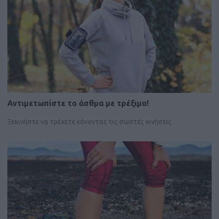
Αντιμετωπίστε το άσθμα με τρέξιμο!
Ξεκινήστε να τρέχετε κάνοντας τις σωστές κινήσεις