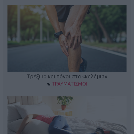
ο
Τρέξιμο και πόνοι στα «καλάμια»
ΤΡΑΥΜΑΤΙΣΜΟΙ