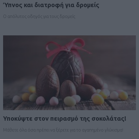
Ύπνος και διατροφή για δρομείς
Ο απόλυτος οδηγός για τους δρομείς
Υποκύψτε στον πειρασμό της σοκολάτας!
Μάθετε όλα όσα πρέπει να ξέρετε για το αγαπημένο γλύκισμα!