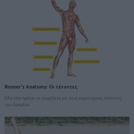
Runner’s Anatomy: Οι τένοντες
Όλα όσα πρέπει να γνωρίζετε για τους κυριότερους τένοντες
των δρομέων