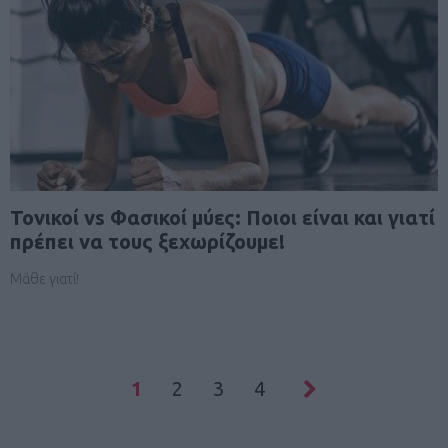
Τονικοί vs Φασικοί μύες: Ποιοι είναι και γιατί
πρέπει να τους ξεχωρίζουμε!
Μάθε γιατί!
1
2
3
4