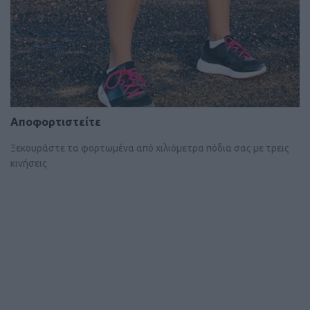
Αποφορτιστείτε
Ξεκουράστε τα φορτωμένα από χιλιόμετρα πόδια σας με τρεις
κινήσεις