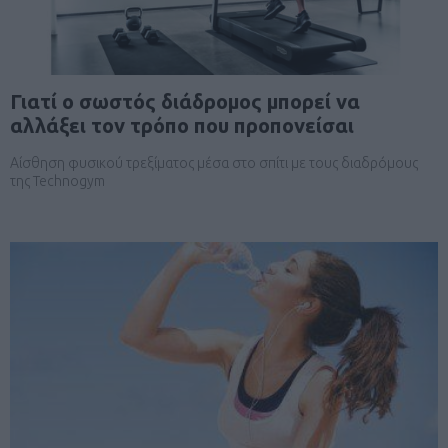
Γιατί ο σωστός διάδρομος μπορεί να
αλλάξει τον τρόπο που προπονείσαι
Αίσθηση φυσικού τρεξίματος μέσα στο σπίτι με τους διαδρόμους
της Technogym