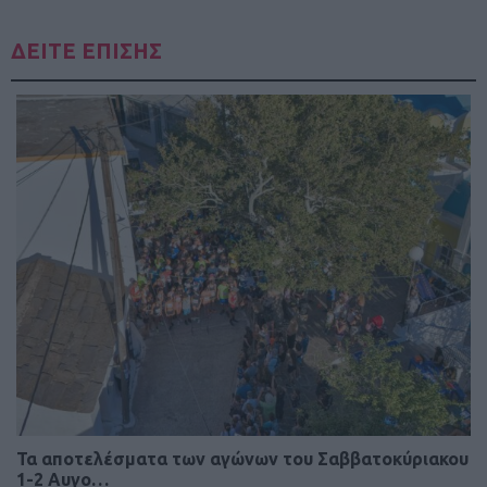
ΔΕΙΤΕ ΕΠΙΣΗΣ
Τα αποτελέσματα των αγώνων του Σαββατοκύριακου
1-2 Αυγο…