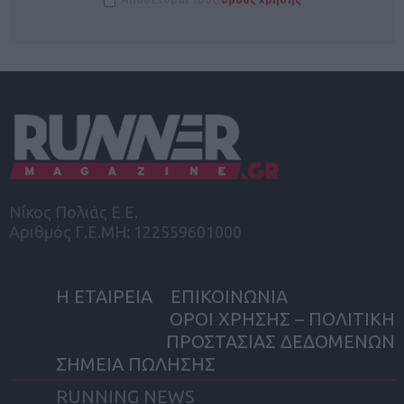
Νίκος Πολιάς Ε.Ε.
Αριθμός Γ.Ε.ΜΗ: 122559601000
Η ΕΤΑΙΡΕΙΑ
ΕΠΙΚΟΙΝΩΝΙΑ
ΟΡΟΙ ΧΡΗΣΗΣ – ΠΟΛΙΤΙΚΗ
ΠΡΟΣΤΑΣΙΑΣ ΔΕΔΟΜΕΝΩΝ
ΣΗΜΕΙΑ ΠΩΛΗΣΗΣ
RUNNING NEWS