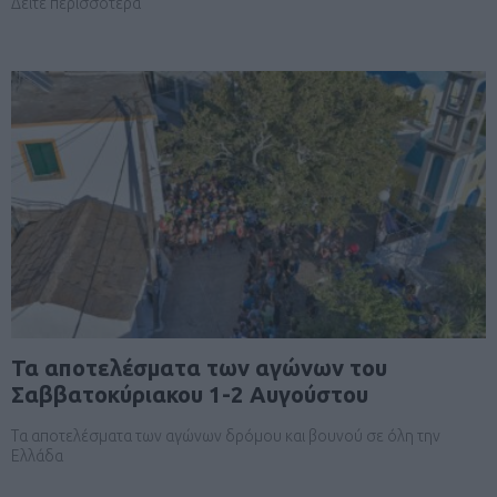
Δείτε περισσότερα
Τα αποτελέσματα των αγώνων του
Σαββατοκύριακου 1-2 Αυγούστου
Τα αποτελέσματα των αγώνων δρόμου και βουνού σε όλη την
Ελλάδα