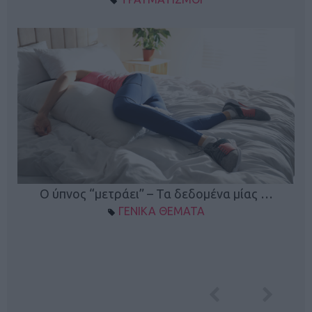
Ο ύπνος “μετράει” – Τα δεδομένα μίας …
ΓΕΝΙΚΑ ΘΕΜΑΤΑ