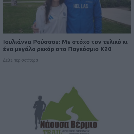
Iουλιάννα Ρούσσου: Με στόχο τον τελικό κι
ένα μεγάλο ρεκόρ στο Παγκόσμιο Κ20
Δείτε περισσότερα