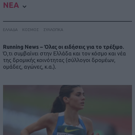
ΝΕΑ
ΕΛΛΑΔΑ
ΚΟΣΜΟΣ
ΣΥΛΛΟΓΙΚΑ
Running News – Όλες οι ειδήσεις για το τρέξιμο.
Ό,τι συμβαίνει στην Ελλάδα και τον κόσμο και νέα
της δρομικής κοινότητας (σύλλογοι δρομέων,
ομάδες, αγώνες, κ.α.).