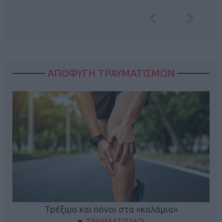
ΑΠΟΦΥΓΗ ΤΡΑΥΜΑΤΙΣΜΩΝ
ο
Τρέξιμο και πόνοι στα «καλάμια»
ΤΡΑΥΜΑΤΙΣΜΟΙ