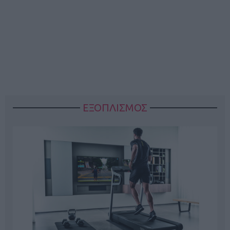
ΕΞΟΠΛΙΣΜΟΣ