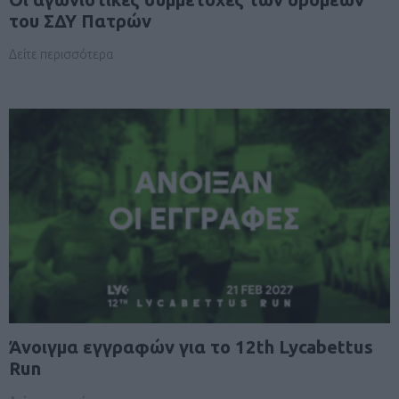
του ΣΔΥ Πατρών
Δείτε περισσότερα
Άνοιγμα εγγραφών για το 12th Lycabettus
Run