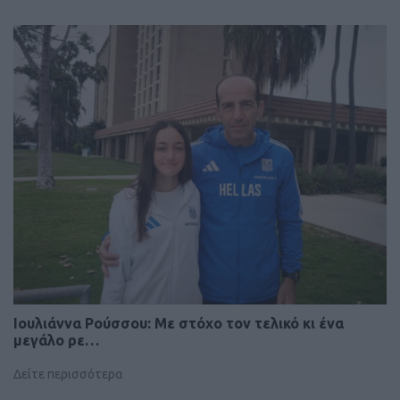
Iουλιάννα Ρούσσου: Με στόχο τον τελικό κι ένα
μεγάλο ρε…
Δείτε περισσότερα