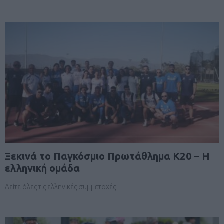
Ξεκινά το Παγκόσμιο Πρωτάθλημα Κ20 – Η
ελληνική ομάδα
Δείτε όλες τις ελληνικές συμμετοχές