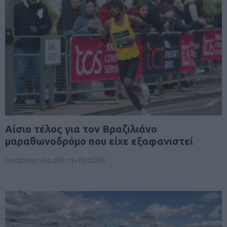
Αίσιο τέλος για τον Βραζιλιάνο
μαραθωνοδρόμο που είχε εξαφανιστεί
Ευχάριστα νέα από την Βραζιλία