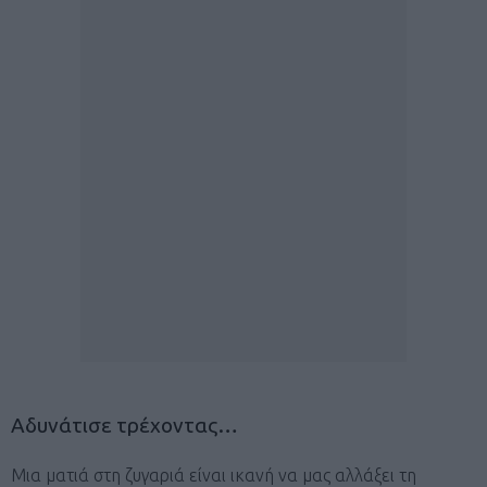
Αδυνάτισε τρέχοντας…
Μια ματιά στη ζυγαριά είναι ικανή να μας αλλάξει τη