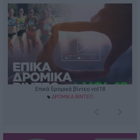
Επικά δρομικά βίντεο vol18
ΔΡΟΜΙΚΑ ΒΙΝΤΕΟ