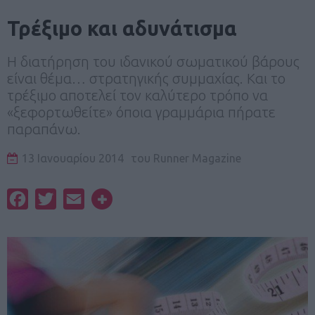
Τρέξιμο και αδυνάτισμα
Η διατήρηση του ιδανικού σωματικού βάρους
είναι θέμα… στρατηγικής συμμαχίας. Και το
τρέξιμο αποτελεί τον καλύτερο τρόπο να
«ξεφορτωθείτε» όποια γραμμάρια πήρατε
παραπάνω.
13 Ιανουαρίου 2014
του
Runner Magazine
Facebook
Twitter
Email