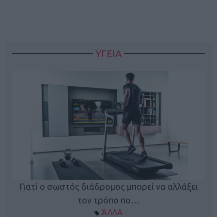
ΥΓΕΙΑ
Γιατί ο σωστός διάδρομος μπορεί να αλλάξει
τον τρόπο πο…
ΆΛΛΑ