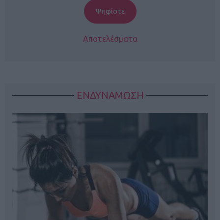
Αποτελέσματα
ΕΝΔΥΝΑΜΩΣΗ