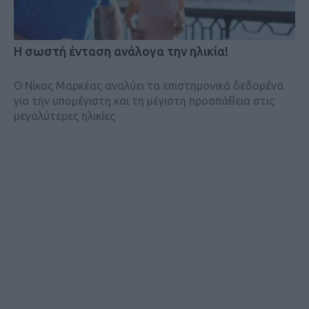
Η σωστή ένταση ανάλογα την ηλικία!
Ο Νίκος Μαρκέας αναλύει τα επιστημονικά δεδομένα
για την υπομέγιστη και τη μέγιστη προσπάθεια στις
μεγαλύτερες ηλικίες