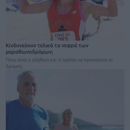
Κινδυνεύουν τελικά τα νεφρά των
μαραθωνοδρόμων;
Ποια είναι η αλήθεια και τι πρέπει να προσέχουν οι
δρομείς