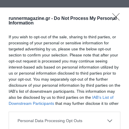
runnermagazine.gr -
Do Not Process My Personal
Information
If you wish to opt-out of the sale, sharing to third parties, or
processing of your personal or sensitive information for
targeted advertising by us, please use the below opt-out
section to confirm your selection. Please note that after your
opt-out request is processed you may continue seeing
interest-based ads based on personal information utilized by
us or personal information disclosed to third parties prior to
your opt-out. You may separately opt-out of the further
disclosure of your personal information by third parties on the
IAB’s list of downstream participants. This information may
also be disclosed by us to third parties on the
IAB’s List of
ΔΕΙΤΕ ΕΠΙΣΗΣ
Downstream Participants
that may further disclose it to other
third parties.
Personal Data Processing Opt Outs