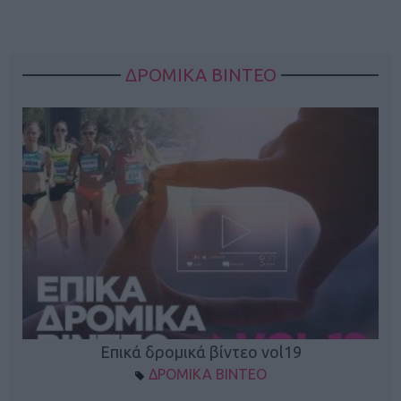
ΔΡΟΜΙΚΑ ΒΙΝΤΕΟ
Επικά δρομικά βίντεο vol19
ΔΡΟΜΙΚΑ ΒΙΝΤΕΟ