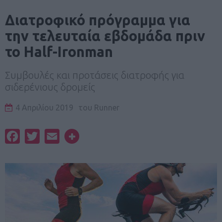
Διατροφικό πρόγραμμα για
την τελευταία εβδομάδα πριν
το Half-Ironman
Συμβουλές και προτάσεις διατροφής για
σιδερένιους δρομείς
4 Απριλίου 2019
του
Runner
Facebook
Twitter
Email