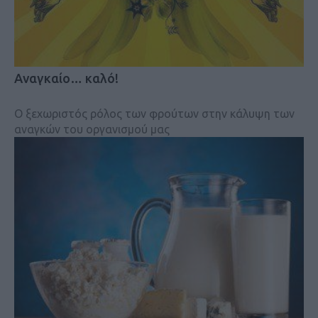
Αναγκαίο… καλό!
Ο ξεχωριστός ρόλος των φρούτων στην κάλυψη των
αναγκών του οργανισμού μας