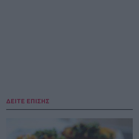
ΔΕΙΤΕ ΕΠΙΣΗΣ