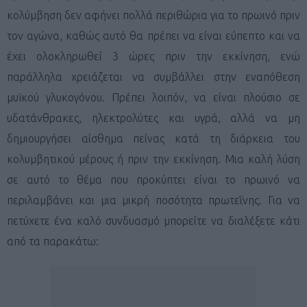
κολύμβηση δεν αφήνει πολλά περιθώρια για το πρωινό πριν
τον αγώνα, καθώς αυτό θα πρέπει να είναι εύπεπτο και να
έχει ολοκληρωθεί 3 ώρες πριν την εκκίνηση, ενώ
παράλληλα χρειάζεται να συμβάλλει στην εναπόθεση
μυϊκού γλυκογόνου. Πρέπει λοιπόν, να είναι πλούσιο σε
υδατάνθρακες, ηλεκτρολύτες και υγρά, αλλά να μη
δημιουργήσει αίσθημα πείνας κατά τη διάρκεια του
κολυμβητικού μέρους ή πριν την εκκίνηση. Μια καλή λύση
σε αυτό το θέμα που προκύπτει είναι το πρωινό να
περιλαμβάνει και μια μικρή ποσότητα πρωτεΐνης. Για να
πετύχετε ένα καλό συνδυασμό μπορείτε να διαλέξετε κάτι
από τα παρακάτω: