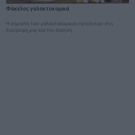
Φάκελος γαλακτοκομικά
Η σημασία των γαλακτοκομικών προϊόντων στη
διατροφή μας και την άσκηση