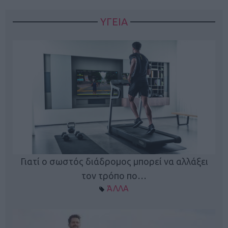
ΥΓΕΙΑ
Γιατί ο σωστός διάδρομος μπορεί να αλλάξει
τον τρόπο πο…
ΆΛΛΑ