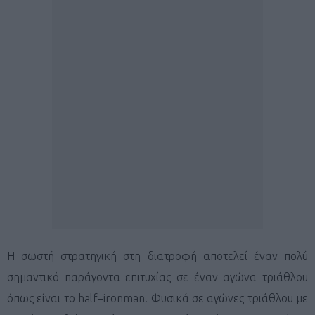
Η σωστή στρατηγική στη διατροφή αποτελεί έναν πολύ
σημαντικό παράγοντα επιτυχίας σε έναν αγώνα τριάθλου
όπως είναι το
half
–
ironman
. Φυσικά σε αγώνες τριάθλου με