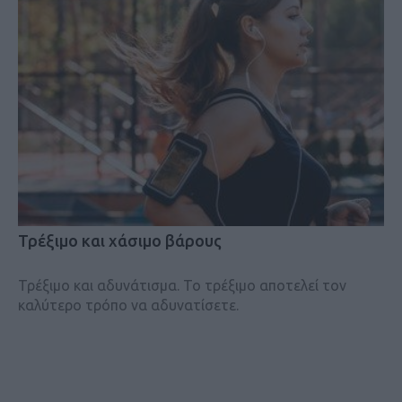
Τρέξιμο και χάσιμο βάρους
Τρέξιμο και αδυνάτισμα. Το τρέξιμο αποτελεί τον
καλύτερο τρόπο να αδυνατίσετε.