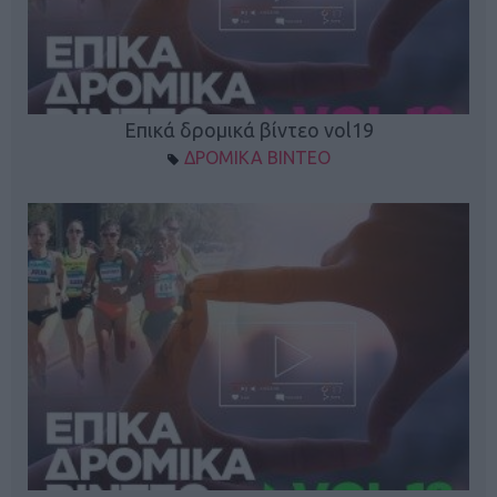
Επικά δρομικά βίντεο vol19
ΔΡΟΜΙΚΑ ΒΙΝΤΕΟ