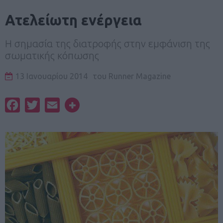
Ατελείωτη ενέργεια
Η σημασία της διατροφής στην εμφάνιση της
σωματικής κόπωσης
13 Ιανουαρίου 2014
του
Runner Magazine
Facebook
Twitter
Email