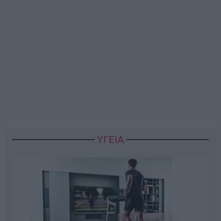
ΥΓΕΙΑ