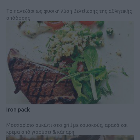
Το παντζάρι ως φυσική λύση βελτίωσης της αθλητικής
απόδοσης
Iron pack
Μοσχαρίσιο συκώτι στο grill με κουσκούς, αρακά και
κρέμα από γιαούρτι & κάπαρη