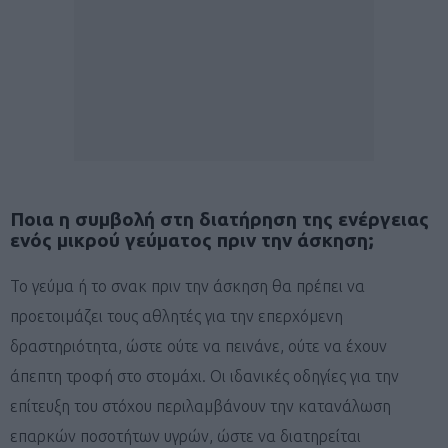
Ποια η συμβολή στη διατήρηση της ενέργειας
ενός μικρού γεύματος πριν την άσκηση;
Το γεύμα ή το σνακ πριν την άσκηση θα πρέπει να
προετοιμάζει τους αθλητές για την επερχόμενη
δραστηριότητα, ώστε ούτε να πεινάνε, ούτε να έχουν
άπεπτη τροφή στο στομάχι. Οι ιδανικές οδηγίες για την
επίτευξη του στόχου περιλαμβάνουν την κατανάλωση
επαρκών ποσοτήτων υγρών, ώστε να διατηρείται