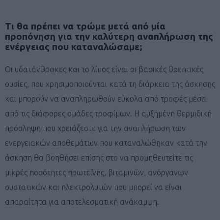
Τι θα πρέπει να τρώμε μετά από μία
προπόνηση για την καλύτερη αναπλήρωση της
ενέργειας που καταναλώσαμε;
Οι υδατάνθρακες και το λίπος είναι οι βασικές θρεπτικές
ουσίες, που χρησιμοποιούνται κατά τη διάρκεια της άσκησης
και μπορούν να αναπληρωθούν εύκολα από τροφές μέσα
από τις διάφορες ομάδες τροφίμων. Η αυξημένη θερμιδική
πρόσληψη που χρειάζεστε για την αναπλήρωση των
ενεργειακών αποθεμάτων που καταναλώθηκαν κατά την
άσκηση θα βοηθήσει επίσης στο να προμηθευτείτε τις
μικρές ποσότητες πρωτεΐνης, βιταμινών, ανόργανων
συστατικών και ηλεκτρολυτών που μπορεί να είναι
απαραίτητα για αποτελεσματική ανάκαμψη.