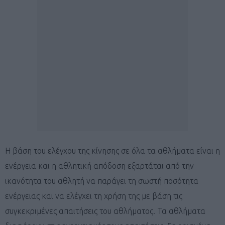
Η βάση του ελέγχου της κίνησης σε όλα τα αθλήματα είναι η
ενέργεια και η αθλητική απόδοση εξαρτάται από την
ικανότητα του αθλητή να παράγει τη σωστή ποσότητα
ενέργειας και να ελέγχει τη χρήση της με βάση τις
συγκεκριμένες απαιτήσεις του αθλήματος. Τα αθλήματα