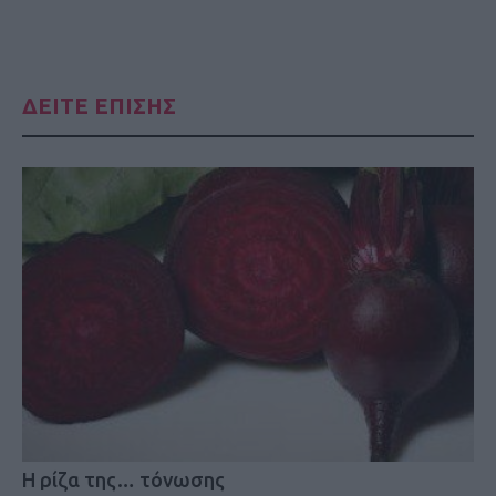
ΔΕΙΤΕ ΕΠΙΣΗΣ
Η ρίζα της… τόνωσης