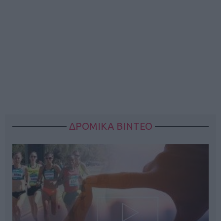
ΔΡΟΜΙΚΑ ΒΙΝΤΕΟ