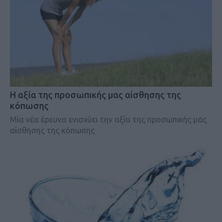
Η αξία της προσωπικής μας αίσθησης της
κόπωσης
Μία νέα έρευνα ενισχύει την αξία της προσωπικής μας
αίσθησης της κόπωσης