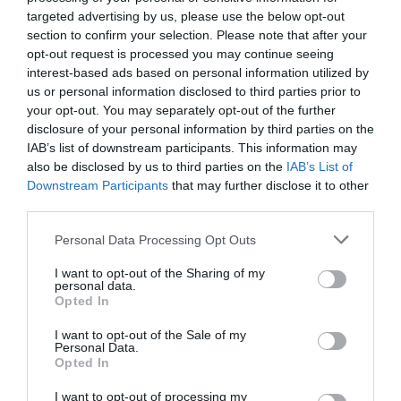
targeted advertising by us, please use the below opt-out
section to confirm your selection. Please note that after your
opt-out request is processed you may continue seeing
interest-based ads based on personal information utilized by
us or personal information disclosed to third parties prior to
your opt-out. You may separately opt-out of the further
disclosure of your personal information by third parties on the
IAB’s list of downstream participants. This information may
also be disclosed by us to third parties on the
IAB’s List of
Downstream Participants
that may further disclose it to other
third parties.
Personal Data Processing Opt Outs
I want to opt-out of the Sharing of my
personal data.
Opted In
I want to opt-out of the Sale of my
Personal Data.
Opted In
I want to opt-out of processing my