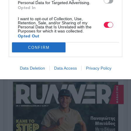
Personal Data for Targeted Advertising.
Opted In
I want to opt-out of Collection, Use,
Retention, Sale, and/or Sharing of my
Personal Data that Is Unrelated with the
Purposes for which it was collected.
Opted Out
CONFIRM
Data Deletion
Data Access
Privacy Policy