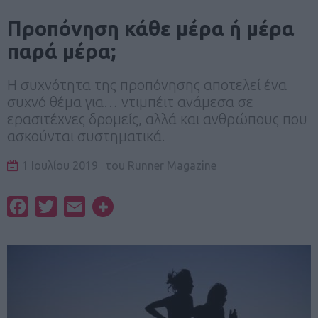
Προπόνηση κάθε μέρα ή μέρα
παρά μέρα;
Η συχνότητα της προπόνησης αποτελεί ένα
συχνό θέμα για… ντιμπέιτ ανάμεσα σε
ερασιτέχνες δρομείς, αλλά και ανθρώπους που
ασκούνται συστηματικά.
1 Ιουλίου 2019
του
Runner Magazine
Facebook
Twitter
Email