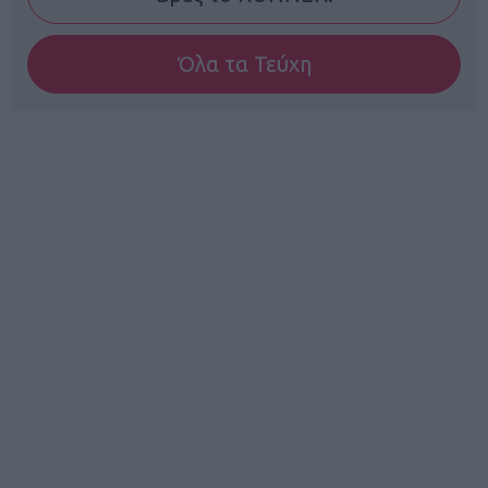
Όλα τα Τεύχη