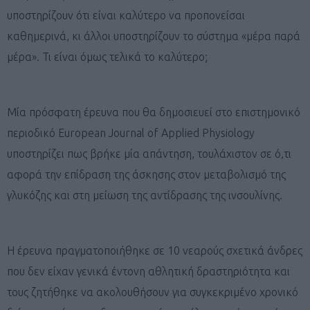
υποστηρίζουν ότι είναι καλύτερο να προπονείσαι
καθημερινά, κι άλλοι υποστηρίζουν το σύστημα «μέρα παρά
μέρα». Τι είναι όμως τελικά το καλύτερο;
Μία πρόσφατη έρευνα που θα δημοσιευεί στο επιστημονικό
περιοδικό European Journal of Applied Physiology
υποστηρίζει πως βρήκε μία απάντηση, τουλάχιστον σε ό,τι
αφορά την επίδραση της άσκησης στον μεταβολισμό της
γλυκόζης και στη μείωση της αντίδρασης της ινσουλίνης.
Η έρευνα πραγματοποιήθηκε σε 10 νεαρούς σχετικά άνδρες
που δεν είχαν γενικά έντονη αθλητική δραστηριότητα και
τους ζητήθηκε να ακολουθήσουν για συγκεκριμένο χρονικό