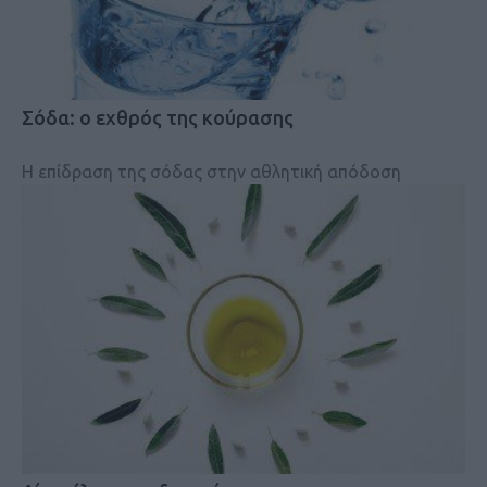
Σόδα: ο εχθρός της κούρασης
Η επίδραση της σόδας στην αθλητική απόδοση