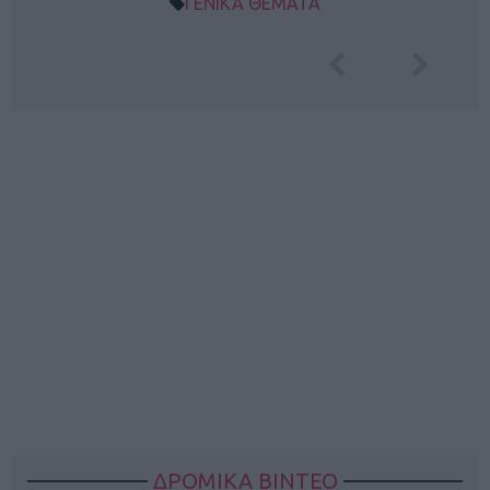
ΓΕΝΙΚΑ ΘΕΜΑΤΑ
ΔΡΟΜΙΚΑ ΒΙΝΤΕΟ