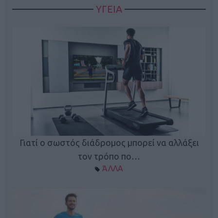
ΥΓΕΙΑ
Γιατί ο σωστός διάδρομος μπορεί να αλλάξει
τον τρόπο πο…
ΆΛΛΑ