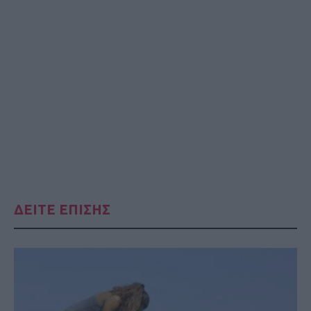
ΔΕΙΤΕ ΕΠΙΣΗΣ