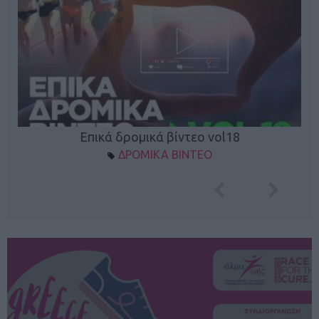
Επικά δρομικά βίντεο vol18
ΔΡΟΜΙΚΑ ΒΙΝΤΕΟ