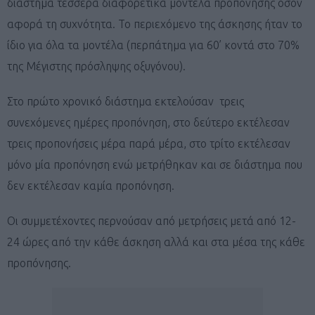
διάστημα τέσσερα διαφορετικά μοντέλα προπόνησης όσον
αφορά τη συχνότητα. Το περιεχόμενο της άσκησης ήταν το
ίδιο για όλα τα μοντέλα (περπάτημα για 60’ κοντά στο 70%
της Μέγιστης πρόσληψης οξυγόνου).
Στο πρώτο χρονικό διάστημα εκτελούσαν τρεις
συνεχόμενες ημέρες προπόνηση, στο δεύτερο εκτέλεσαν
τρεις προπονήσεις μέρα παρά μέρα, στο τρίτο εκτέλεσαν
μόνο μία προπόνηση ενώ μετρήθηκαν και σε διάστημα που
δεν εκτέλεσαν καμία προπόνηση.
Οι συμμετέχοντες περνούσαν από μετρήσεις μετά από 12-
24 ώρες από την κάθε άσκηση αλλά και στα μέσα της κάθε
προπόνησης.