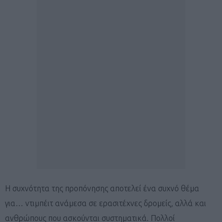
Η συχνότητα της προπόνησης αποτελεί ένα συχνό θέμα
για… ντιμπέιτ ανάμεσα σε ερασιτέχνες δρομείς, αλλά και
ανθρώπους που ασκούνται συστηματικά. Πολλοί