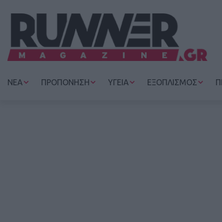
ΝΕΑ
ΠΡΟΠΟΝΗΣΗ
ΥΓΕΙΑ
ΕΞΟΠΛΙΣΜΟΣ
Π