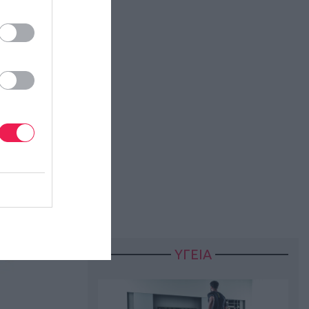
ΥΓΕΙΑ