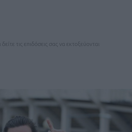
δείτε τις επιδόσεις σας να εκτοξεύονται