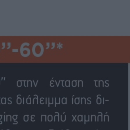
ΓΕΝΙΚ