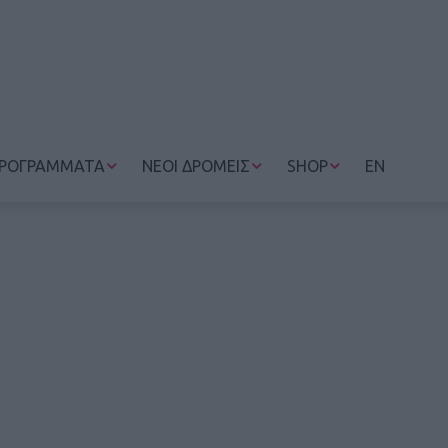
ΡΟΓΡΑΜΜΑΤΑ
ΝΕΟΙ ΔΡΟΜΕΙΣ
SHOP
EN