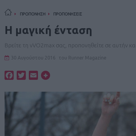
ΠΡΟΠΟΝΗΣΗ
ΠΡΟΠΟΝΗΣΕΙΣ
H μαγική ένταση
Βρείτε τη vVO2max σας, προπονηθείτε σε αυτήν και 
30 Αυγούστου 2016
του
Runner Magazine
Facebook
Twitter
Email