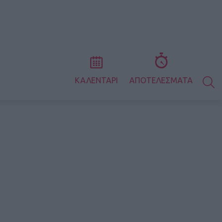
S
ΚΑΛΕΝΤΑΡΙ
ΑΠΟΤΕΛΕΣΜΑΤΑ