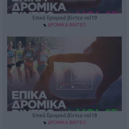
Επικά δρομικά βίντεο vol19
ΔΡΟΜΙΚΑ ΒΙΝΤΕΟ
Επικά δρομικά βίντεο vol18
ΔΡΟΜΙΚΑ ΒΙΝΤΕΟ