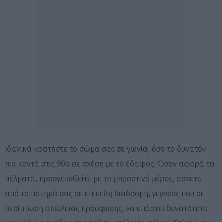
Ιδανικά κρατήστε το σώμα σας σε γωνία, όσο το δυνατόν
πιο κοντά στις 90o σε σχέση με το έδαφος. Όσον αφορά τα
πέλματα, προσγειωθείτε με το μπροστινό μέρος, άσχετα
από το πάτημά σας σε επίπεδη διαδρομή, γεγονός που σε
περίπτωση απώλειας πρόσφυσης, να υπάρχει δυνατότητα