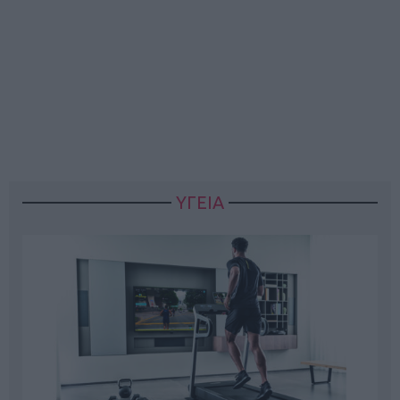
ΥΓΕΙΑ