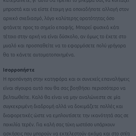
μπροστά και να είστε έτοιμη για οποιαδήποτε αλλαγή στον
αρχικό σχεδιασμό, λόγο καλύτερης ορατότητας όσο
φτάνετε προς το σημείο επαφής. Μπορεί φυσικά κάτι
τέτοιο στην αρχή να είναι δύσκολο, αν όμως το έχετε στο
μυαλό και προσπαθείτε να το εφαρμόσετε πολύ γρήγορα
θα το κάνετε αυτοματοποιημένα.
Ισορροπήστε
Η προπόνηση στην κατηφόρα και οι συνεχείς επαναλήψεις
είναι σίγουρα αυτό που θα σας βοηθήσει περισσότερο να
βελτιωθείτε. Καλό θα είναι να μην αναλώνεστε σε μία
συγκεκριμένη διαδρομή αλλά να δοκιμάζετε πολλές και
διαφορετικές ώστε να εμπλουτίσετε την ικανότητά σας σε
ποικιλία τερέν. Για καλή σας τύχη ωστόσο υπάρχουν
ασκήσεις που μπορούν να εκτελεστούν ακόμα και στο σπίτι