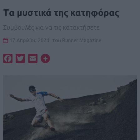
Tα μυστικά της κατηφόρας
Συμβουλές για να τις κατακτήσετε
17 Απριλίου 2024
του
Runner Magazine
Facebook
Twitter
Email