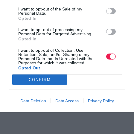
I want to opt-out of the Sale of my
Personal Data.
Opted In
I want to opt-out of processing my
Personal Data for Targeted Advertising.
Opted In
I want to opt-out of Collection, Use,
Retention, Sale, and/or Sharing of my
Personal Data that Is Unrelated with the
Purposes for which it was collected.
Opted Out
CONFIRM
Data Deletion
Data Access
Privacy Policy