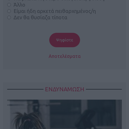
Άλλο
Είμαι ήδη αρκετά πειθαρχημένος/η
Δεν θα θυσίαζα τίποτα
Αποτελέσματα
ΕΝΔΥΝΑΜΩΣΗ