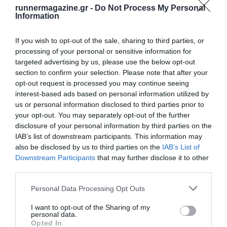
runnermagazine.gr -
Do Not Process My Personal
Information
If you wish to opt-out of the sale, sharing to third parties, or
processing of your personal or sensitive information for
targeted advertising by us, please use the below opt-out
section to confirm your selection. Please note that after your
opt-out request is processed you may continue seeing
interest-based ads based on personal information utilized by
us or personal information disclosed to third parties prior to
your opt-out. You may separately opt-out of the further
disclosure of your personal information by third parties on the
IAB’s list of downstream participants. This information may
also be disclosed by us to third parties on the
IAB’s List of
Downstream Participants
that may further disclose it to other
third parties.
Personal Data Processing Opt Outs
I want to opt-out of the Sharing of my
personal data.
Opted In