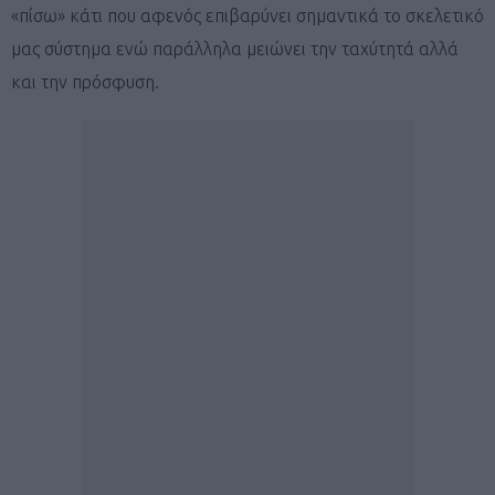
«πίσω» κάτι που αφενός επιβαρύνει σημαντικά το σκελετικό
μας σύστημα ενώ παράλληλα μειώνει την ταχύτητά αλλά
και την πρόσφυση.