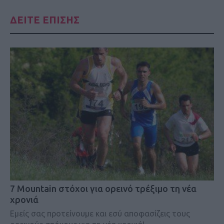
ΔΕΙΤΕ ΕΠΙΣΗΣ
7 Mountain στόχοι για ορεινό τρέξιμο τη νέα
χρονιά
Εμείς σας προτείνουμε και εσύ αποφασίζεις τους