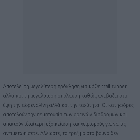
Αποτελεί τη μεγαλύτερη πρόκληση για κάθε trail runner
αλλά και τη μεγαλύτερη απόλαυση καθώς ανεβάζει στα
ύψη την αδρεναλίνη αλλά και την ταχύτητα. Οι κατηφόρες
αποτελούν την πεμπτουσία των ορεινών διαδρομών και
απαιτούν ιδιαίτερη εξοικείωση και χειρισμούς για να τις
αντιμετωπίσετε. Άλλωστε, το τρέξιμο στο βουνό δεν