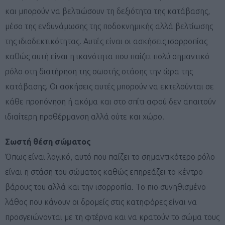
και μπορούν να βελτιώσουν τη δεξιότητα της κατάβασης,
μέσο της ενδυνάμωσης της ποδοκνημικής αλλά βελτίωσης
της ιδιοδεκτικότητας. Αυτές είναι οι ασκήσεις ισορροπίας
καθώς αυτή είναι η ικανότητα που παίζει πολύ σημαντικό
ρόλο στη διατήρηση της σωστής στάσης την ώρα της
κατάβασης. Οι ασκήσεις αυτές μπορούν να εκτελούνται σε
κάθε προπόνηση ή ακόμα και στο σπίτι αφού δεν απαιτούν
ιδιαίτερη προθέρμανση αλλά ούτε και χώρο.
Σωστή θέση σώματος
Όπως είναι λογικό, αυτό που παίζει το σημαντικότερο ρόλο
είναι η στάση του σώματος καθώς επηρεάζει το κέντρο
βάρους του αλλά και την ισορροπία. Τo πιο συνηθισμένο
λάθος που κάνουν οι δρομείς στις κατηφόρες είναι να
προσγειώνονται με τη φτέρνα και να κρατούν το σώμα τους