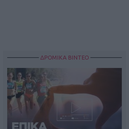
ΔΡΟΜΙΚΑ ΒΙΝΤΕΟ