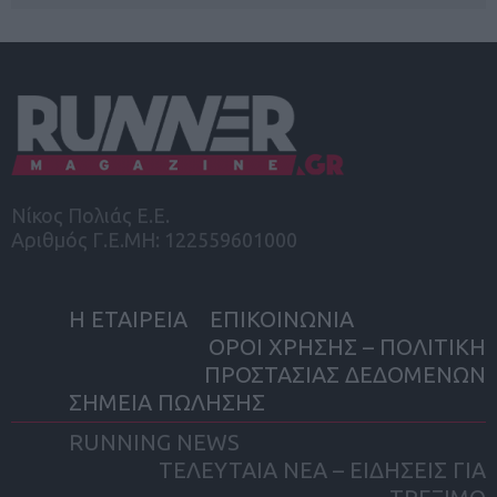
Νίκος Πολιάς Ε.Ε.
Αριθμός Γ.Ε.ΜΗ: 122559601000
Η ΕΤΑΙΡΕΙΑ
ΕΠΙΚΟΙΝΩΝΙΑ
ΟΡΟΙ ΧΡΗΣΗΣ – ΠΟΛΙΤΙΚΗ
ΠΡΟΣΤΑΣΙΑΣ ΔΕΔΟΜΕΝΩΝ
ΣΗΜΕΙΑ ΠΩΛΗΣΗΣ
RUNNING NEWS
ΤΕΛΕΥΤΑΙΑ ΝΕΑ – ΕΙΔΗΣΕΙΣ ΓΙΑ