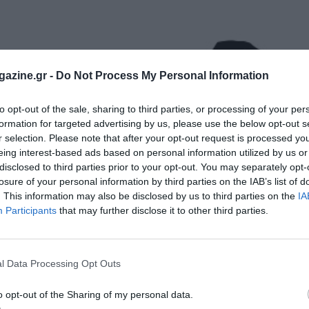
azine.gr -
Do Not Process My Personal Information
to opt-out of the sale, sharing to third parties, or processing of your per
formation for targeted advertising by us, please use the below opt-out s
r selection. Please note that after your opt-out request is processed y
eing interest-based ads based on personal information utilized by us or
disclosed to third parties prior to your opt-out. You may separately opt-
losure of your personal information by third parties on the IAB’s list of
. This information may also be disclosed by us to third parties on the
IA
Participants
that may further disclose it to other third parties.
l Data Processing Opt Outs
o opt-out of the Sharing of my personal data.