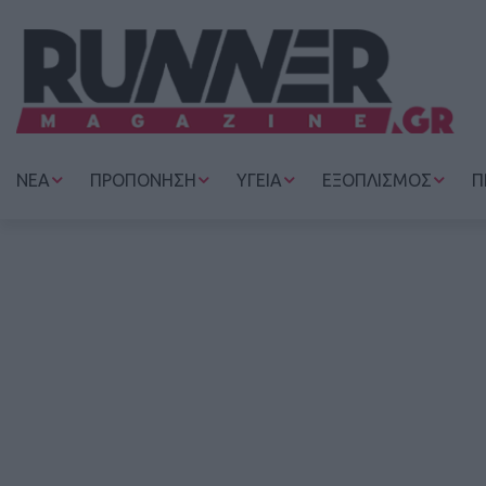
ΝΕΑ
ΠΡΟΠΟΝΗΣΗ
ΥΓΕΙΑ
ΕΞΟΠΛΙΣΜΟΣ
Π