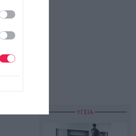
ΥΓΕΙΑ