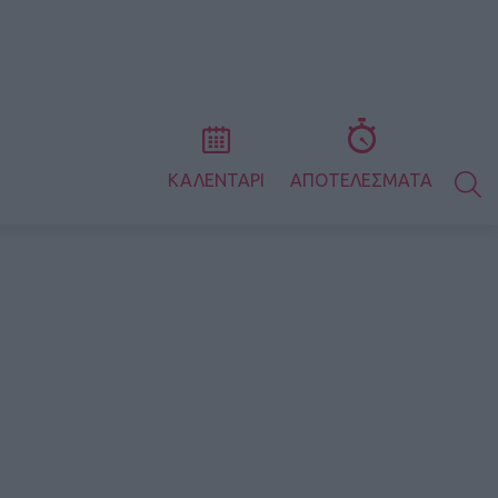
S
ΚΑΛΕΝΤΑΡΙ
ΑΠΟΤΕΛΕΣΜΑΤΑ