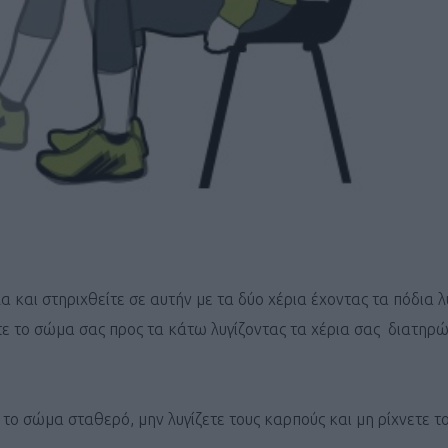
ΓΕΝΙΚ
α και στηριχθείτε σε αυτήν με τα δύο χέρια έχοντας τα πόδια 
τε το σώμα σας προς τα κάτω λυγίζοντας τα χέρια σας διατηρώ
το σώμα σταθερό, μην λυγίζετε τους καρπούς και μη ρίχνετε τ