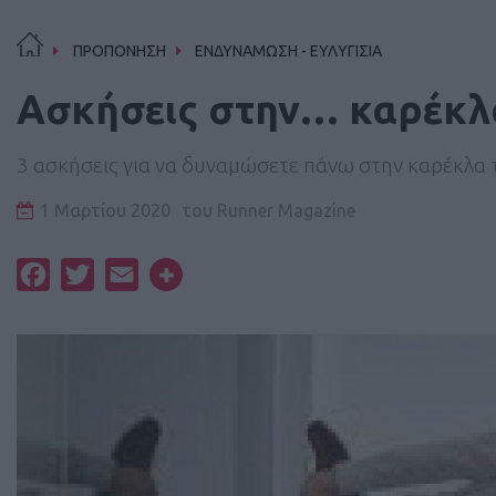
ΠΡΟΠΟΝΗΣΗ
ΕΝΔΥΝΑΜΩΣΗ - ΕΥΛΥΓΙΣΙΑ
Ασκήσεις στην… καρέκλ
3 ασκήσεις για να δυναμώσετε πάνω στην καρέκλα 
1 Μαρτίου 2020
του
Runner Magazine
Facebook
Twitter
Email