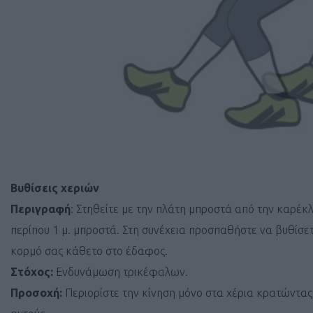
Βυθίσεις χεριών
Περιγραφή
: Στηθείτε με την πλάτη μπροστά από την καρέκλ
περίπου 1 μ. μπροστά. Στη συνέχεια προσπαθήστε να βυθίσε
κορμό σας κάθετο στο έδαφος.
Στόχος:
Ενδυνάμωση τρικέφαλων.
Προσοχή:
Περιορίστε την κίνηση μόνο στα χέρια κρατώντας 