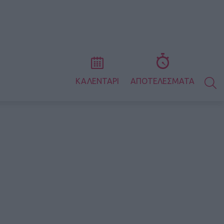
S
ΚΑΛΕΝΤΑΡΙ
ΑΠΟΤΕΛΕΣΜΑΤΑ