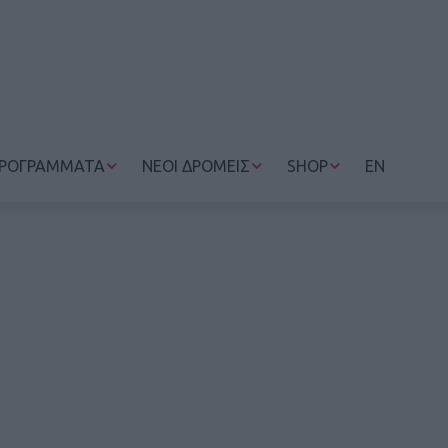
ΡΟΓΡΑΜΜΑΤΑ
ΝΕΟΙ ΔΡΟΜΕΙΣ
SHOP
EN