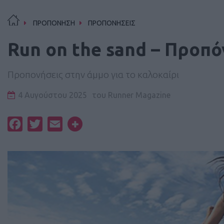
ΠΡΟΠΟΝΗΣΗ
ΠΡΟΠΟΝΗΣΕΙΣ
Run on the sand – Προπό
Προπονήσεις στην άμμο για το καλοκαίρι
4 Αυγούστου 2025
του
Runner Magazine
Facebook
Twitter
Email