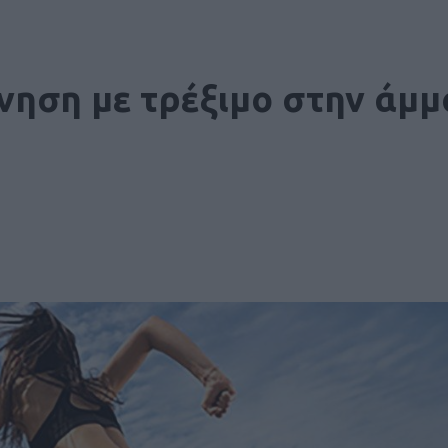
νηση με τρέξιμο στην άμμ