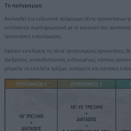
Το πρόγραμμα
Ακολουθεί ένα ενδεικτικό πρόγραμμα πέντε προπονήσεων για
εκτελούνται συμπληρωματικά με το κανονικό σας προπονητι
προπονήσεις ενδυνάμωσης.
Εφόσον εκτελέσετε τις πέντε προτεινόμενες προπονήσεις, θα
τρεξίματος, αντικαθιστώντας, ενδεχομένως, κάποιες προπον
μπορείτε να εκτελείτε τρέξιμο, ανοίγματα και ασκήσεις εν