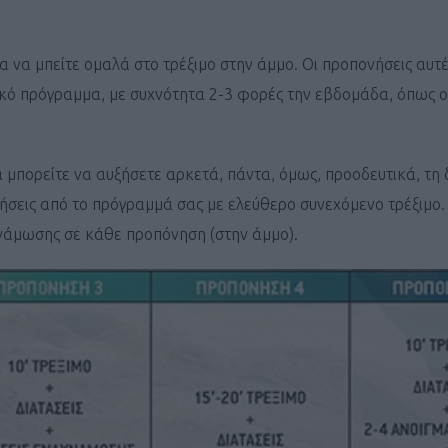
ΓΕΝΙΚ
 να μπείτε ομαλά στο τρέξιμο στην άμμο. Οι προπονήσεις αυτ
κό πρόγραμμα, με συχνότητα 2-3 φορές την εβδομάδα, όπως ο
 μπορείτε να αυξήσετε αρκετά, πάντα, όμως, προοδευτικά, τη 
ήσεις από το πρόγραμμά σας με ελεύθερο συνεχόμενο τρέξιμο.
δυνάμωσης σε κάθε προπόνηση (στην άμμο).