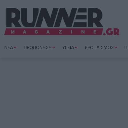
ΝΕΑ
ΠΡΟΠΟΝΗΣΗ
ΥΓΕΙΑ
ΕΞΟΠΛΙΣΜΟΣ
Π