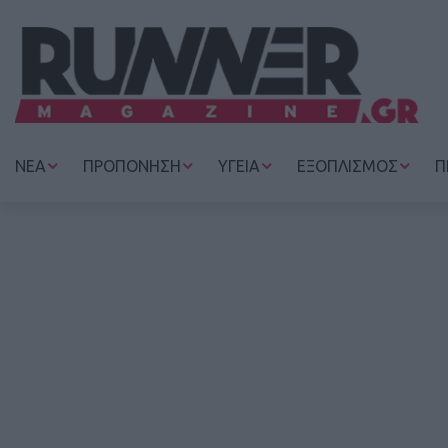
ΝΕΑ
ΠΡΟΠΟΝΗΣΗ
ΥΓΕΙΑ
ΕΞΟΠΛΙΣΜΟΣ
Π