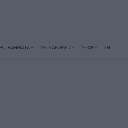
ΡΟΓΡΑΜΜΑΤΑ
ΝΕΟΙ ΔΡΟΜΕΙΣ
SHOP
EN