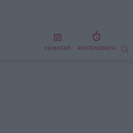
S
ΚΑΛΕΝΤΑΡΙ
ΑΠΟΤΕΛΕΣΜΑΤΑ