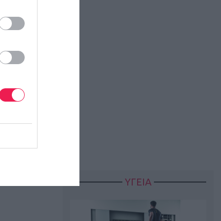
ΥΓΕΙΑ