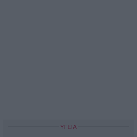
ΥΓΕΙΑ