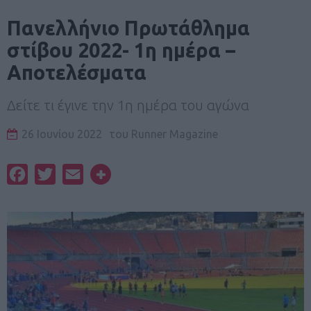
Πανελλήνιο Πρωτάθλημα
στίβου 2022- 1η ημέρα –
Αποτελέσματα
Δείτε τι έγινε την 1η ημέρα του αγώνα
26 Ιουνίου 2022
του
Runner Magazine
Facebook
Twitter
Email