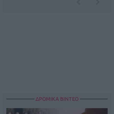
ΔΡΟΜΙΚΑ ΒΙΝΤΕΟ