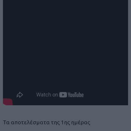
Τα αποτελέσματα της 1ης ημέρας