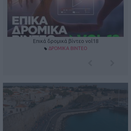
Επικά δρομικά βίντεο vol18
ΔΡΟΜΙΚΑ ΒΙΝΤΕΟ