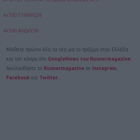
4χ100 ΓΥΝΑΙΚΩΝ
4χ100 ΑΝΔΡΩΝ
Μάθετε πρώτοι όλα τα νέα για το τρέξιμο στην Ελλάδα
και τον κόσμο στο
GoogleNews του Runnermagazine
.
Ακολουθήστε το
Runnermagazine
σε
Instagram
,
Facebook
και
Twitter
.