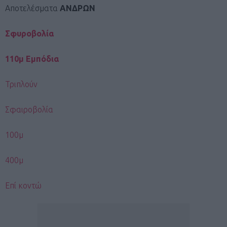
Αποτελέσματα
ΑΝΔΡΩΝ
Σφυροβολία
110μ Εμπόδια
Τριπλούν
Σφαιροβολία
100μ
400μ
Επί κοντώ