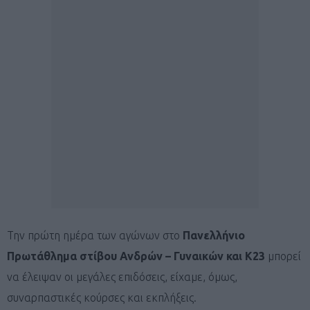
Την πρώτη ημέρα των αγώνων στο
Πανελλήνιο
Πρωτάθλημα στίβου Ανδρών – Γυναικών και Κ23
μπορεί
να έλειψαν οι μεγάλες επιδόσεις, είχαμε, όμως,
συναρπαστικές κούρσες και εκπλήξεις.