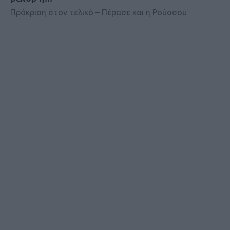
Πρόκριση στον τελικό – Πέρασε και η Ρούσσου