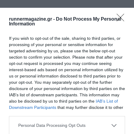
runnermagazine.gr -
Do Not Process My Personal
Information
If you wish to opt-out of the sale, sharing to third parties, or
processing of your personal or sensitive information for
targeted advertising by us, please use the below opt-out
section to confirm your selection. Please note that after your
opt-out request is processed you may continue seeing
interest-based ads based on personal information utilized by
us or personal information disclosed to third parties prior to
your opt-out. You may separately opt-out of the further
ΔΕΙΤΕ ΕΠΙΣΗΣ
disclosure of your personal information by third parties on the
IAB’s list of downstream participants. This information may
also be disclosed by us to third parties on the
IAB’s List of
Downstream Participants
that may further disclose it to other
third parties.
Personal Data Processing Opt Outs