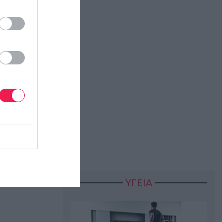
ΥΓΕΙΑ