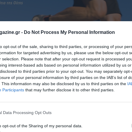
azine.gr -
Do Not Process My Personal Information
to opt-out of the sale, sharing to third parties, or processing of your per
formation for targeted advertising by us, please use the below opt-out s
r selection. Please note that after your opt-out request is processed y
eing interest-based ads based on personal information utilized by us or
disclosed to third parties prior to your opt-out. You may separately opt-
losure of your personal information by third parties on the IAB’s list of
. This information may also be disclosed by us to third parties on the
IA
Participants
that may further disclose it to other third parties.
l Data Processing Opt Outs
o opt-out of the Sharing of my personal data.