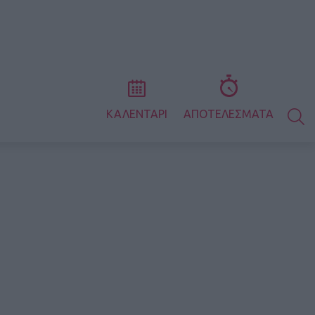
S
ΚΑΛΕΝΤΑΡΙ
ΑΠΟΤΕΛΕΣΜΑΤΑ