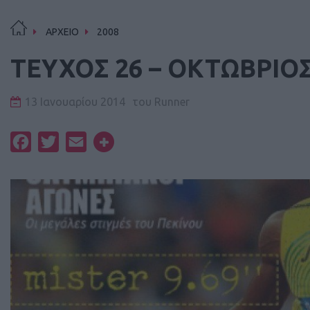
ΑΡΧΕΙΟ
2008
ΤΕΥΧΟΣ 26 – ΟΚΤΩΒΡΙΟΣ
13 Ιανουαρίου 2014
του
Runner
Facebook
Twitter
Email