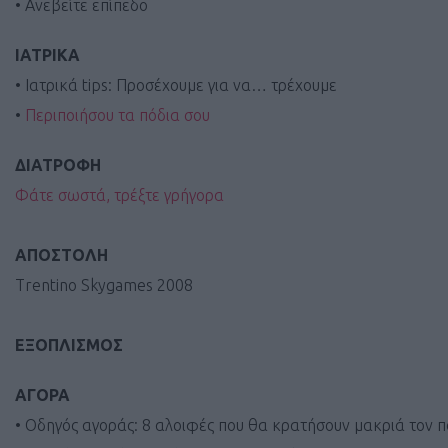
• Ανεβείτε επίπεδο
ΙΑΤΡΙΚΑ
• Ιατρικά tips: Προσέχουμε για να… τρέχουμε
•
Περιποιήσου τα πόδια σου
ΔΙΑΤΡΟΦΗ
Φάτε σωστά, τρέξτε γρήγορα
ΑΠΟΣΤΟΛΗ
Trentino Skygames 2008
ΕΞΟΠΛΙΣΜΟΣ
ΑΓΟΡΑ
• Οδηγός αγοράς: 8 αλοιφές που θα κρατήσουν μακριά τον 