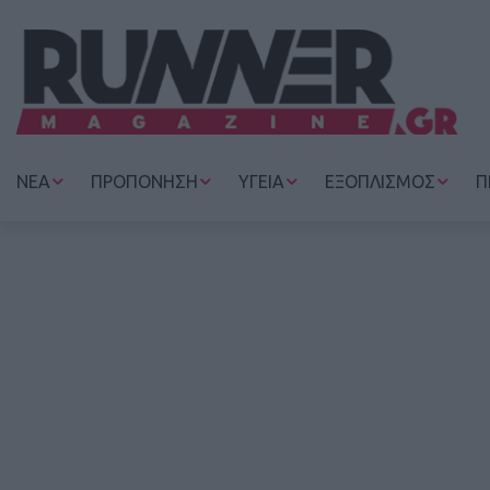
ΝΕΑ
ΠΡΟΠΟΝΗΣΗ
ΥΓΕΙΑ
ΕΞΟΠΛΙΣΜΟΣ
Π