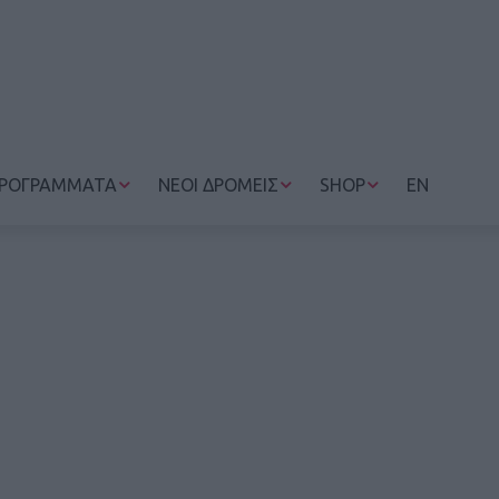
ΡΟΓΡΑΜΜΑΤΑ
ΝΕΟΙ ΔΡΟΜΕΙΣ
SHOP
EN