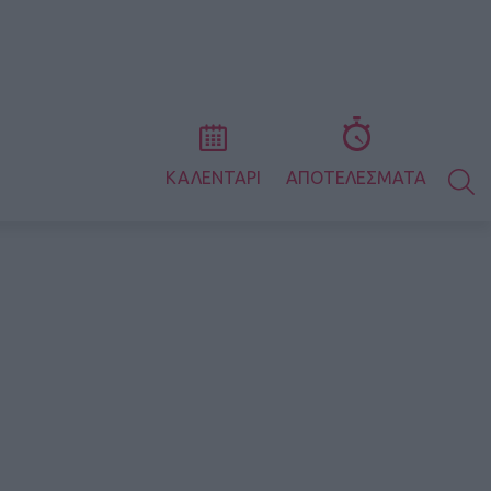
S
ΚΑΛΕΝΤΑΡΙ
ΑΠΟΤΕΛΕΣΜΑΤΑ