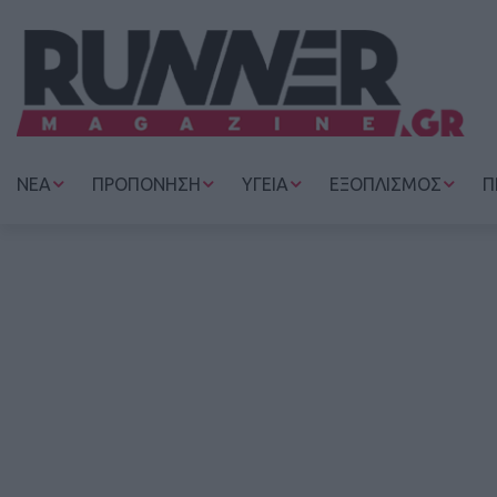
ΝΕΑ
ΠΡΟΠΟΝΗΣΗ
ΥΓΕΙΑ
ΕΞΟΠΛΙΣΜΟΣ
Π