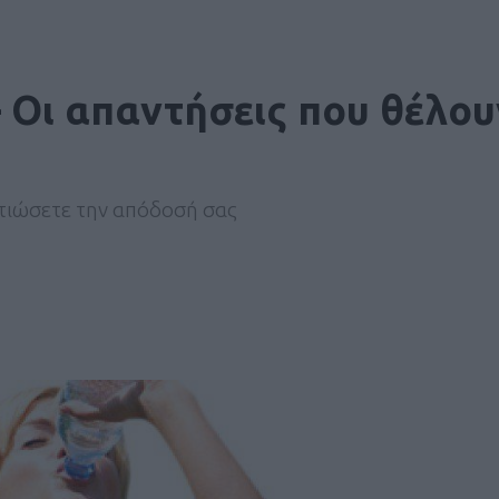
 Οι απαντήσεις που θέλου
λτιώσετε την απόδοσή σας