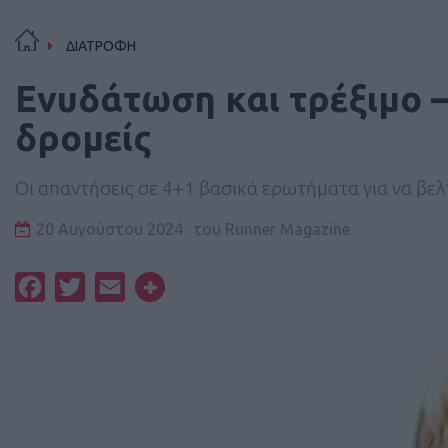
ΔΙΑΤΡΟΦΗ
Ενυδάτωση και τρέξιμο –
δρομείς
Οι απαντήσεις σε 4+1 βασικά ερωτήματα για να βε
20 Αυγούστου 2024
του
Runner Magazine
Facebook
Twitter
Email