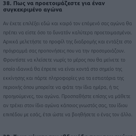
38. Πως να προετοιμάζεστε για έναν
συγκεκριμένο αγώνα
Αν έχετε επιλέξει εδώ και καιρό τον επόμενό σας αγώνα θα
πρέπει να είστε όσο το δυνατόν καλύτερα προετοιμασμένοι.
Αρχικά μελετήστε το προφίλ της διαδρομής και εντάξτε στο
πρόγραμμά σας προπονήσεις που να την προσομοιάζουν.
Φροντίστε να κλείσετε νωρίς το μέρος που θα μείνετε το
οποίο ιδανικά θα έπρεπε να είναι κοντά στο σημείο της
εκκίνησης και πάρτε πληροφορίες για τα εστιατόρια της
περιοχής όπου μπορείτε να φάτε την ίδια ημέρα, ή τις
προηγούμενες, του αγώνα. Προσπαθήστε επίσης να μάθετε
αν τρέχει στον ίδιο αγώνα κάποιος γνωστός σας, του ίδιου
επιπέδου με εσάς, έτσι ώστε να βοηθήσετε ο ένας τον άλλο.