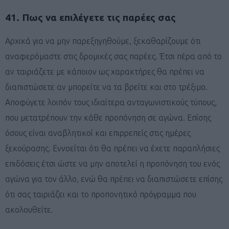
41. Πως να επιλέγετε τις παρέες σας
Αρχικά για να μην παρεξηγηθούμε, ξεκαθαρίζουμε ότι
αναφερόμαστε στις δρομικές σας παρέες. Έτσι πέρα από το
αν ταιριάζετε με κάποιον ως χαρακτήρες θα πρέπει να
διαπιστώσετε αν μπορείτε να τα βρείτε και στο τρέξιμο.
Αποφύγετε λοιπόν τους ιδιαίτερα ανταγωνιστικούς τύπους,
που μετατρέπουν την κάθε προπόνηση σε αγώνα. Επίσης
όσους είναι αναβλητικοί και επιρρεπείς στις ημέρες
ξεκούρασης. Εννοείται ότι θα πρέπει να έχετε παραπλήσιες
επιδόσεις έτσι ώστε να μην αποτελεί η προπόνηση του ενός
αγώνα για τον άλλο, ενώ θα πρέπει να διαπιστώσετε επίσης
ότι σας ταιριάζει και το προπονητικό πρόγραμμα που
ακολουθείτε.