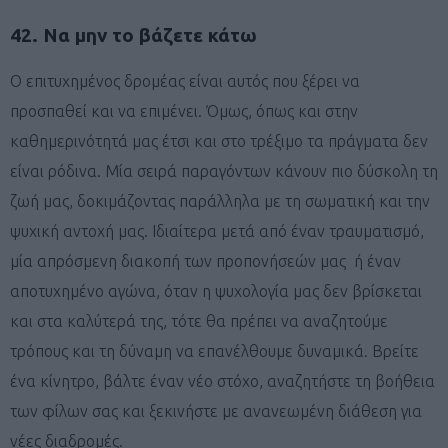
42. Να μην το βάζετε κάτω
Ο επιτυχημένος δρομέας είναι αυτός που ξέρει να
προσπαθεί και να επιμένει. Όμως, όπως και στην
καθημερινότητά μας έτσι και στο τρέξιμο τα πράγματα δεν
είναι ρόδινα. Μία σειρά παραγόντων κάνουν πιο δύσκολη τη
ζωή μας, δοκιμάζοντας παράλληλα με τη σωματική και την
ψυχική αντοχή μας. Ιδιαίτερα μετά από έναν τραυματισμό,
μία απρόσμενη διακοπή των προπονήσεών μας ή έναν
αποτυχημένο αγώνα, όταν η ψυχολογία μας δεν βρίσκεται
και στα καλύτερά της, τότε θα πρέπει να αναζητούμε
τρόπους και τη δύναμη να επανέλθουμε δυναμικά. Βρείτε
ένα κίνητρο, βάλτε έναν νέο στόχο, αναζητήστε τη βοήθεια
των φίλων σας και ξεκινήστε με ανανεωμένη διάθεση για
νέες διαδρομές.