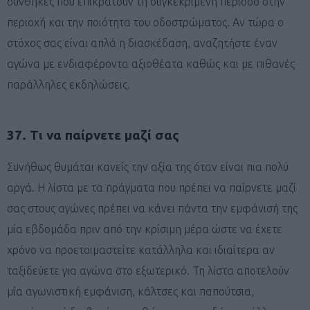
συνθήκες που επικρατούν τη συγκεκριμένη περίοδο στην
περιοχή και την ποιότητα του οδοστρώματος. Αν τώρα ο
στόχος σας είναι απλά η διασκέδαση, αναζητήστε έναν
αγώνα με ενδιαφέροντα αξιοθέατα καθώς και με πιθανές
παράλληλες εκδηλώσεις.
37. Τι να παίρνετε μαζί σας
Συνήθως θυμάται κανείς την αξία της όταν είναι πια πολύ
αργά. Η λίστα με τα πράγματα που πρέπει να παίρνετε μαζί
σας στους αγώνες πρέπει να κάνει πάντα την εμφάνισή της
μία εβδομάδα πριν από την κρίσιμη μέρα ώστε να έχετε
χρόνο να προετοιμαστείτε κατάλληλα και ιδιαίτερα αν
ταξιδεύετε για αγώνα στο εξωτερικό. Τη λίστα αποτελούν
μία αγωνιστική εμφάνιση, κάλτσες και παπούτσια,