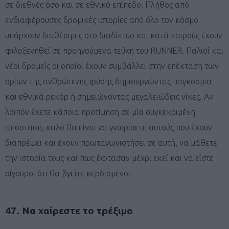
σε διεθνές όσο και σε εθνικό επίπεδο. Πλήθος από
ενδιαφέρουσες δρομικές ιστορίες από όλο τον κόσμο
υπάρχουν διαθέσιμες στο διαδίκτυο και κατά καιρούς έχουν
φιλοξενηθεί σε προηγούμενα τεύχη του RUNNER. Παλιοί και
νέοι δρομείς οι οποίοι έχουν συμβάλλει στην επέκταση των
ορίων της ανθρώπινης φύσης δημιουργώντας παγκόσμια
και εθνικά ρεκόρ ή σημειώνοντας μεγαλειώδεις νίκες. Αν
λοιπόν έχετε κάποια προτίμηση σε μία συγκεκριμένη
απόσταση, καλό θα είναι να γνωρίσετε αυτούς που έχουν
διαπρέψει και έχουν πρωταγωνιστήσει σε αυτή, να μάθετε
την ιστορία τους και πως έφτασαν μέχρι εκεί και να είστε
σίγουροι ότι θα βγείτε κερδισμένοι.
47. Να χαίρεστε το τρέξιμο