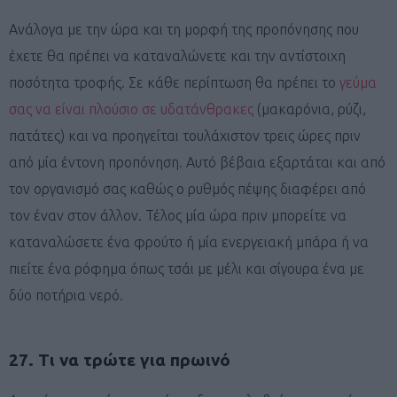
Ανάλογα με την ώρα και τη μορφή της προπόνησης που
έχετε θα πρέπει να καταναλώνετε και την αντίστοιχη
ποσότητα τροφής. Σε κάθε περίπτωση θα πρέπει το
γεύμα
σας να είναι πλούσιο σε υδατάνθρακες
(μακαρόνια, ρύζι,
πατάτες) και να προηγείται τουλάχιστον τρεις ώρες πριν
από μία έντονη προπόνηση. Αυτό βέβαια εξαρτάται και από
τον οργανισμό σας καθώς ο ρυθμός πέψης διαφέρει από
τον έναν στον άλλον. Τέλος μία ώρα πριν μπορείτε να
καταναλώσετε ένα φρούτο ή μία ενεργειακή μπάρα ή να
πιείτε ένα ρόφημα όπως τσάι με μέλι και σίγουρα ένα με
δύο ποτήρια νερό.
27. Τι να τρώτε για πρωινό