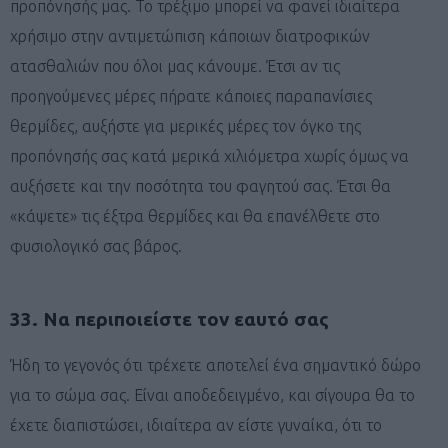
προπόνησής μας. Το τρέξιμο μπορεί να φανεί ιδιαίτερα
χρήσιμο στην αντιμετώπιση κάποιων διατροφικών
ατασθαλιών που όλοι μας κάνουμε. Έτσι αν τις
προηγούμενες μέρες πήρατε κάποιες παραπανίσιες
θερμίδες, αυξήστε για μερικές μέρες τον όγκο της
προπόνησής σας κατά μερικά χιλιόμετρα χωρίς όμως να
αυξήσετε και την ποσότητα του φαγητού σας. Έτσι θα
«κάψετε» τις έξτρα θερμίδες και θα επανέλθετε στο
φυσιολογικό σας βάρος.
33. Να περιποιείστε τον εαυτό σας
Ήδη το γεγονός ότι τρέχετε αποτελεί ένα σημαντικό δώρο
για το σώμα σας. Είναι αποδεδειγμένο, και σίγουρα θα το
έχετε διαπιστώσει, ιδιαίτερα αν είστε γυναίκα, ότι το