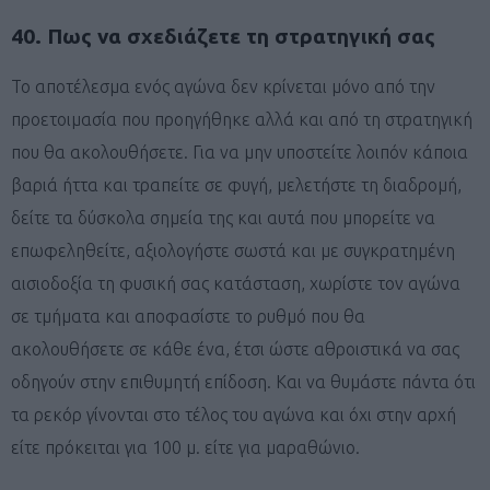
40. Πως να σχεδιάζετε τη στρατηγική σας
Το αποτέλεσμα ενός αγώνα δεν κρίνεται μόνο από την
προετοιμασία που προηγήθηκε αλλά και από τη στρατηγική
που θα ακολουθήσετε. Για να μην υποστείτε λοιπόν κάποια
βαριά ήττα και τραπείτε σε φυγή, μελετήστε τη διαδρομή,
δείτε τα δύσκολα σημεία της και αυτά που μπορείτε να
επωφεληθείτε, αξιολογήστε σωστά και με συγκρατημένη
αισιοδοξία τη φυσική σας κατάσταση, χωρίστε τον αγώνα
σε τμήματα και αποφασίστε το ρυθμό που θα
ακολουθήσετε σε κάθε ένα, έτσι ώστε αθροιστικά να σας
οδηγούν στην επιθυμητή επίδοση. Και να θυμάστε πάντα ότι
τα ρεκόρ γίνονται στο τέλος του αγώνα και όχι στην αρχή
είτε πρόκειται για 100 μ. είτε για μαραθώνιο.