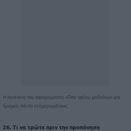
Η συνέχεια του αφιερώματος «Όσο τρέχω μαθαίνω» για
δρομείς πάντα ενημερωμένους.
26. Τι να τρώτε πριν την προπόνηση