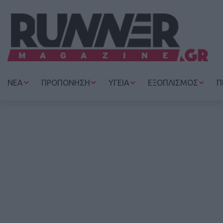
ΝΕΑ
ΠΡΟΠΟΝΗΣΗ
ΥΓΕΙΑ
ΕΞΟΠΛΙΣΜΟΣ
Π