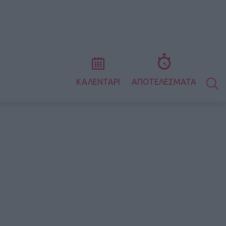
S
ΚΑΛΕΝΤΑΡΙ
ΑΠΟΤΕΛΕΣΜΑΤΑ