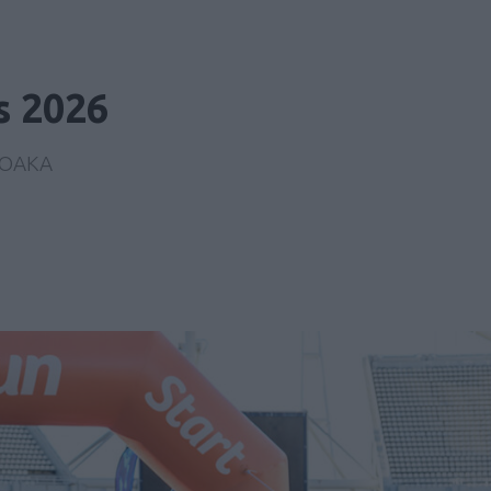
 2026
ο ΟΑΚΑ