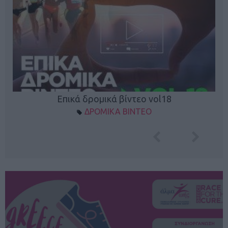
Επικά δρομικά βίντεο vol18
ΔΡΟΜΙΚΑ ΒΙΝΤΕΟ