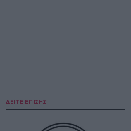
ΔΕΙΤΕ ΕΠΙΣΗΣ