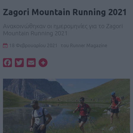
Zagori Mountain Running 2021
Ανακοινώθηκαν οι ημερομηνίες για το Zagori
Mountain Running 2021
18 Φεβρουαρίου 2021
του
Runner Magazine
Facebook
Twitter
Email