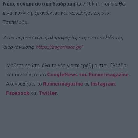
Νέας συναρπαστική διαδρομή
των 10km, η οποία θα
είναι κυκλική, ξεκινώντας και καταλήγοντας στο
Τσεπέλοβο.
Δείτε περισσότερες πληροφορίες στην ιστοσελίδα της
διοργάνωσης:
https://zagorirace.gr/
Μάθετε πρώτοι όλα τα νέα για το τρέξιμο στην Ελλάδα
και τον κόσμο στο
GoogleNews του Runnermagazine
.
Ακολουθήστε το
Runnermagazine
σε
Instagram
,
Facebook
και
Twitter
.