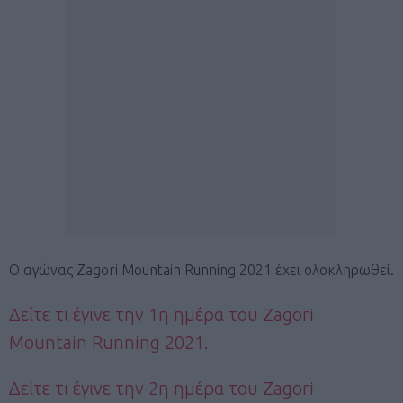
O αγώνας Zagori Mountain Running 2021 έχει ολοκληρωθεί.
Δείτε τι έγινε την 1η ημέρα του Zagori
Mountain Running 2021.
Δείτε τι έγινε την 2η ημέρα του Zagori