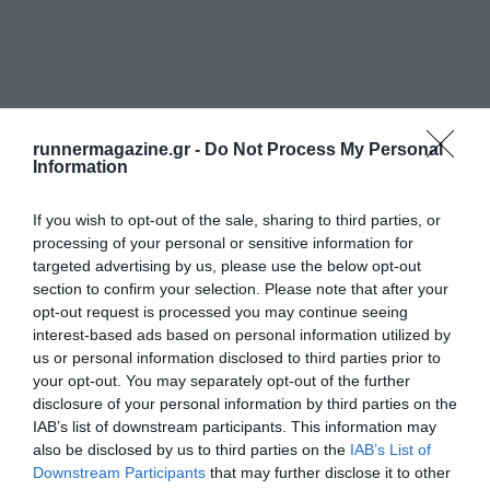
runnermagazine.gr -
Do Not Process My Personal
Information
If you wish to opt-out of the sale, sharing to third parties, or
processing of your personal or sensitive information for
targeted advertising by us, please use the below opt-out
section to confirm your selection. Please note that after your
opt-out request is processed you may continue seeing
interest-based ads based on personal information utilized by
us or personal information disclosed to third parties prior to
your opt-out. You may separately opt-out of the further
disclosure of your personal information by third parties on the
IAB’s list of downstream participants. This information may
also be disclosed by us to third parties on the
IAB’s List of
Downstream Participants
that may further disclose it to other