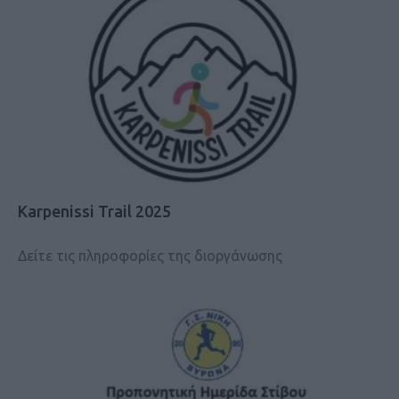
Karpenissi Trail 2025
Δείτε τις πληροφορίες της διοργάνωσης