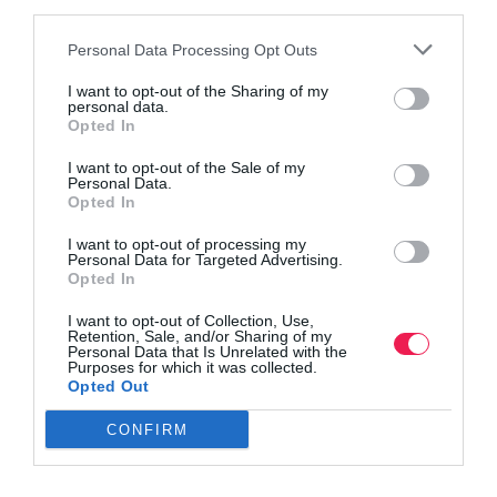
third parties.
Personal Data Processing Opt Outs
I want to opt-out of the Sharing of my
personal data.
Opted In
I want to opt-out of the Sale of my
Personal Data.
Opted In
I want to opt-out of processing my
Personal Data for Targeted Advertising.
Opted In
I want to opt-out of Collection, Use,
Retention, Sale, and/or Sharing of my
Personal Data that Is Unrelated with the
Purposes for which it was collected.
Opted Out
Γίνε Συνδρομητής
CONFIRM
Βρες το RUNNER!