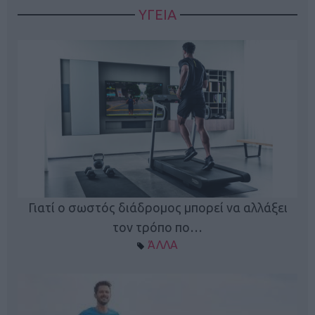
ΥΓΕΙΑ
Γιατί ο σωστός διάδρομος μπορεί να αλλάξει
τον τρόπο πο…
ΆΛΛΑ