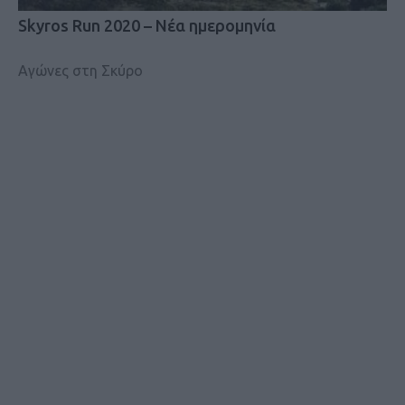
Skyros Run 2020 – Nέα ημερομηνία
Αγώνες στη Σκύρο