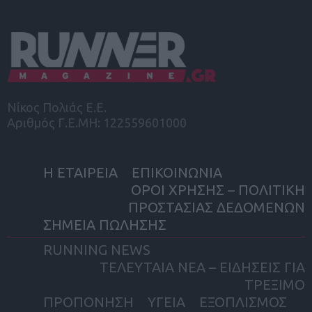
Νίκος Πολιάς Ε.Ε.
Αριθμός Γ.Ε.ΜΗ: 122559601000
Η ΕΤΑΙΡΕΙΑ
ΕΠΙΚΟΙΝΩΝΙΑ
ΟΡΟΙ ΧΡΗΣΗΣ – ΠΟΛΙΤΙΚΗ
ΠΡΟΣΤΑΣΙΑΣ ΔΕΔΟΜΕΝΩΝ
ΣΗΜΕΙΑ ΠΩΛΗΣΗΣ
RUNNING NEWS
ΤΕΛΕΥΤΑΙΑ ΝΕΑ – ΕΙΔΗΣΕΙΣ ΓΙΑ
ΤΡΕΞΙΜΟ
ΠΡΟΠΟΝΗΣΗ
ΥΓΕΙΑ
ΕΞΟΠΛΙΣΜΟΣ