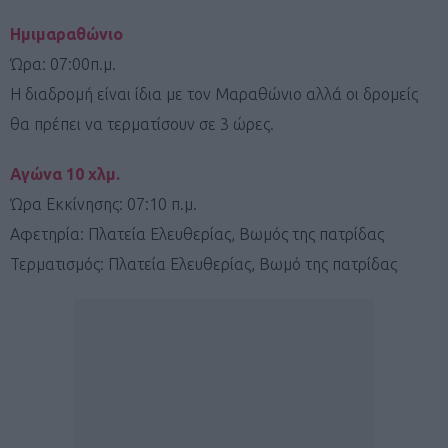
Ημιμαραθώνιο
Ώρα: 07:00π.μ.
Η διαδρομή είναι ίδια με τον Μαραθώνιο αλλά οι δρομείς
θα πρέπει να τερματίσουν σε 3 ώρες.
Αγώνα 10 χλμ.
Ώρα Εκκίνησης: 07:10 π.μ.
Αφετηρία: Πλατεία Ελευθερίας, Βωμός της πατρίδας
Τερματισμός: Πλατεία Ελευθερίας, Βωμό της πατρίδας