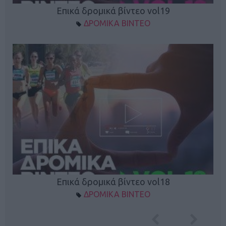
Επικά δρομικά βίντεο vol19
ΔΡΟΜΙΚΑ ΒΙΝΤΕΟ
Επικά δρομικά βίντεο vol18
ΔΡΟΜΙΚΑ ΒΙΝΤΕΟ