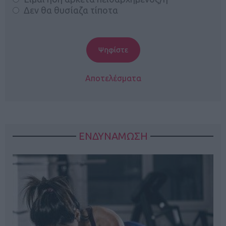
Δεν θα θυσίαζα τίποτα
Αποτελέσματα
ΕΝΔΥΝΑΜΩΣΗ