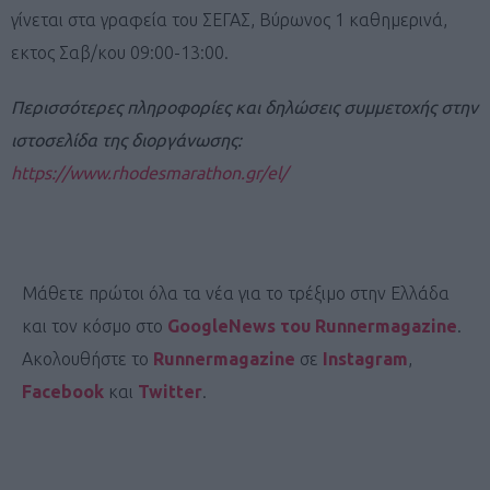
γίνεται στα γραφεία του ΣΕΓΑΣ, Βύρωνος 1 καθημερινά,
εκτος Σαβ/κου 09:00-13:00.
Περισσότερες πληροφορίες και δηλώσεις συμμετοχής στην
ιστοσελίδα της διοργάνωσης:
https://www.rhodesmarathon.gr/el/
Μάθετε πρώτοι όλα τα νέα για το τρέξιμο στην Ελλάδα
και τον κόσμο στο
GoogleNews του Runnermagazine
.
Ακολουθήστε το
Runnermagazine
σε
Instagram
,
Facebook
και
Twitter
.