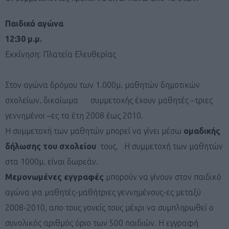
Παιδικό αγώνα
12:30 μ.μ.
Εκκίνηση: Πλατεία Ελευθερίας
Στον αγώνα δρόμου των 1.000μ. μαθητών δημοτικών
σχολείων, δικαίωμα συμμετοχής έχουν μαθητές –τριες
γεννημένοι –ες τα έτη 2008 έως 2010.
Η συμμετοχή των μαθητών μπορεί να γίνει μέσω
ομαδικής
δήλωσης του σχολείου
τους. Η συμμετοχή των μαθητών
στα 1000μ. είναι δωρεάν.
Μεμονωμένες εγγραφές
μπορούν να γίνουν στον παιδικό
αγώνα για μαθητές-μαθήτριες γεννημένους-ες μεταξύ
2008-2010, απο τους γονείς τους μέχρι να συμπληρωθεί ο
συνολικός αριθμός όριο των 500 παιδιών. Η εγγραφή