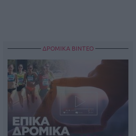
ΔΡΟΜΙΚΑ ΒΙΝΤΕΟ