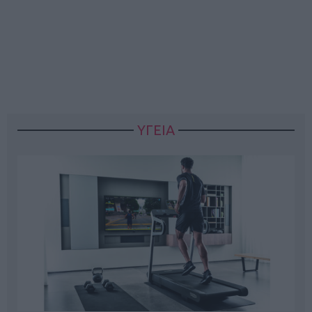
ΥΓΕΙΑ