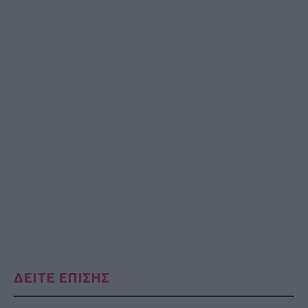
ΔΕΙΤΕ ΕΠΙΣΗΣ