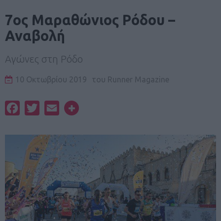
7ος Μαραθώνιος Ρόδου –
Αναβολή
Αγώνες στη Ρόδο
10 Οκτωβρίου 2019
του
Runner Magazine
Facebook
Twitter
Email