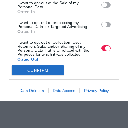
I want to opt-out of the Sale of my
Personal Data.
Opted In
I want to opt-out of processing my
Personal Data for Targeted Advertising.
Opted In
I want to opt-out of Collection, Use,
Retention, Sale, and/or Sharing of my
Personal Data that Is Unrelated with the
Purposes for which it was collected.
Opted Out
CONFIRM
Data Deletion
Data Access
Privacy Policy