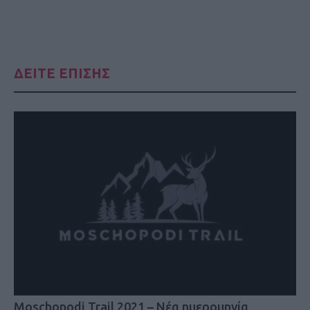
ΔΕΙΤΕ ΕΠΙΣΗΣ
Moschopodi Trail 2021 – Νέα ημερομηνία