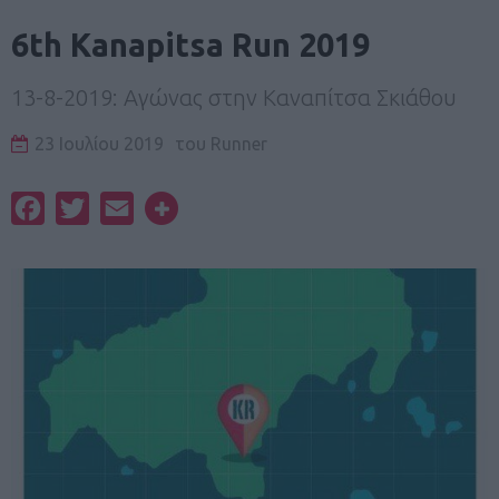
6th Kanapitsa Run 2019
13-8-2019: Αγώνας στην Καναπίτσα Σκιάθου
23 Ιουλίου 2019
του
Runner
Facebook
Twitter
Email