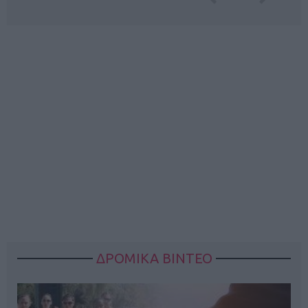
ΔΡΟΜΙΚΑ ΒΙΝΤΕΟ