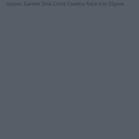
αγώνα: Garmin Ziria Cross Country Race στη Ζήρεια.