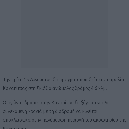
Την Τρίτη 13 Αυγούστου θα πραγματοποιηθεί στην παραλία
Καναπίτσας στη Σκιάθο ανώμαλος δρόμος 4,6 χλμ.
Ο αγώνας δρόμου στην Καναπίτσα διεξάγεται για 6η
συνεχόμενη χρονιά με τη διαδρομή να κινείται
αποκλειστικά στην πανέμορφη περιοχή του ακρωτηρίου της
Καναπίτσας.