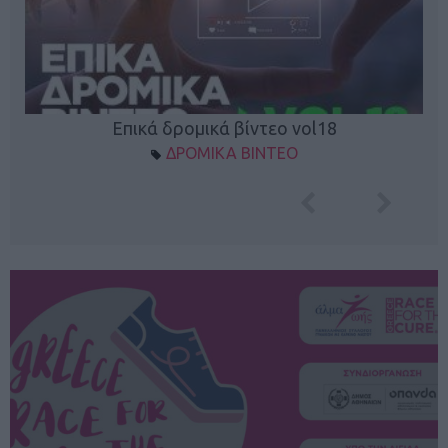
Επικά δρομικά βίντεο vol18
ΔΡΟΜΙΚΑ ΒΙΝΤΕΟ