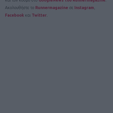
Ακολουθήστε το
Runnermagazine
σε
Instagram
,
Facebook
και
Twitter
.