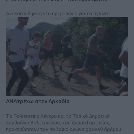
Ανακοινώθηκε η νέα ημερομηνία για το αγώνα
ANAτρέχω στην Αρκαδία
Τo Πολιτιστικό Κέντρο και το Τοπικό Δημοτικό
Συμβούλιο Βαλτεσινίκου, του Δήμου Γορτυνίας,
προκηρύσσουν τον 4ο λαϊκό αγώνα ορεινού δρόμου