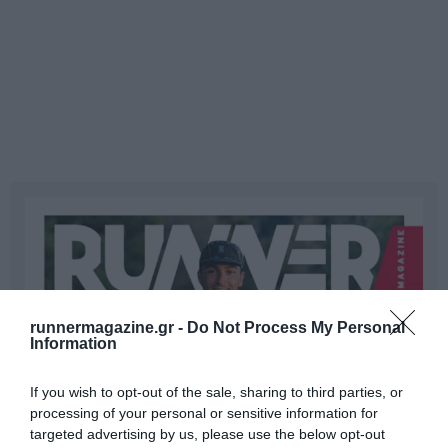
runnermagazine.gr -
Do Not Process My Personal
Information
If you wish to opt-out of the sale, sharing to third parties, or
processing of your personal or sensitive information for
targeted advertising by us, please use the below opt-out