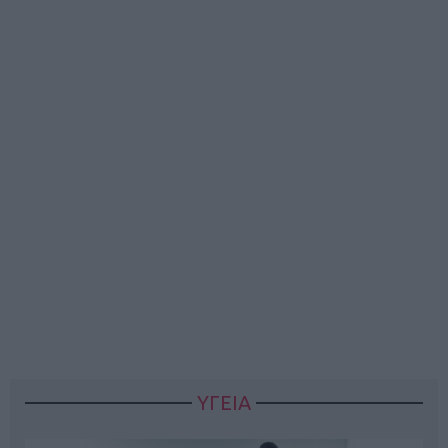
ΥΓΕΙΑ