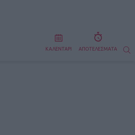
S
ΚΑΛΕΝΤΑΡΙ
ΑΠΟΤΕΛΕΣΜΑΤΑ