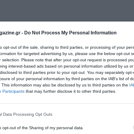
azine.gr -
Do Not Process My Personal Information
to opt-out of the sale, sharing to third parties, or processing of your per
formation for targeted advertising by us, please use the below opt-out s
r selection. Please note that after your opt-out request is processed y
eing interest-based ads based on personal information utilized by us or
disclosed to third parties prior to your opt-out. You may separately opt-
losure of your personal information by third parties on the IAB’s list of
. This information may also be disclosed by us to third parties on the
IA
Participants
that may further disclose it to other third parties.
l Data Processing Opt Outs
o opt-out of the Sharing of my personal data.