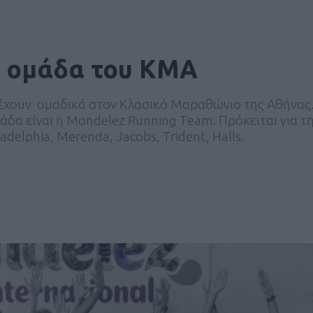
ά” ομάδα του ΚΜΑ
τέχουν ομαδικά στον Κλασικό Μαραθώνιο της Αθήνας
άδα είναι η Mondelez Running Team. Πρόκειται για τη
adelphia, Merenda, Jacobs, Trident, Halls.