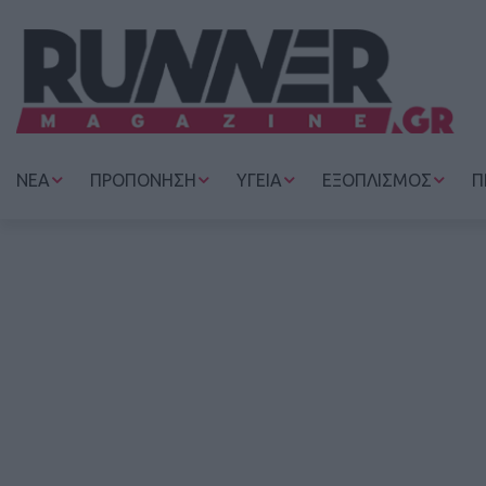
ΝΕΑ
ΠΡΟΠΟΝΗΣΗ
ΥΓΕΙΑ
ΕΞΟΠΛΙΣΜΟΣ
Π