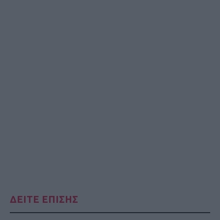
ΔΕΙΤΕ ΕΠΙΣΗΣ