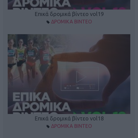
Επικά δρομικά βίντεο vol19
ΔΡΟΜΙΚΑ ΒΙΝΤΕΟ
Επικά δρομικά βίντεο vol18
ΔΡΟΜΙΚΑ ΒΙΝΤΕΟ