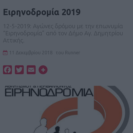
Ειρηνοδρομία 2019
12-5-2019: Αγώνες δρόμου με την επωνυμία
“Ειρηνοδρομία” από τον Δήμο Αγ. Δημητρίου
Αττικής.
11 Δεκεμβρίου 2018
του
Runner
Facebook
Twitter
Email