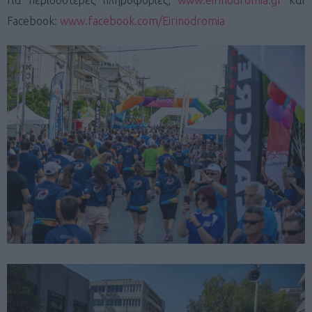
Facebook:
www.facebook.com/Eirinodromia