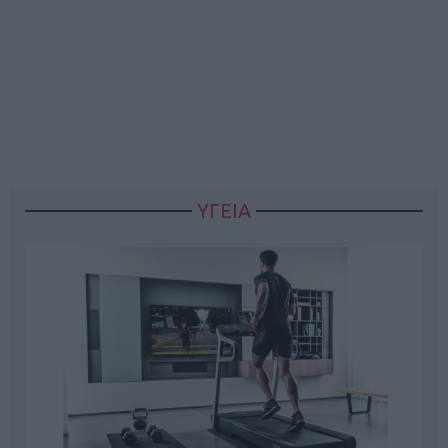
ΥΓΕΙΑ