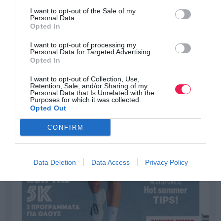
I want to opt-out of the Sale of my
Personal Data.
Opted In
I want to opt-out of processing my
Personal Data for Targeted Advertising.
Opted In
I want to opt-out of Collection, Use,
Retention, Sale, and/or Sharing of my
Personal Data that Is Unrelated with the
Purposes for which it was collected.
Opted Out
CONFIRM
Data Deletion
Data Access
Privacy Policy