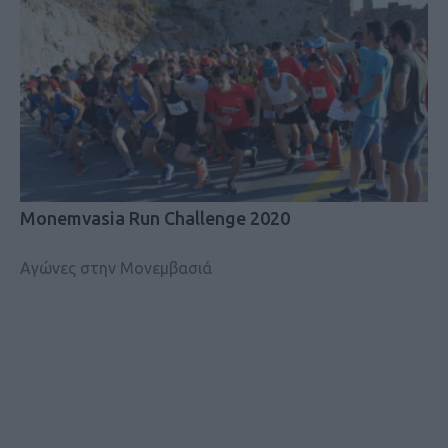
Monemvasia Run Challenge 2020
Αγώνες στην Μονεμβασιά