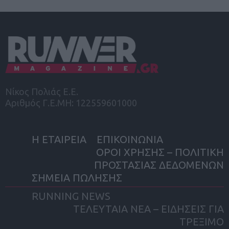
Νίκος Πολιάς Ε.Ε.
Αριθμός Γ.Ε.ΜΗ: 122559601000
Η ΕΤΑΙΡΕΙΑ
ΕΠΙΚΟΙΝΩΝΙΑ
ΟΡΟΙ ΧΡΗΣΗΣ – ΠΟΛΙΤΙΚΗ
ΠΡΟΣΤΑΣΙΑΣ ΔΕΔΟΜΕΝΩΝ
ΣΗΜΕΙΑ ΠΩΛΗΣΗΣ
RUNNING NEWS
ΤΕΛΕΥΤΑΙΑ ΝΕΑ – ΕΙΔΗΣΕΙΣ ΓΙΑ
ΤΡΕΞΙΜΟ