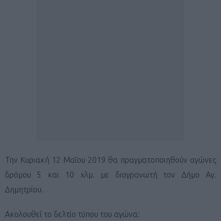
Την Κυριακή 12 Μαΐου 2019 θα πραγματοποιηθούν αγώνες
δρόμου 5 και 10 χλμ. με διογρανωτή τον Δήμο Αγ.
Δημητρίου.
Ακολουθεί το δελτίο τύπου του αγώνα: