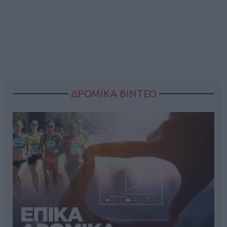
ΔΡΟΜΙΚΑ ΒΙΝΤΕΟ