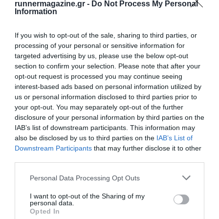
runnermagazine.gr -
Do Not Process My Personal
Information
If you wish to opt-out of the sale, sharing to third parties, or
processing of your personal or sensitive information for
targeted advertising by us, please use the below opt-out
section to confirm your selection. Please note that after your
opt-out request is processed you may continue seeing
interest-based ads based on personal information utilized by
us or personal information disclosed to third parties prior to
your opt-out. You may separately opt-out of the further
disclosure of your personal information by third parties on the
IAB’s list of downstream participants. This information may
also be disclosed by us to third parties on the
IAB’s List of
Downstream Participants
that may further disclose it to other
third parties.
Personal Data Processing Opt Outs
I want to opt-out of the Sharing of my
personal data.
Opted In