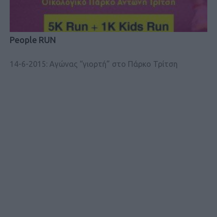
People RUN
14-6-2015: Αγώνας “γιορτή” στο Πάρκο Τρίτση