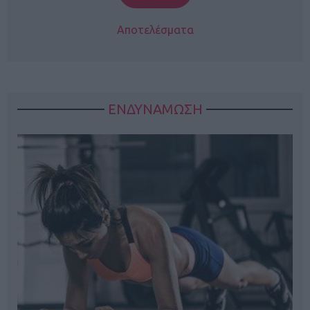
Αποτελέσματα
ΕΝΔΥΝΑΜΩΣΗ