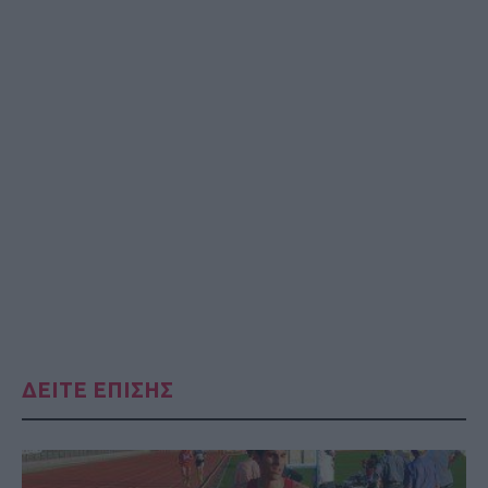
ΔΕΙΤΕ ΕΠΙΣΗΣ