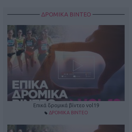
ΔΡΟΜΙΚΑ ΒΙΝΤΕΟ
Επικά δρομικά βίντεο vol19
ΔΡΟΜΙΚΑ ΒΙΝΤΕΟ