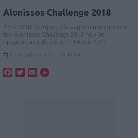
Alonissos Challenge 2018
27-5-2018: Ο Δήμος Αλοννήσου προκηρύσσει
τον Alonissos Challenge 2018 που θα
πραγματοποιηθεί στις 27 Μαΐου 2018.
8 Σεπτεμβρίου 2017
του
Runner
Facebook
Twitter
Email