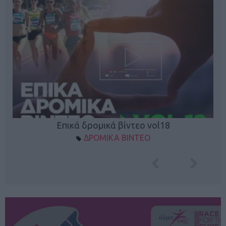
Επικά δρομικά βίντεο vol18
ΔΡΟΜΙΚΑ ΒΙΝΤΕΟ