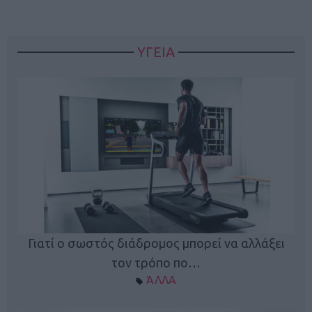
ΥΓΕΙΑ
Γιατί ο σωστός διάδρομος μπορεί να αλλάξει
τον τρόπο πο…
ΆΛΛΑ