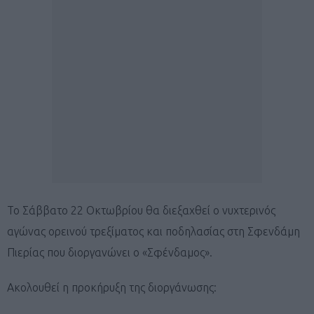
Το Σάββατο 22 Οκτωβρίου θα διεξαχθεί ο νυχτερινός
αγώνας ορεινού τρεξίματος και ποδηλασίας στη Σφενδάμη
Πιερίας που διοργανώνει ο «Σφένδαμος».
Ακολουθεί η προκήρυξη της διοργάνωσης: