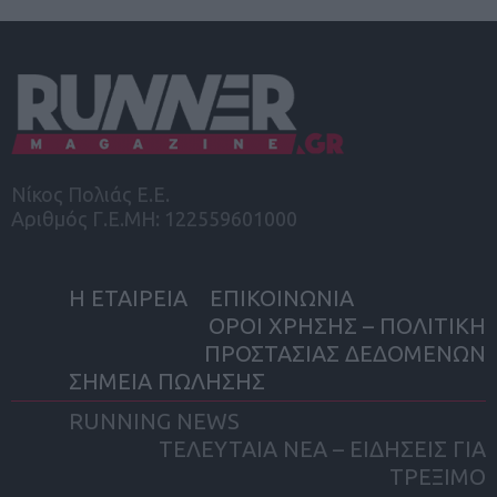
Νίκος Πολιάς Ε.Ε.
Αριθμός Γ.Ε.ΜΗ: 122559601000
Η ΕΤΑΙΡΕΙΑ
ΕΠΙΚΟΙΝΩΝΙΑ
ΟΡΟΙ ΧΡΗΣΗΣ – ΠΟΛΙΤΙΚΗ
ΠΡΟΣΤΑΣΙΑΣ ΔΕΔΟΜΕΝΩΝ
ΣΗΜΕΙΑ ΠΩΛΗΣΗΣ
RUNNING NEWS
ΤΕΛΕΥΤΑΙΑ ΝΕΑ – ΕΙΔΗΣΕΙΣ ΓΙΑ
ΤΡΕΞΙΜΟ