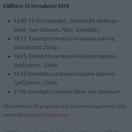
Σάββατο 22 Οκτωβρίου 2016
15:00-17:45 Εγγραφές , παραλαβή αριθμών
όλων των αγώνων. Νέες εγγραφές
18:15 Εκκίνηση νυκτερινού αγώνα ορεινής
ποδηλασίας 20χλμ
18:25 Εκκίνηση νυκτερινού αγώνα ορεινού
τρεξίματος 20χλμ
18:25 Εκκίνηση νυκτερινού αγώνα ορεινού
τρεξίματος 10χλμ
21:00 Απονομές νικητών όλων των αγώνων»
Περισσότερες πληροφορίες και δηλώσεις συμμετοχής στην
ιστοσελίδα
www.sfendami.com