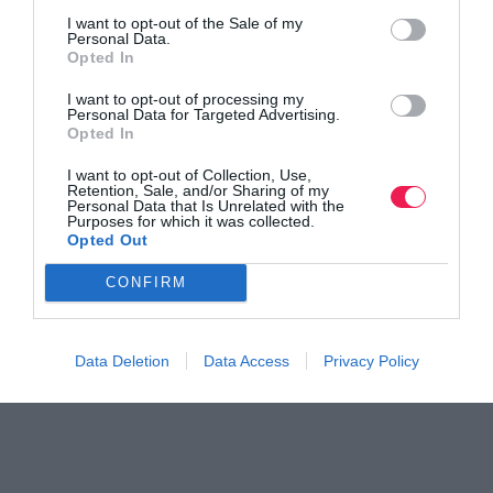
I want to opt-out of the Sale of my
Personal Data.
Opted In
I want to opt-out of processing my
Personal Data for Targeted Advertising.
Opted In
I want to opt-out of Collection, Use,
Retention, Sale, and/or Sharing of my
Personal Data that Is Unrelated with the
Purposes for which it was collected.
Opted Out
CONFIRM
Data Deletion
Data Access
Privacy Policy