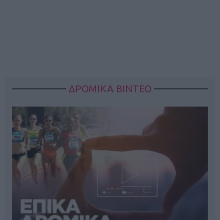
ΔΡΟΜΙΚΑ ΒΙΝΤΕΟ