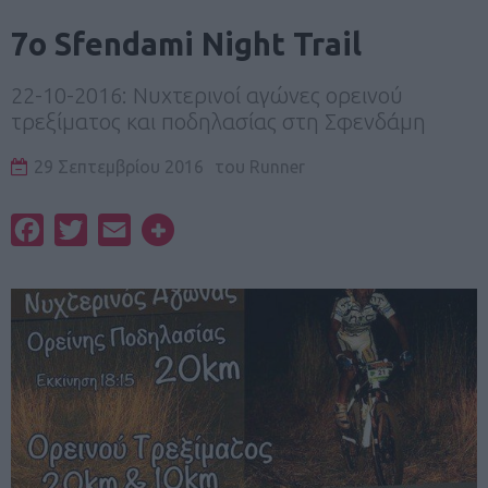
7ο Sfendami Night Trail
22-10-2016: Νυχτερινοί αγώνες ορεινού
τρεξίματος και ποδηλασίας στη Σφενδάμη
29 Σεπτεμβρίου 2016
του
Runner
Facebook
Twitter
Email