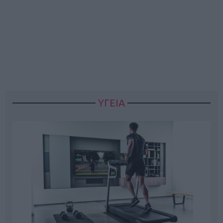
ΥΓΕΙΑ