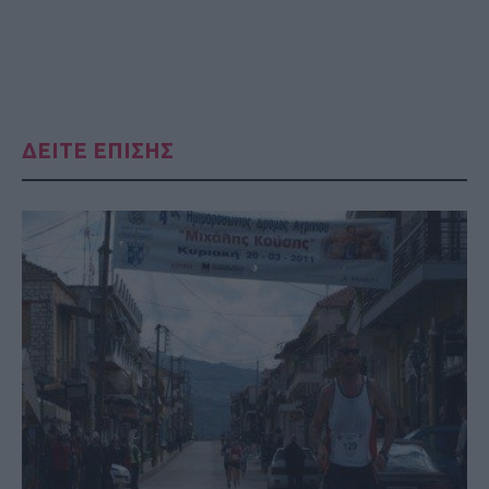
ΔΕΙΤΕ ΕΠΙΣΗΣ