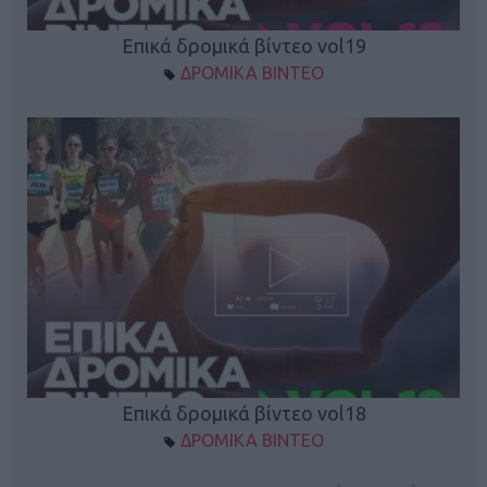
Επικά δρομικά βίντεο vol19
ΔΡΟΜΙΚΑ ΒΙΝΤΕΟ
Επικά δρομικά βίντεο vol18
ΔΡΟΜΙΚΑ ΒΙΝΤΕΟ