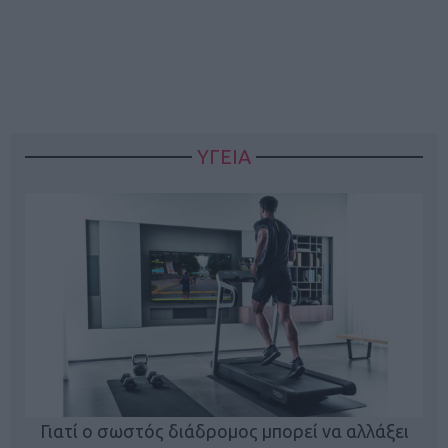
ΥΓΕΙΑ
Γιατί ο σωστός διάδρομος μπορεί να αλλάξει