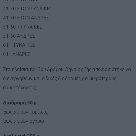
41-50 ΕΤΩΝ ΓΥΝΑΙΚΕΣ
41-50 ΕΤΩΝ ΑΝΔΡΕΣ
51-60 + ΓΥΝΑΙΚΕΣ
51-60 ΑΝΔΡΕΣ
61+
ΓΥΝΑΙΚΕΣ
61+ ΑΝΔΡΕΣ
Στα πλαίσια του 3ου Δρόμου Θηναίας Γης αποφασίστηκε να
διενεργηθούν και ειδικές διαδρομές για μικρότερους
συμμετέχοντες;
Διαδρομή 50 μ
Έως 5 ετών κορίτσια
Έως 5 ετών αγόρια
Διαδρομή 200 μ