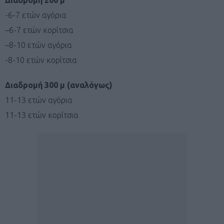
-6-7 ετών αγόρια
–
6-7 ετών κορίτσια
–
8-10 ετών αγόρια
-8-10 ετών κορίτσια
Διαδρομή 300 μ (αναλόγως)
11-13 ετών αγόρια
11-13 ετών κορίτσια