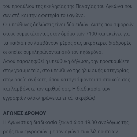
του προαύλιου της εκκλησίας της Παναγίας του Αγκώνα που
συνιστά και την αφετηρία του αγώνα.
Οι υπεύθυνες δηλώσεις είναι δύο ειδών. Αυτές που αφορούν
στους συμμετέχοντες στον δρόμο των 7100 και εκείνες για
τα παιδιά που λαμβάνουν μέρος στις μικρότερες διαδρομές
οι οποίες συμπληρώνονται από τον κηδεμόνα.
Αφού παραληφθεί η υπεύθυνη δήλωση, την προσκομίζετε
στην γραμματεία, στο υπεύθυνο της ηλικιακής κατηγορίας
στην οποία ανήκετε, όπου καταγράφονται τα στοιχεία σας
και λαμβάνετε τον αριθμό σας. Η διαδικασία των
εγγραφών ολοκληρώνεται επτά
ακριβώς!.
ΑΓΩΝΕΣ ΔΡΟΜΟΥ
Η Αγωνιστική διαδικασία ξεκινά ώρα 19.30 αναλόγως της
ροής των εγγραφών, με τον αγώνα των λιλιπουτείων