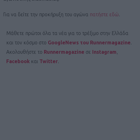
Για να δείτε την προκήρυξη του αγώνα
πατήστε εδώ
.
Μάθετε πρώτοι όλα τα νέα για το τρέξιμο στην Ελλάδα
και τον κόσμο στο
GoogleNews του Runnermagazine
.
Ακολουθήστε το
Runnermagazine
σε
Instagram
,
Facebook
και
Twitter
.