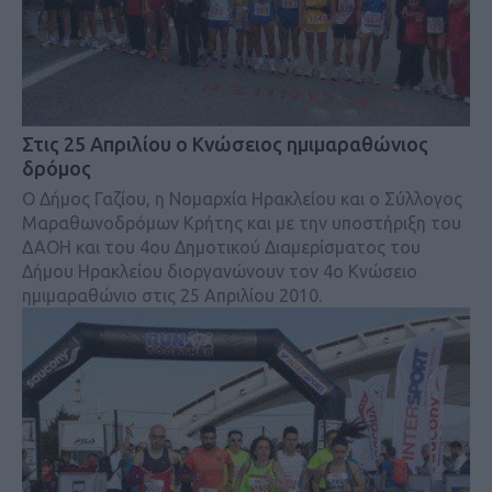
Στις 25 Απριλίου ο Κνώσειος ημιμαραθώνιος
δρόμος
Ο Δήμος Γαζίου, η Νομαρχία Ηρακλείου και ο Σύλλογος
Μαραθωνοδρόμων Κρήτης και με την υποστήριξη του
ΔΑΟΗ και του 4ου Δημοτικού Διαμερίσματος του
Δήμου Ηρακλείου διοργανώνουν τον 4ο Κνώσειο
ημιμαραθώνιο στις 25 Απριλίου 2010.