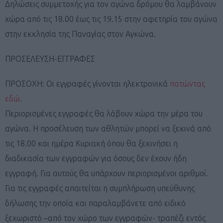
Δηλώσεις συμμετοχής για τον αγώνα δρόμου θα λαμβάνουν
χώρα από τις 18.00 έως τις 19.15 στην αφετηρία του αγώνα
στην εκκλησία της Παναγίας στον Αγκώνα.
ΠΡΟΣΕΛΕΥΣΗ-ΕΓΓΡΑΦΕΣ
ΠΡΟΣΟΧΗ: Οι εγγραφές γίνονται ηλεκτρονικά
πατώντας
εδώ
.
Περιορισμένες εγγραφές θα λάβουν χώρα την μέρα του
αγώνα.
Η προσέλευση των αθλητών μπορεί να ξεκινά από
τις 18.00 και ημέρα Κυριακή όπου θα ξεκινήσει η
διαδικασία των εγγραφών για όσους δεν έχουν ήδη
εγγραφή. Για αυτούς θα υπάρχουν περιορισμένοι αριθμοί.
Για τις εγγραφές απαιτείται η συμπλήρωση υπεύθυνης
δήλωσης την οποία και παραλαμβάνετε από ειδικό
ξεχωριστό –από τον χώρο των εγγραφών- τραπέζι εντός