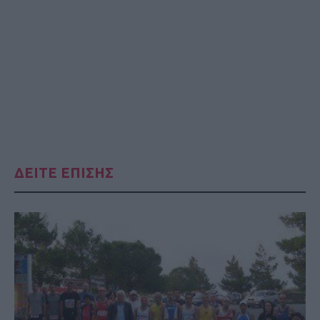
ΔΕΙΤΕ ΕΠΙΣΗΣ