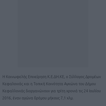
Η
Κοινωφελής Επιχείρηση Κ.Ε.ΔΗ.ΚΕ, ο Σύλλογος Δρομέων
Κεφαλονιάς και η Τοπική Κοινότητα Αγκώνα του Δήμου
Κεφαλλονιάς διοργανώνουν για τρίτη χρονιά τις 24 Ιουλίου
2016, έναν αγώνα δρόμου μήκους 7,1 χλμ.