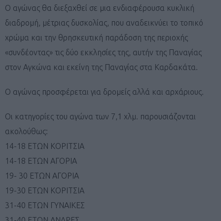
Ο αγώνας θα διεξαχθεί σε μια ενδιαφέρουσα κυκλική
διαδρομή, μέτριας δυσκολίας, που αναδεικνύει το τοπικό
χρώμα και την θρησκευτική παράδοση της περιοχής
«συνδέοντας» τις δύο εκκλησίες της, αυτήν της Παναγίας
στον Αγκώνα και εκείνη της Παναγίας στα Καρδακάτα.
Ο αγώνας προσφέρεται για δρομείς αλλά και αρχάριους.
Οι κατηγορίες του αγώνα των 7,1 χλμ. παρουσιάζονται
ακολούθως:
14-18 ΕΤΩΝ ΚΟΡΙΤΣΙΑ
14-18 ΕΤΩΝ ΑΓΟΡΙΑ
19- 30 ΕΤΩΝ ΑΓΟΡΙΑ
19-30 ΕΤΩΝ ΚΟΡΙΤΣΙΑ
31-40 ΕΤΩΝ ΓΥΝΑΙΚΕΣ
31-40 ΕΤΩΝ ΑΝΔΡΕΣ