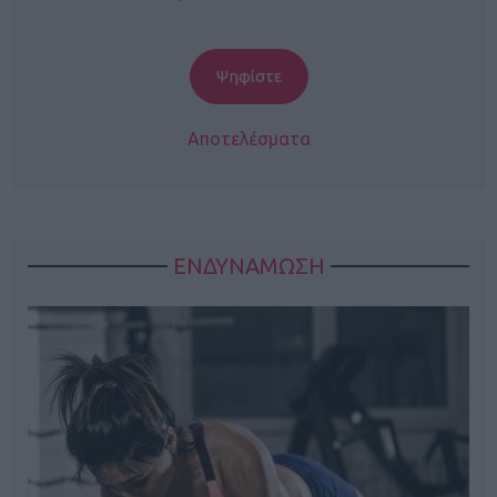
Αποτελέσματα
ΕΝΔΥΝΑΜΩΣΗ