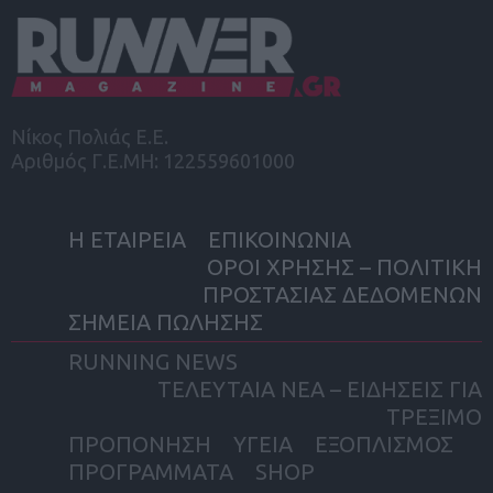
Νίκος Πολιάς Ε.Ε.
Αριθμός Γ.Ε.ΜΗ: 122559601000
Η ΕΤΑΙΡΕΙΑ
ΕΠΙΚΟΙΝΩΝΙΑ
ΟΡΟΙ ΧΡΗΣΗΣ – ΠΟΛΙΤΙΚΗ
ΠΡΟΣΤΑΣΙΑΣ ΔΕΔΟΜΕΝΩΝ
ΣΗΜΕΙΑ ΠΩΛΗΣΗΣ
RUNNING NEWS
ΤΕΛΕΥΤΑΙΑ ΝΕΑ – ΕΙΔΗΣΕΙΣ ΓΙΑ
ΤΡΕΞΙΜΟ
ΠΡΟΠΟΝΗΣΗ
ΥΓΕΙΑ
ΕΞΟΠΛΙΣΜΟΣ
ΠΡΟΓΡΑΜΜΑΤΑ
SHOP