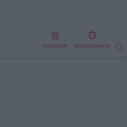
S
ΚΑΛΕΝΤΑΡΙ
ΑΠΟΤΕΛΕΣΜΑΤΑ