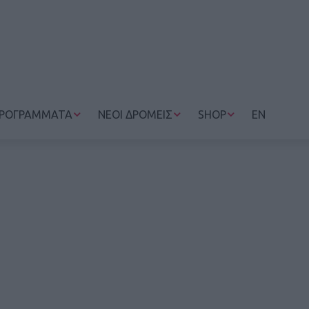
ΡΟΓΡΑΜΜΑΤΑ
ΝΕΟΙ ΔΡΟΜΕΙΣ
SHOP
EN