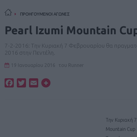
ΠΡΟΗΓΟΥΜΕΝΟΙ ΑΓΩΝΕΣ
Pearl Izumi Mountain Cu
7-2-2016: Την Κυριακή 7 Φεβρουαρίου θα πραγματο
2016 στην Πεντέλη.
19 Ιανουαρίου 2016
του
Runner
Facebook
Twitter
Email
Την Κυριακή 7
Mountain Cup 