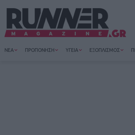
ΝΕΑ
ΠΡΟΠΟΝΗΣΗ
ΥΓΕΙΑ
ΕΞΟΠΛΙΣΜΟΣ
Π