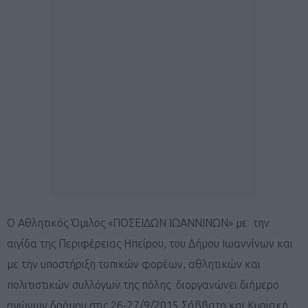
Ο Αθλητικός Όμιλος «ΠΟΣΕΙΔΩΝ ΙΩΑΝΝΙΝΩΝ» με την
αιγίδα της Περιφέρειας Ηπείρου, του Δήμου Ιωαννίνων και
με την υποστήριξη τοπικών φορέων, αθλητικών και
πολιτιστικών συλλόγων της πόλης διοργανώνει διήμερο
αγώνων δρόμου στις 26-27/9/2015 Σάββατο και Κυριακή