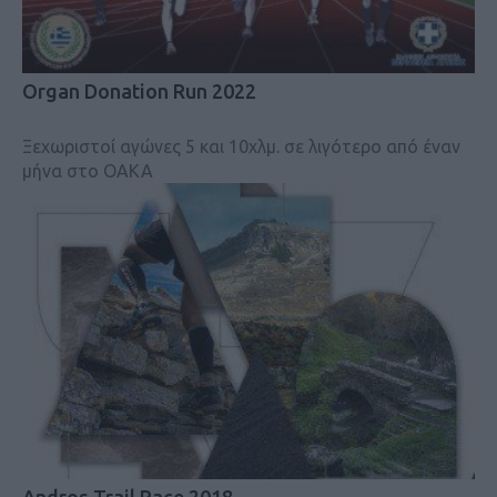
Organ Donation Run 2022
Ξεχωριστοί αγώνες 5 και 10χλμ. σε λιγότερο από έναν
μήνα στο ΟΑΚΑ
Andros Trail Race 2018