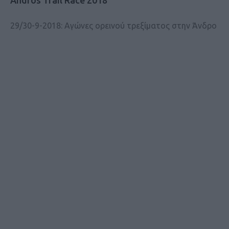
29/30-9-2018: Αγώνες ορεινού τρεξίματος στην Άνδρο