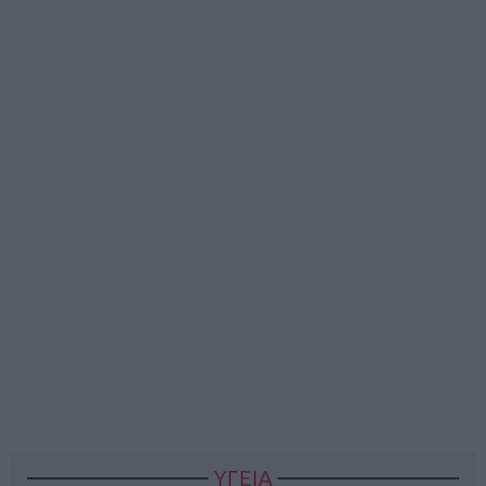
ΥΓΕΙΑ