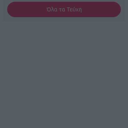
Όλα τα Τεύχη