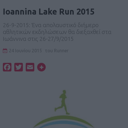
Ioannina Lake Run 2015
26-9-2015: Ένα απολαυστικό διήμερο
αθλητικών εκδηλώσεων θα διεξαχθεί στα
Ιωάννινα στις 26-27/9/2015
24 Ιουνίου 2015
του
Runner
Facebook
Twitter
Email