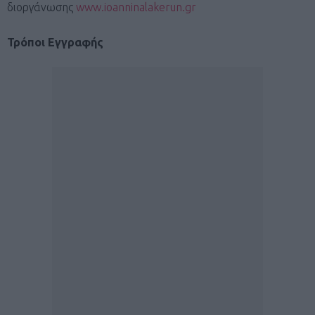
διοργάνωσης
www.ioanninalakerun.gr
Τρόποι Εγγραφής