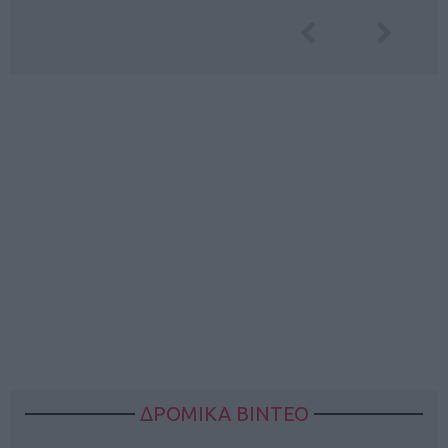
ΔΡΟΜΙΚΑ ΒΙΝΤΕΟ