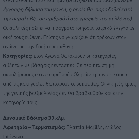
έγγραφη δήλωση του γονέα, η οποία θα παραδοθεί κατά
την παραλαβή του αριθμού ή στο γραφείο του συλλόγου).
Οι αθλητές πρέπει να πραγματοποιήσουν ιατρικό έλεγχο με
δική τους ευθύνη. Επίσης να γνωρίζουν ότι τρέχουν στον
αγώνα με την δική τους ευθύνη.
Κατηγορίες:
Στον Αγώνα θα ισχύουν οι κατηγορίες
αθλητών με βάση τις πενταετίες. Σε περίπτωση μη
συμπλήρωσης ικανού αριθμού αθλητών-τριών σε κάποια
από τις κατηγορίες θα ισχύουν οι δεκαετίες. Οι νικητές-τριες
της γενικής βαθμολογίας δεν θα βραβευθούν και στην
κατηγορία τους.
Δυναμικό Βάδισμα 30 χλμ.
Αφετηρία – Τερματισμός:
Πλατεία Μαβίλη, Μώλος
Ιωάννινα.