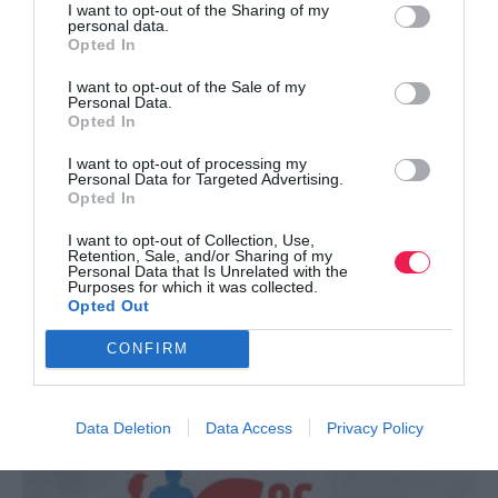
I want to opt-out of the Sharing of my
personal data.
Opted In
I want to opt-out of the Sale of my
Personal Data.
Opted In
I want to opt-out of processing my
Personal Data for Targeted Advertising.
Opted In
I want to opt-out of Collection, Use,
Retention, Sale, and/or Sharing of my
Personal Data that Is Unrelated with the
Purposes for which it was collected.
Opted Out
ΔΕΙΤΕ ΕΠΙΣΗΣ
CONFIRM
Data Deletion
Data Access
Privacy Policy