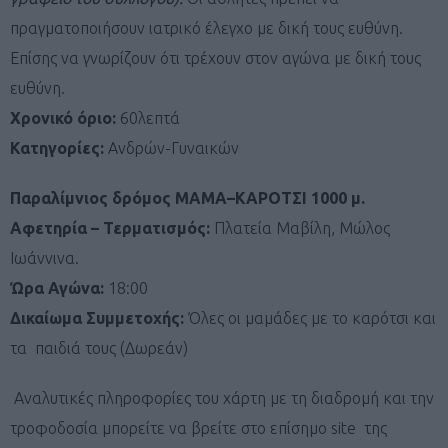
πραγματοποιήσουν ιατρικό έλεγχο με δική τους ευθύνη.
Επίσης να γνωρίζουν ότι τρέχουν στον αγώνα με δική τους
ευθύνη.
Χρονικό όριο:
60λεπτά
Κατηγορίες:
Ανδρών-Γυναικών
Παραλίμνιος δρόμος
ΜΑΜΑ–ΚΑΡΟΤΣΙ
1000 μ.
Αφετηρία – Τερματισμός:
Πλατεία Μαβίλη, Μώλος
Ιωάννινα.
Ώρα Αγώνα:
18:00
Δικαίωμα Συμμετοχής:
Όλες οι μαμάδες με το καρότσι και
τα παιδιά τους (Δωρεάν)
Αναλυτικές πληροφορίες του χάρτη με τη διαδρομή και την
τροφοδοσία μπορείτε να βρείτε στο επίσημο site της