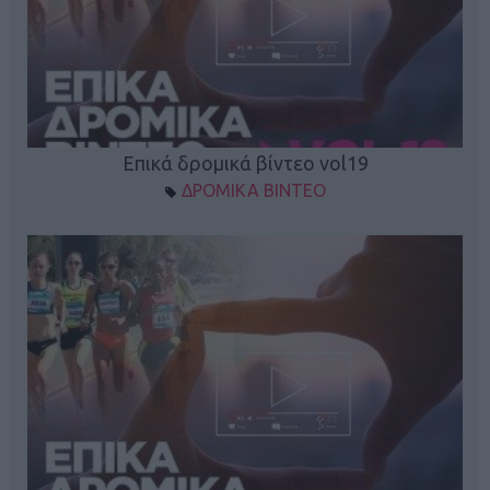
Επικά δρομικά βίντεο vol19
ΔΡΟΜΙΚΑ ΒΙΝΤΕΟ