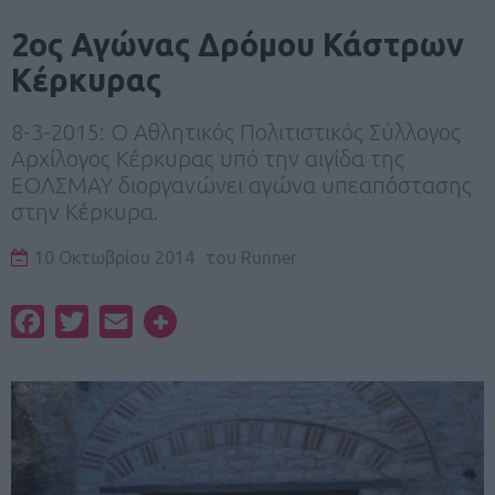
2ος Αγώνας Δρόμου Κάστρων
Κέρκυρας
8-3-2015: Ο Αθλητικός Πολιτιστικός Σύλλογος
Αρχίλογος Κέρκυρας υπό την αιγίδα της
ΕΟΛΣΜΑΥ διοργανώνει αγώνα υπεαπόστασης
στην Κέρκυρα.
10 Οκτωβρίου 2014
του
Runner
Facebook
Twitter
Email