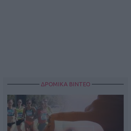
ΔΡΟΜΙΚΑ ΒΙΝΤΕΟ