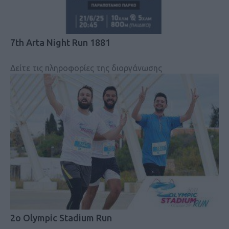
7th Arta Night Run 1881
Δείτε τις πληροφορίες της διοργάνωσης
2ο Olympic Stadium Run