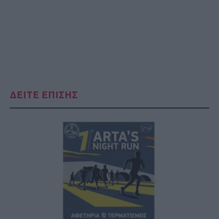
ΔΕΙΤΕ ΕΠΙΣΗΣ