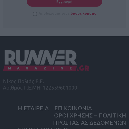
Αποδέχομαι τους
όρους χρήσης
Νίκος Πολιάς Ε.Ε.
Αριθμός Γ.Ε.ΜΗ: 122559601000
Η ΕΤΑΙΡΕΙΑ
ΕΠΙΚΟΙΝΩΝΙΑ
ΟΡΟΙ ΧΡΗΣΗΣ – ΠΟΛΙΤΙΚΗ
ΠΡΟΣΤΑΣΙΑΣ ΔΕΔΟΜΕΝΩΝ