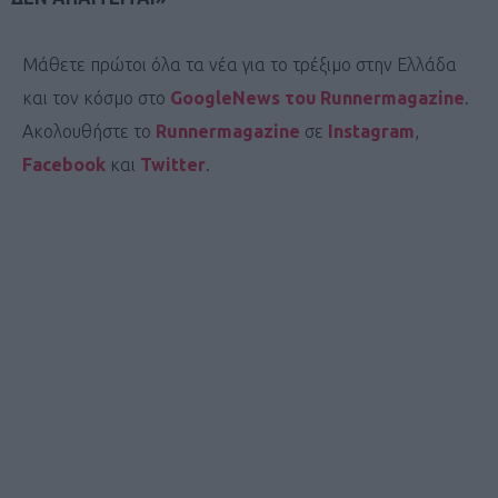
Μάθετε πρώτοι όλα τα νέα για το τρέξιμο στην Ελλάδα
και τον κόσμο στο
GoogleNews του Runnermagazine
.
Ακολουθήστε το
Runnermagazine
σε
Instagram
,
Facebook
και
Twitter
.