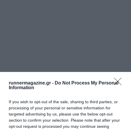
runnermagazine.gr -
Do Not Process My Personal
Information
If you wish to opt-out of the sale, sharing to third parties, or
processing of your personal or sensitive information for
targeted advertising by us, please use the below opt-out
section to confirm your selection. Please note that after your
opt-out request is processed you may continue seeing