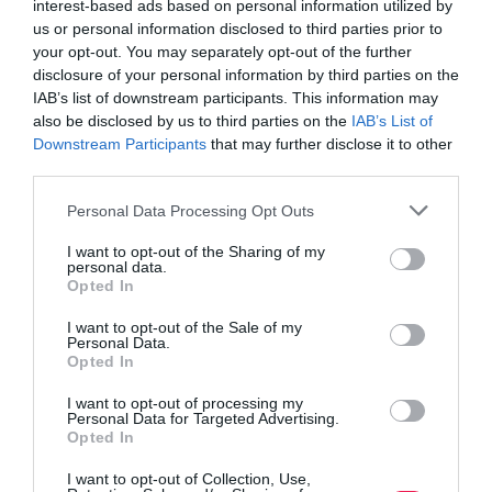
interest-based ads based on personal information utilized by
us or personal information disclosed to third parties prior to
your opt-out. You may separately opt-out of the further
disclosure of your personal information by third parties on the
IAB’s list of downstream participants. This information may
also be disclosed by us to third parties on the
IAB’s List of
Downstream Participants
that may further disclose it to other
third parties.
Personal Data Processing Opt Outs
I want to opt-out of the Sharing of my
personal data.
Opted In
I want to opt-out of the Sale of my
Personal Data.
Opted In
I want to opt-out of processing my
Personal Data for Targeted Advertising.
Opted In
I want to opt-out of Collection, Use,