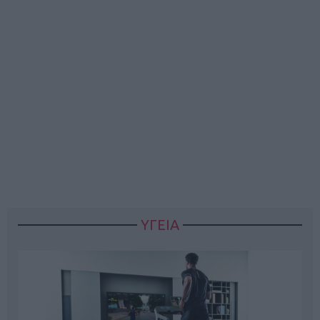
ΥΓΕΙΑ