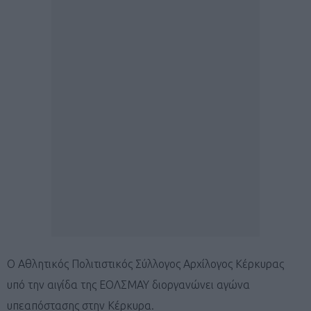
Ο Αθλητικός Πολιτιστικός Σύλλογος Αρχίλογος Κέρκυρας
υπό την αιγίδα της ΕΟΛΣΜΑΥ διοργανώνει αγώνα
υπεαπόστασης στην Κέρκυρα.