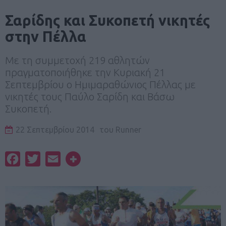
Σαρίδης και Συκοπετή νικητές
στην Πέλλα
Με τη συμμετοχή 219 αθλητών
πραγματοποιήθηκε την Κυριακή 21
Σεπτεμβρίου ο Ημιμαραθώνιος Πέλλας με
νικητές τους Παύλο Σαρίδη και Βάσω
Συκοπετή.
22 Σεπτεμβρίου 2014
του
Runner
Facebook
Twitter
Email