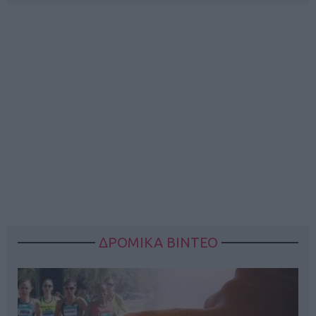
ΔΡΟΜΙΚΑ ΒΙΝΤΕΟ