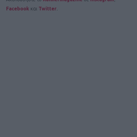
Facebook
και
Twitter
.