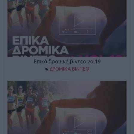
Επικά δρομικά βίντεο vol19
ΔΡΟΜΙΚΑ ΒΙΝΤΕΟ