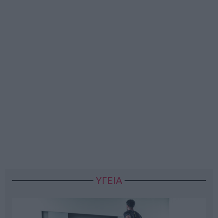
ΥΓΕΙΑ