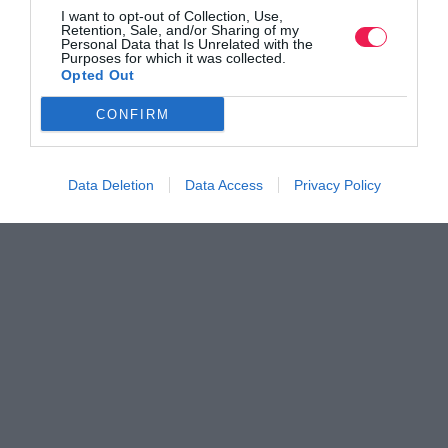
I want to opt-out of Collection, Use,
Retention, Sale, and/or Sharing of my
Personal Data that Is Unrelated with the
Purposes for which it was collected.
Opted Out
CONFIRM
Data Deletion
Data Access
Privacy Policy