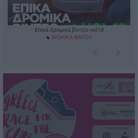
Επικά δρομικά βίντεο vol18
ΔΡΟΜΙΚΑ ΒΙΝΤΕΟ