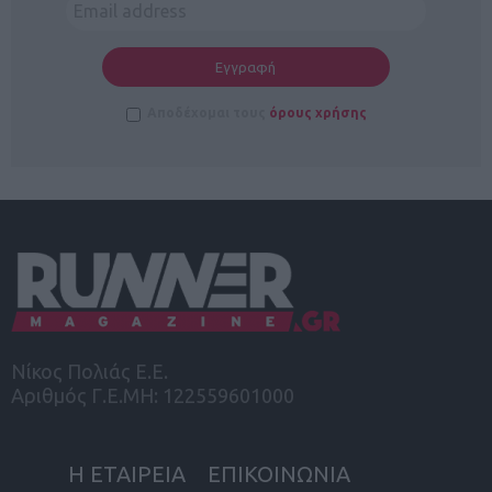
Αποδέχομαι τους
όρους χρήσης
Νίκος Πολιάς Ε.Ε.
Αριθμός Γ.Ε.ΜΗ: 122559601000
Η ΕΤΑΙΡΕΙΑ
ΕΠΙΚΟΙΝΩΝΙΑ