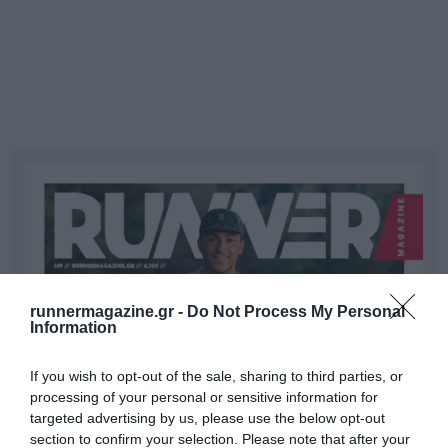
runnermagazine.gr -
Do Not Process My Personal
Information
If you wish to opt-out of the sale, sharing to third parties, or
processing of your personal or sensitive information for
targeted advertising by us, please use the below opt-out
section to confirm your selection. Please note that after your