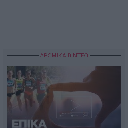
ΔΡΟΜΙΚΑ ΒΙΝΤΕΟ