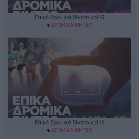
Επικά δρομικά βίντεο vol19
ΔΡΟΜΙΚΑ ΒΙΝΤΕΟ
Επικά δρομικά βίντεο vol18
ΔΡΟΜΙΚΑ ΒΙΝΤΕΟ