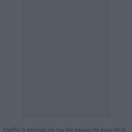
Έπαθλα Οι απονομές και των δύο αγώνων θα γίνουν 08:45