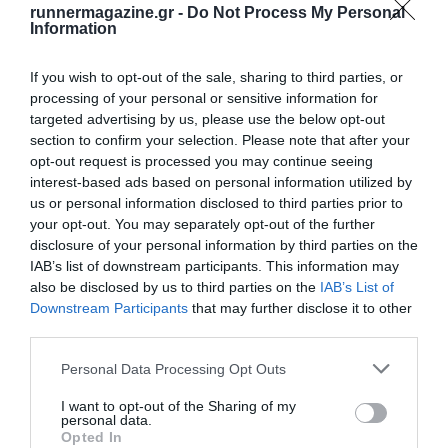
runnermagazine.gr -
Do Not Process My Personal
Information
If you wish to opt-out of the sale, sharing to third parties, or
processing of your personal or sensitive information for
targeted advertising by us, please use the below opt-out
section to confirm your selection. Please note that after your
opt-out request is processed you may continue seeing
interest-based ads based on personal information utilized by
us or personal information disclosed to third parties prior to
your opt-out. You may separately opt-out of the further
disclosure of your personal information by third parties on the
IAB’s list of downstream participants. This information may
also be disclosed by us to third parties on the
IAB’s List of
Downstream Participants
that may further disclose it to other
third parties.
Personal Data Processing Opt Outs
I want to opt-out of the Sharing of my
personal data.
Opted In