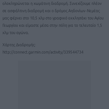
ολοκληρώνεται η χωμάτινη διαδρομή. Συνεχίζουμε πλέον
σε ασφάλτινη διαδρομή και ο δρόμος Αηδονίων-Νεμέας
μας φέρνει στο 10,5 χλμ στο γραφικό εκκλησάκι του Αγίου
Γεωργίου και είμαστε μέσα στην πόλη για το τελευταίο 1,5
χλμ του αγώνα.
Χάρτης Διαδρομής:
http://connect.garmin.com/activity/339544734