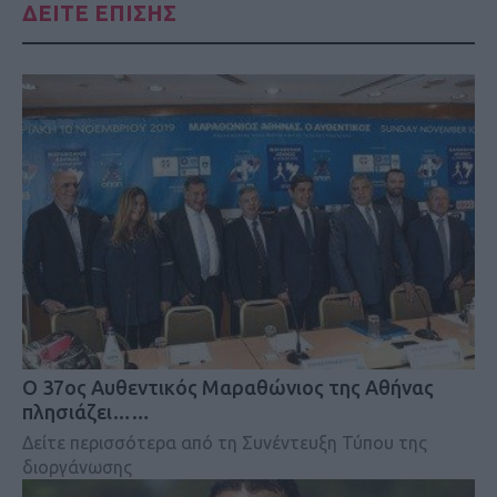
ΔΕΙΤΕ ΕΠΙΣΗΣ
Ο 37ος Αυθεντικός Μαραθώνιος της Αθήνας
πλησιάζει……
Δείτε περισσότερα από τη Συνέντευξη Τύπου της
διοργάνωσης