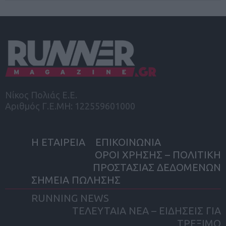
Νίκος Πολιάς Ε.Ε.
Αριθμός Γ.Ε.ΜΗ: 122559601000
Η ΕΤΑΙΡΕΙΑ
ΕΠΙΚΟΙΝΩΝΙΑ
ΟΡΟΙ ΧΡΗΣΗΣ – ΠΟΛΙΤΙΚΗ
ΠΡΟΣΤΑΣΙΑΣ ΔΕΔΟΜΕΝΩΝ
ΣΗΜΕΙΑ ΠΩΛΗΣΗΣ
RUNNING NEWS
ΤΕΛΕΥΤΑΙΑ ΝΕΑ – ΕΙΔΗΣΕΙΣ ΓΙΑ
ΤΡΕΞΙΜΟ