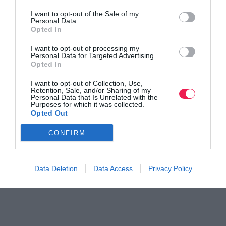
I want to opt-out of the Sale of my
Personal Data.
Opted In
I want to opt-out of processing my
Personal Data for Targeted Advertising.
Opted In
I want to opt-out of Collection, Use,
Retention, Sale, and/or Sharing of my
Personal Data that Is Unrelated with the
Purposes for which it was collected.
Opted Out
CONFIRM
Data Deletion
Data Access
Privacy Policy