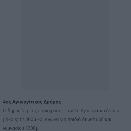
4oς Αγιωργίτικος Δρόμος
Ο δήμος Νεμέας προκηρύσσει τον 4ο Αγιωργίτικο δρόμο,
μήκους 12.000μ και αγώνα για παιδιά δημοτικού και
γυμνασίου 1200μ.