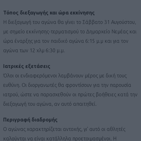
Τόπος διεξαγωγής και ώρα εκκίνησης
Η διεξαγωγή του αγώνα θα γίνει το Σάββατο 31 Αυγούστου,
με σημείο εκκίνησης-τερματισμού το Δημαρχείο Νεμέας και
ώρα έναρξης για τον παιδικό αγώνα 6:15 μ.μ και για τον
αγώνα των 12 χλμ 6:30 μ.μ.
Ιατρικές εξετάσεις
Όλοι οι ενδιαφερόμενοι λαμβάνουν μέρος με δική τους
ευθύνη. Οι διοργανωτές θα φροντίσουν για την παρουσία
ιατρού, ώστε να παρασχεθούν οι πρώτες βοήθειες κατά την
διεξαγωγή του αγώνα, αν αυτό απαιτηθεί.
Περιγραφή διαδρομής
Ο αγώνας χαρακτηρίζεται αντοχής, γι’ αυτό οι αθλητές
καλούνται να είναι κατάλληλα προετοιμασμένοι. Η