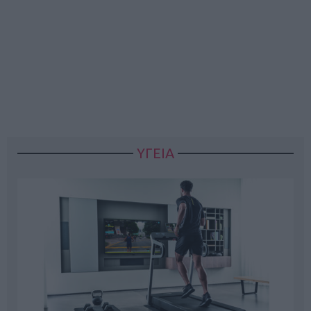
ΥΓΕΙΑ