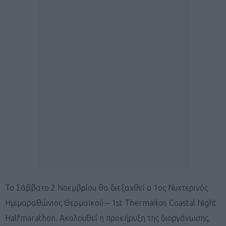
Το Σάββατο 2 Νοεμβρίου θα διεξαχθεί ο 1ος Νυχτερινός
Ημιμαραθώνιος Θερμαϊκού – 1st Thermaikos Coastal Night
Halfmarathon. Ακολουθεί η προκήρυξη της διοργάνωσης.