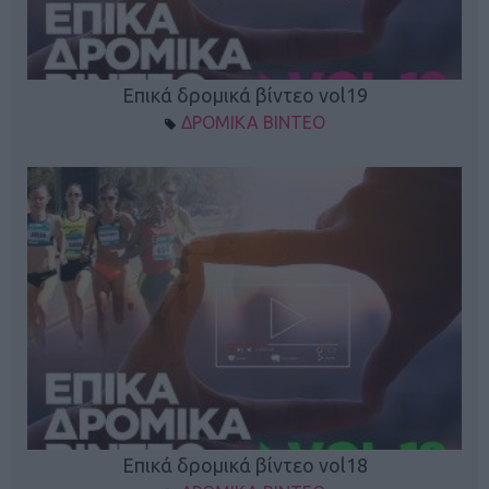
Επικά δρομικά βίντεο vol19
ΔΡΟΜΙΚΑ ΒΙΝΤΕΟ
Επικά δρομικά βίντεο vol18