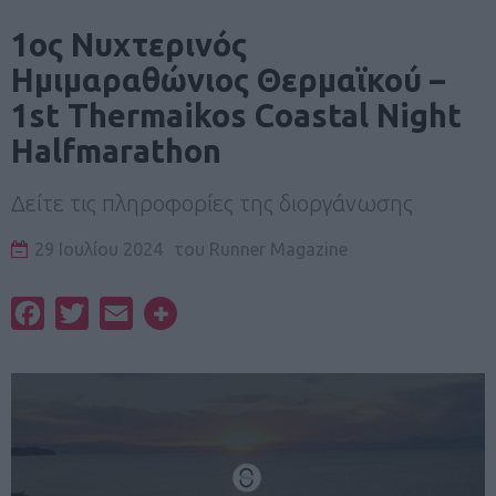
1ος Νυχτερινός
Ημιμαραθώνιος Θερμαϊκού –
1st Thermaikos Coastal Night
Halfmarathon
Δείτε τις πληροφορίες της διοργάνωσης
29 Ιουλίου 2024
του
Runner Magazine
Facebook
Twitter
Email