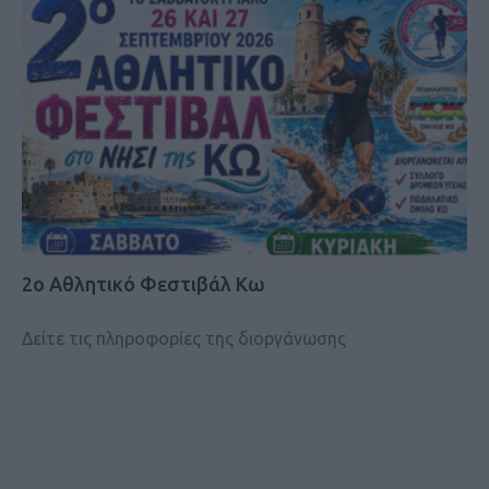
2ο Αθλητικό Φεστιβάλ Κω
Δείτε τις πληροφορίες της διοργάνωσης