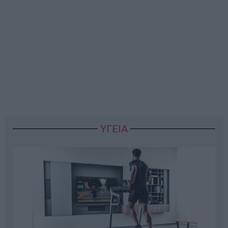
ΥΓΕΙΑ