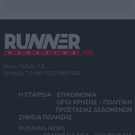
Νίκος Πολιάς Ε.Ε.
Αριθμός Γ.Ε.ΜΗ: 122559601000
Η ΕΤΑΙΡΕΙΑ
ΕΠΙΚΟΙΝΩΝΙΑ
ΟΡΟΙ ΧΡΗΣΗΣ – ΠΟΛΙΤΙΚΗ
ΠΡΟΣΤΑΣΙΑΣ ΔΕΔΟΜΕΝΩΝ
ΣΗΜΕΙΑ ΠΩΛΗΣΗΣ
RUNNING NEWS