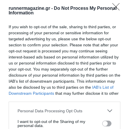
runnermagazine.gr -
Do Not Process My Personal
Information
If you wish to opt-out of the sale, sharing to third parties, or
processing of your personal or sensitive information for
targeted advertising by us, please use the below opt-out
section to confirm your selection. Please note that after your
opt-out request is processed you may continue seeing
interest-based ads based on personal information utilized by
us or personal information disclosed to third parties prior to
your opt-out. You may separately opt-out of the further
disclosure of your personal information by third parties on the
IAB’s list of downstream participants. This information may
also be disclosed by us to third parties on the
IAB’s List of
Downstream Participants
that may further disclose it to other
third parties.
Personal Data Processing Opt Outs
I want to opt-out of the Sharing of my
personal data.