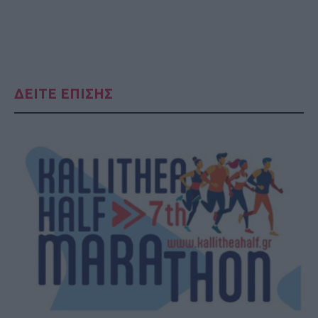
ΔΕΙΤΕ ΕΠΙΣΗΣ