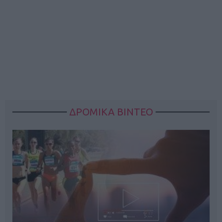
ΔΡΟΜΙΚΑ ΒΙΝΤΕΟ