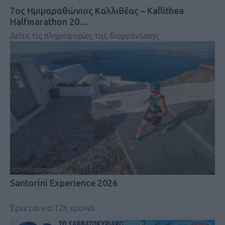
7ος Ημιμαραθώνιος Καλλιθέας – Kallithea
Halfmarathon 20…
Δείτε τις πληροφορίες της διοργάνωσης
Santorini Experience 2026
Έρχεται για 12η χρονιά