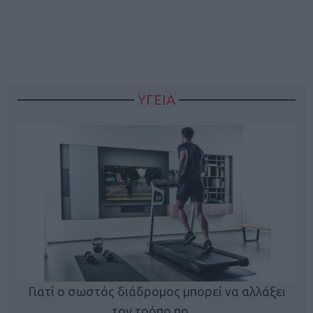
ΥΓΕΙΑ
Γιατί ο σωστός διάδρομος μπορεί να αλλάξει
τον τρόπο πο…