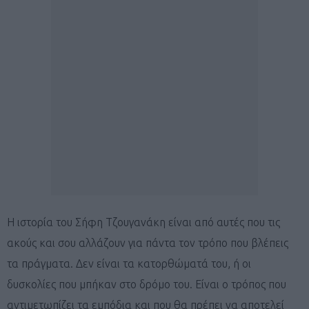
Η ιστορία του Σήφη Τζουγανάκη είναι από αυτές που τις
ακούς και σου αλλάζουν για πάντα τον τρόπο που βλέπεις
τα πράγματα. Δεν είναι τα κατορθώματά του, ή οι
δυσκολίες που μπήκαν στο δρόμο του. Είναι ο τρόπος που
αντιμετωπίζει τα εμπόδια και που θα πρέπει να αποτελεί