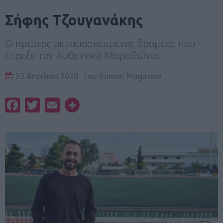
Σήφης Τζουγανάκης
O πρώτος μεταμοσχευμένος δρομέας που
έτρεξε τον Αυθεντικό Μαραθώνιο
23 Απριλίου 2020
του
Runner Magazine
Facebook
Twitter
Email