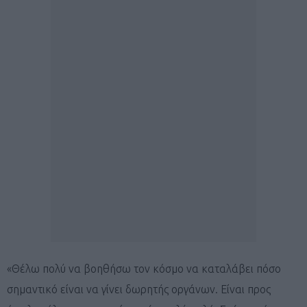
«Θέλω πολύ να βοηθήσω τον κόσμο να καταλάβει πόσο
σημαντικό είναι να γίνει δωρητής οργάνων. Είναι προς