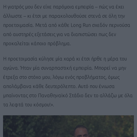
Η γιατρός μου δεν είχε παρόμοια εμπειρία – πώς να έχει
άλλωστε – κι έτσι με παρακολουθούσε στενά σε όλη την
προετοιμασία. Μετά από κάθε Long Run σχεδόν περνούσα
από αυστηρές εξετάσεις για να διαπιστώσει πως δεν
προκαλείται κάποιο πρόβλημα.
Η προετοιμασία κύλησε μία χαρά κι έτσι ήρθε η μέρα του
αγώνα. Ήταν μία συναρπαστική εμπειρία. Μπορεί να μην
έτρεξα στο στόχο μου, λόγω ενός προβλήματος, όμως
απολάμβανα κάθε δευτερόλεπτο. Αυτό που ένιωσα
μπαίνοντας στο Παναθηναϊκό Στάδιο δεν το αλλάζω με όλα
τα λεφτά του κόσμου!».