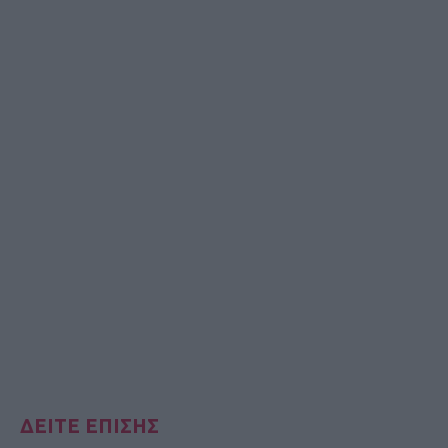
ΔΕΙΤΕ ΕΠΙΣΗΣ