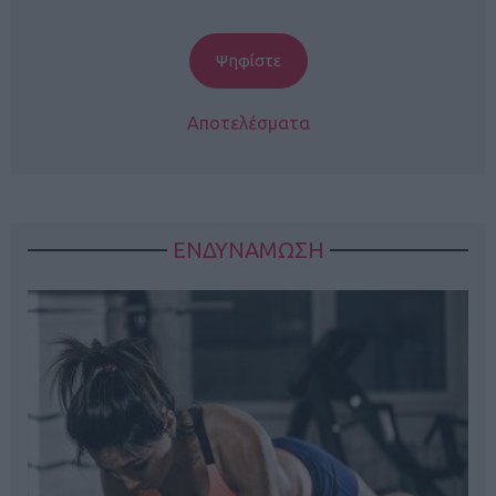
Αποτελέσματα
ΕΝΔΥΝΑΜΩΣΗ