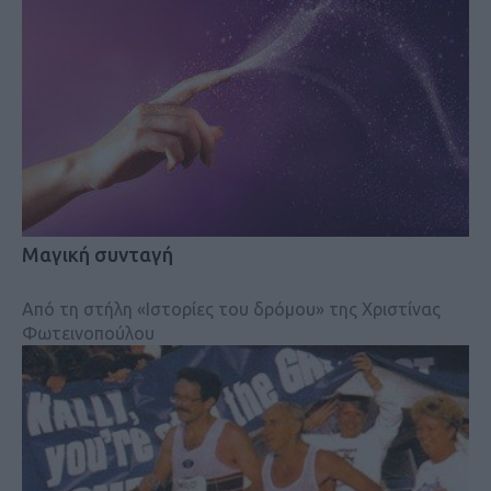
Μαγική συνταγή
Από τη στήλη «Ιστορίες του δρόμου» της Χριστίνας
Φωτεινοπούλου