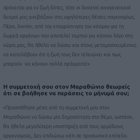
πρόκειται για εν ζωή δότες, τότε οι δυνατοί οικογενειακοί
δεσμοί μας ανεβάζουν στις υψηλότερες θέσεις παγκοσμίως.
Πέρα, λοιπόν, από την επαγρύπνηση του κόσμου για τη
δωρεά οργάνων που αποτελεί ταμπού για κάποιο λόγο στη
χώρα μας, θα ήθελα να δώσω και στους μεταμοσχευμένους
να καταλάβουν ότι η ζωή τους δεν τελειώνει και πως
μπορούν να κάνουν πολλά πράγματα!»
Η συμμετοχή σου στον Μαραθώνιο θεωρείς
ότι σε βοήθησε να περάσεις το μήνυμά σου;
«Προσπάθησα μέσα από τη συμμετοχή μου στον
Μαραθώνιο να δώσω μία δημοσιότητα στο θέμα, ωστόσο,
θα ήθελα μεγαλύτερη υποστήριξη από τους αρμόδιους
οργανισμούς. Δεν επιδιώκω κάτι σε προσωπικό επίπεδο.