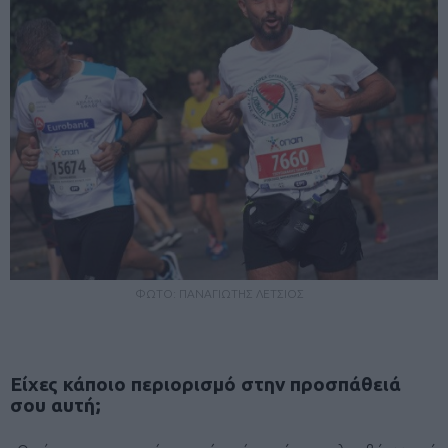
ΦΩΤΟ: ΠΑΝΑΓΙΩΤΗΣ ΛΕΤΣΙΟΣ
Είχες κάποιο περιορισμό στην προσπάθειά
σου αυτή;