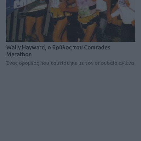
Wally Hayward, ο θρύλος του Comrades
Marathon
Ένας δρομέας που ταυτίστηκε με τον σπουδαίο αγώνα