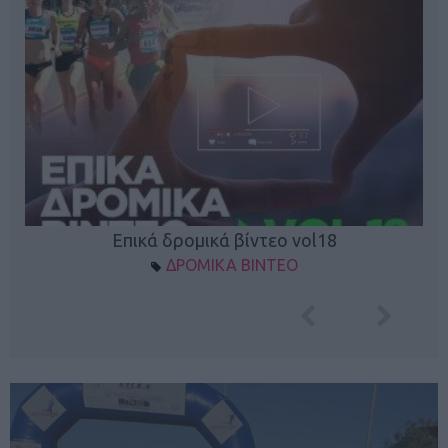
Επικά δρομικά βίντεο vol18
ΔΡΟΜΙΚΑ ΒΙΝΤΕΟ