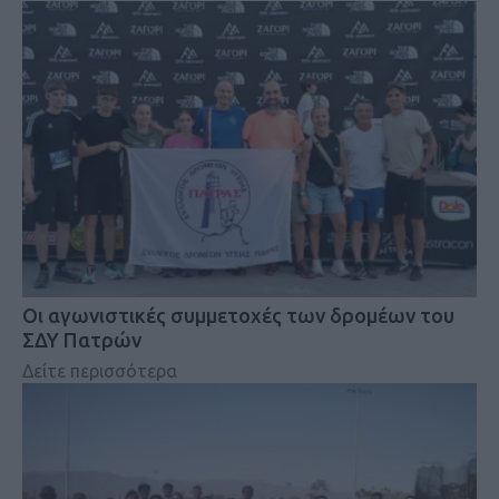
Οι αγωνιστικές συμμετοχές των δρομέων του
ΣΔΥ Πατρών
Δείτε περισσότερα