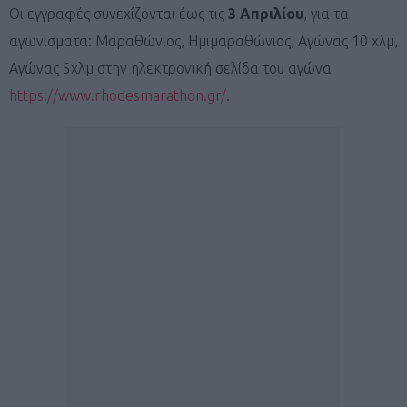
Οι εγγραφές συνεχίζονται έως τις
3 Απριλίου
, για τα
αγωνίσματα: Μαραθώνιος, Ημιμαραθώνιος, Αγώνας 10 χλμ,
Αγώνας 5χλμ στην ηλεκτρονική σελίδα του αγώνα
https://www.rhodesmarathon.gr/
.