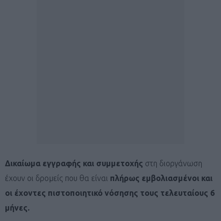
Δικαίωμα εγγραφής και συμμετοχής
στη διοργάνωση
έχουν οι δρομείς που θα είναι
πλήρως εμβολιασμένοι και
οι έχοντες πιστοποιητικό νόσησης τους τελευταίους 6
μήνες.