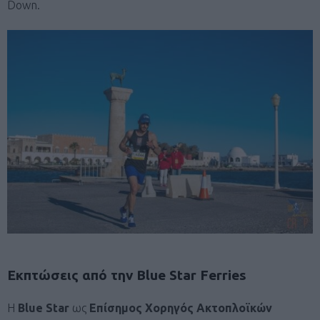
Down.
Εκπτώσεις από την Blue Star Ferries
H
Blue Star
ως
Επίσημος Χορηγός Ακτοπλοϊκών