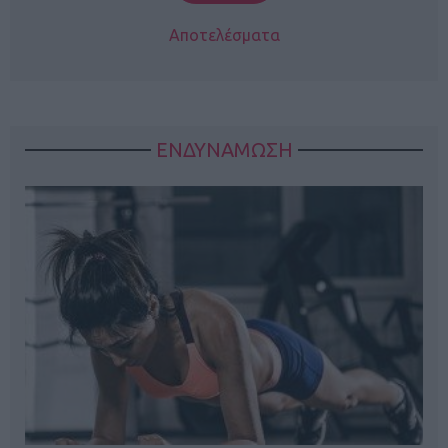
Αποτελέσματα
ΕΝΔΥΝΑΜΩΣΗ