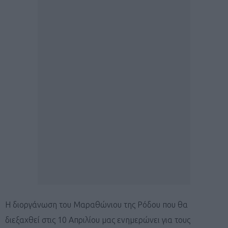
Η διοργάνωση του Μαραθώνιου της Ρόδου που θα
διεξαχθεί στις 10 Απριλίου μας ενημερώνει για τους