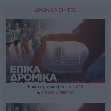
ΔΡΟΜΙΚΑ ΒΙΝΤΕΟ
Επικά δρομικά βίντεο vol19
ΔΡΟΜΙΚΑ ΒΙΝΤΕΟ