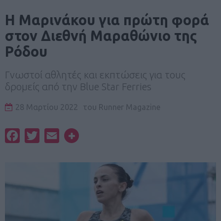
Η Μαρινάκου για πρώτη φορά
στον Διεθνή Μαραθώνιο της
Ρόδου
Γνωστοί αθλητές και εκπτώσεις για τους
δρομείς από την Blue Star Ferries
28 Μαρτίου 2022
του
Runner Magazine
Facebook
Twitter
Email