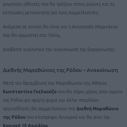
γνωστούς αθλητές που θα τρέξουν στους αγώνες και τις
εκπτώσεις μετακίνησης για τους συμμετέχοντες.
Ανάμεσα σε αυτούς θα είναι και η Αναστασία Μαρινάκου
που θα αγωνιστεί στα 10χλμ.
Διαβάστε αναλυτικά την ανακοίνωση της διοργάνωσης:
Διεθνής Μαραθώνιος της Ρόδου – Ανακοίνωση
Μετά τον θριαμβευτή του Μαραθωνίου της Αθήνας
Κωνσταντίνο Γκελαούζο
που θα πάρει μέρος στον αγώνα
της Ρόδου για πρώτη φορά και άλλοι σπουδαίοι
πρωταθλητές θα συμμετάσχουν στο
Διεθνή Μαραθώνιο
της Ρόδου
που επιστρέφει δυναμικά και θα γίνει την
Κυριακή 10 Απριλίου
.