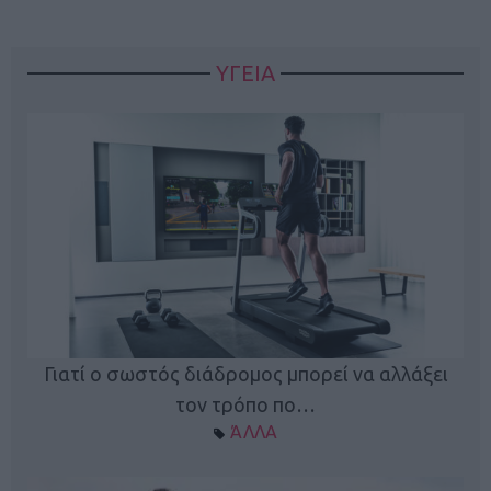
ΥΓΕΙΑ
Γιατί ο σωστός διάδρομος μπορεί να αλλάξει
τον τρόπο πο…
ΆΛΛΑ