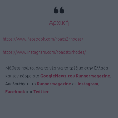
Αρχική
https://www.facebook.com/roads2rhodes/
https://www.instagram.com/roadstorhodes/
Μάθετε πρώτοι όλα τα νέα για το τρέξιμο στην Ελλάδα
και τον κόσμο στο
GoogleNews του Runnermagazine
.
Ακολουθήστε το
Runnermagazine
σε
Instagram
,
Facebook
και
Twitter
.