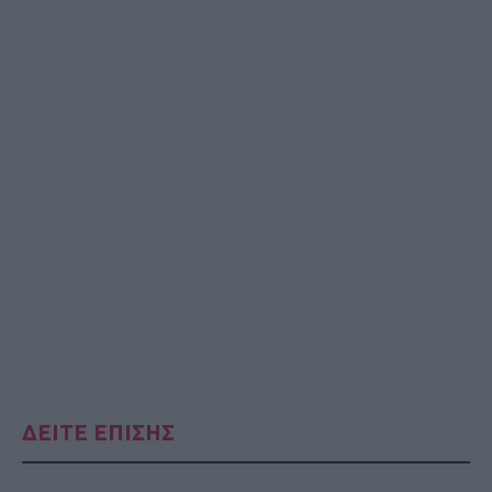
ΔΕΙΤΕ ΕΠΙΣΗΣ