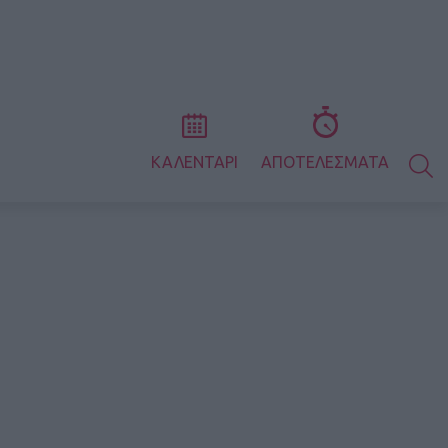
S
ΚΑΛΕΝΤΑΡΙ
ΑΠΟΤΕΛΕΣΜΑΤΑ