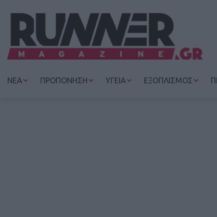
ΝΕΑ
ΠΡΟΠΟΝΗΣΗ
ΥΓΕΙΑ
ΕΞΟΠΛΙΣΜΟΣ
Π