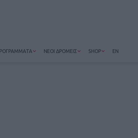
ΡΟΓΡΑΜΜΑΤΑ
ΝΕΟΙ ΔΡΟΜΕΙΣ
SHOP
EN