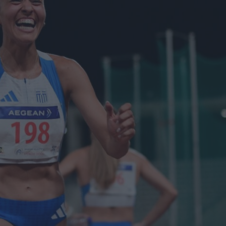
ΓΕΝΙΚ