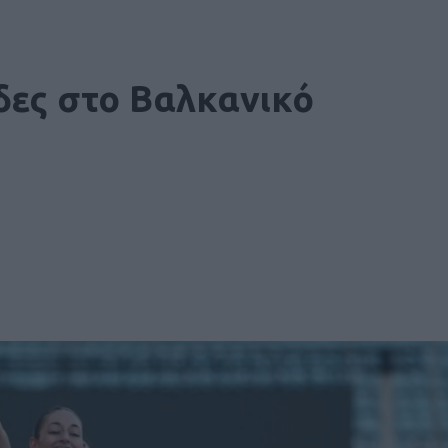
ίδες στο Βαλκανικό