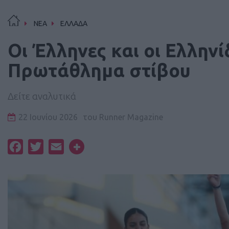
ΝΕΑ
ΕΛΛΑΔΑ
Οι Έλληνες και οι Ελλην
Πρωτάθλημα στίβου
Δείτε αναλυτικά
22 Ιουνίου 2026
του
Runner Magazine
Facebook
Twitter
Email