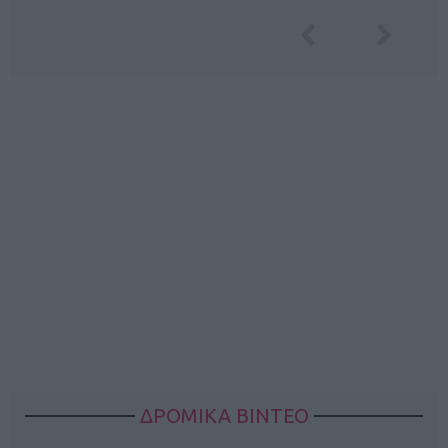
ΔΡΟΜΙΚΑ ΒΙΝΤΕΟ