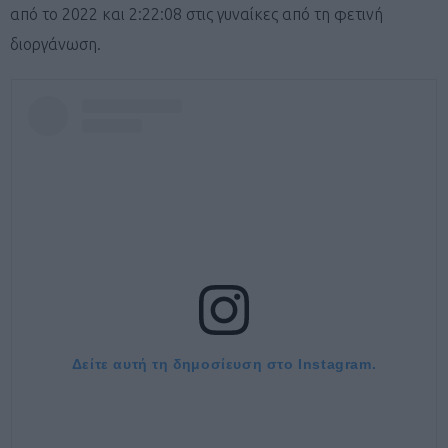
από το 2022 και 2:22:08 στις γυναίκες από τη φετινή
διοργάνωση.
Δείτε αυτή τη δημοσίευση στο Instagram.