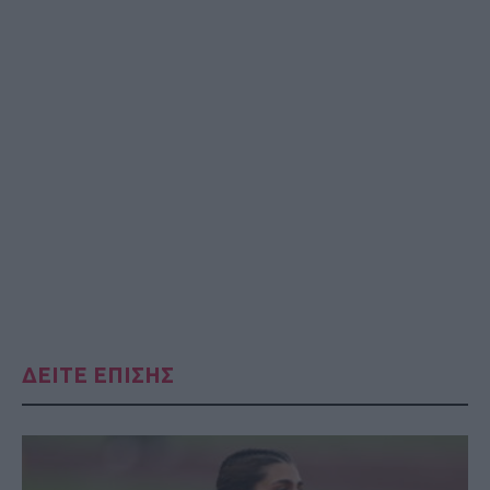
ΔΕΙΤΕ ΕΠΙΣΗΣ