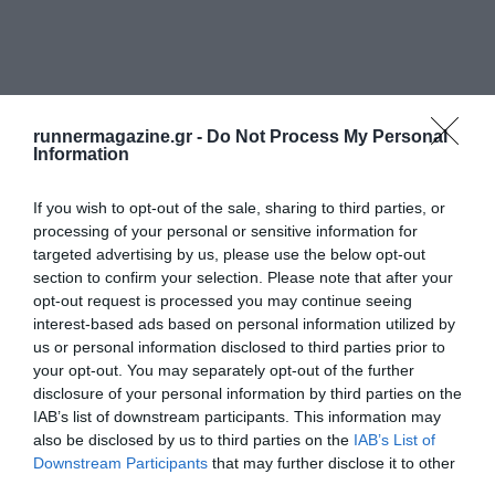
runnermagazine.gr -
Do Not Process My Personal
Information
If you wish to opt-out of the sale, sharing to third parties, or
processing of your personal or sensitive information for
targeted advertising by us, please use the below opt-out
section to confirm your selection. Please note that after your
opt-out request is processed you may continue seeing
interest-based ads based on personal information utilized by
us or personal information disclosed to third parties prior to
your opt-out. You may separately opt-out of the further
disclosure of your personal information by third parties on the
IAB’s list of downstream participants. This information may
also be disclosed by us to third parties on the
IAB’s List of
Downstream Participants
that may further disclose it to other
third parties.