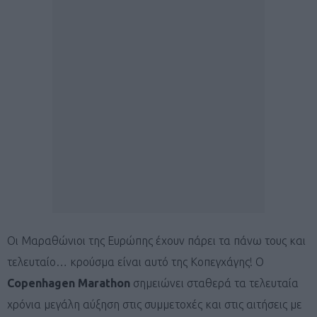
Oι Μαραθώνιοι της Ευρώπης έχουν πάρει τα πάνω τους και
τελευταίο… κρούσμα είναι αυτό της Κοπεγχάγης! Ο
Copenhagen Marathon
σημειώνει σταθερά τα τελευταία
χρόνια μεγάλη αύξηση στις συμμετοχές και στις αιτήσεις με