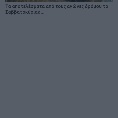
Τα αποτελέσματα από τους αγώνες δρόμου το
Σαββατοκύριακ…