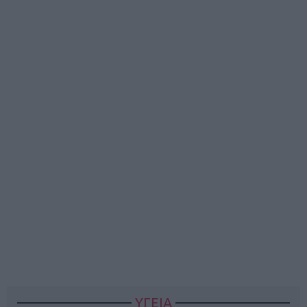
ΥΓΕΙΑ