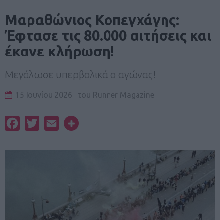
Μαραθώνιος Κοπεγχάγης:
Έφτασε τις 80.000 αιτήσεις και
έκανε κλήρωση!
Μεγάλωσε υπερβολικά ο αγώνας!
15 Ιουνίου 2026
του
Runner Magazine
Facebook
Twitter
Email