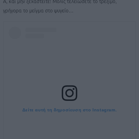
Α, και μην ξεχαστείτε! Μόλις τελειώσετε το τρέξιμο,
γρήγορα το μείγμα στο ψυγείο…
Δείτε αυτή τη δημοσίευση στο Instagram.