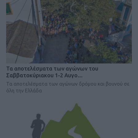
Τα αποτελέσματα των αγώνων του
Σαββατοκύριακου 1-2 Αυγο…
Τα αποτελέσματα των αγώνων δρόμου και βουνού σε
όλη την Ελλάδα