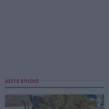
ΔΕΙΤΕ ΕΠΙΣΗΣ