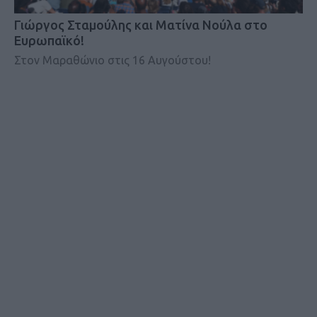
Γιώργος Σταμούλης και Ματίνα Νούλα στο
Ευρωπαϊκό!
Στον Μαραθώνιο στις 16 Αυγούστου!