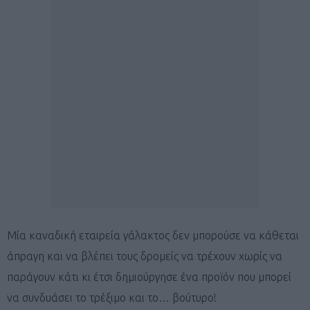
Μία καναδική εταιρεία γάλακτος δεν μπορούσε να κάθεται
άπραγη και να βλέπει τους δρομείς να τρέχουν χωρίς να
παράγουν κάτι κι έτσι δημιούργησε ένα προϊόν που μπορεί
να συνδυάσει το τρέξιμο και το… βούτυρο!