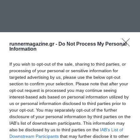
runnermagazine.gr -
Do Not Process My Personal
Information
If you wish to opt-out of the sale, sharing to third parties, or
processing of your personal or sensitive information for
targeted advertising by us, please use the below opt-out
section to confirm your selection. Please note that after your
opt-out request is processed you may continue seeing
interest-based ads based on personal information utilized by
us or personal information disclosed to third parties prior to
your opt-out. You may separately opt-out of the further
disclosure of your personal information by third parties on the
IAB’s list of downstream participants. This information may
also be disclosed by us to third parties on the
IAB’s List of
Downstream Participants
that may further disclose it to other