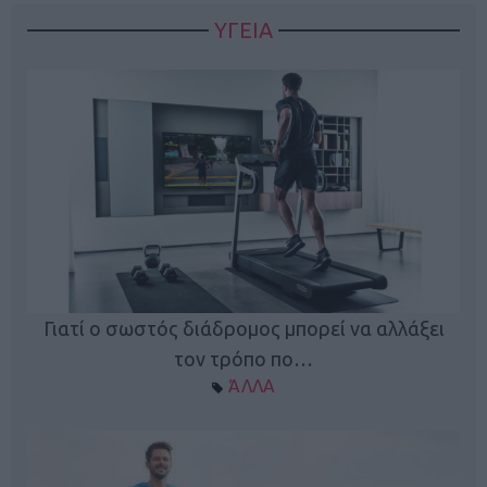
ΥΓΕΙΑ
Γιατί ο σωστός διάδρομος μπορεί να αλλάξει
τον τρόπο πο…
ΆΛΛΑ