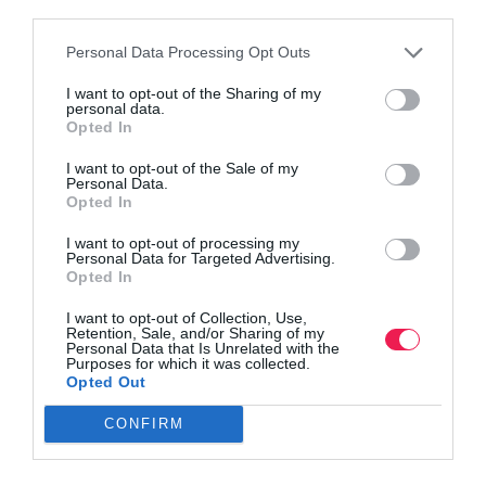
third parties.
Personal Data Processing Opt Outs
I want to opt-out of the Sharing of my
personal data.
Opted In
I want to opt-out of the Sale of my
Personal Data.
Opted In
I want to opt-out of processing my
Personal Data for Targeted Advertising.
Opted In
I want to opt-out of Collection, Use,
Retention, Sale, and/or Sharing of my
Personal Data that Is Unrelated with the
Purposes for which it was collected.
Opted Out
Γίνε Συνδρομητής
CONFIRM