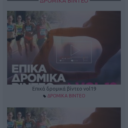
ΔΡΟΜΙΚΑ ΒΙΝΤΕΟ
Επικά δρομικά βίντεο vol19
ΔΡΟΜΙΚΑ ΒΙΝΤΕΟ