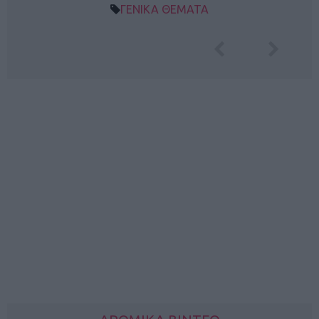
ΓΕΝΙΚΑ ΘΕΜΑΤΑ