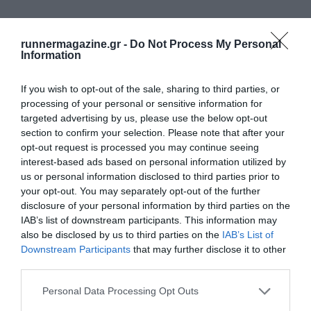
runnermagazine.gr -
Do Not Process My Personal
Information
If you wish to opt-out of the sale, sharing to third parties, or
processing of your personal or sensitive information for
ΔΕΙΤΕ ΕΠΙΣΗΣ
targeted advertising by us, please use the below opt-out
section to confirm your selection. Please note that after your
opt-out request is processed you may continue seeing
interest-based ads based on personal information utilized by
us or personal information disclosed to third parties prior to
your opt-out. You may separately opt-out of the further
disclosure of your personal information by third parties on the
IAB’s list of downstream participants. This information may
also be disclosed by us to third parties on the
IAB’s List of
Downstream Participants
that may further disclose it to other
third parties.
Personal Data Processing Opt Outs