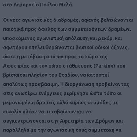
στο Δημαρχείο Παύλου Μελά.
Οι νέες αγωνιστικές διαδρομές, αφενός βελτιώνονται
ποιοτικά προς όφελος των συμμετεχόντων δρομέων,
υποσχόμενες αγωνιστική απόλαυση και ρεκόρ, και
αφετέρου απελευθερώνονται βασικοί οδικοί άξονες,
ώστε η μετάβαση από και προς το χώρο της
Αφετηρίας και τον χώρο στάθμευσης (Parking) που
βρίσκεται πλησίον του Σταδίου, να καταστεί
απολύτως προσβάσιμη. Η διοργάνωση προβαίνοντας
στις ανωτέρω ενέργειες μερίμνησε ώστε τόσο οι
μεμονωμένοι δρομείς αλλά κυρίως οι ομάδες με
ευκολία πλέον να μεταβαίνουν και να
συγκεντρώνονται στην Αφετηρία των Δρόμων και
παράλληλα με την αγωνιστική τους συμμετοχή να