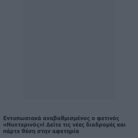
Εντυπωσιακά αναβαθμισμένος ο φετινός
«Νυχτερινός»!
Δείτε τις νέες διαδρομές και
πάρτε θέση στην αφετηρία