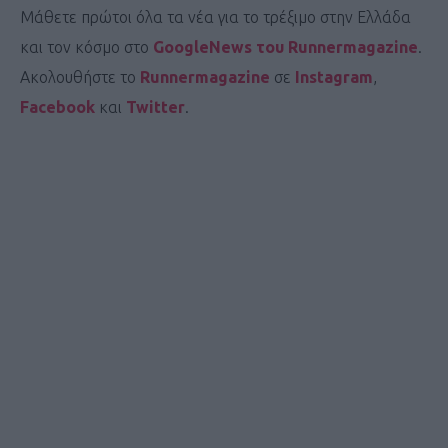
Μάθετε πρώτοι όλα τα νέα για το τρέξιμο στην Ελλάδα
και τον κόσμο στο
GoogleNews του Runnermagazine
.
Ακολουθήστε το
Runnermagazine
σε
Instagram
,
Facebook
και
Twitter
.