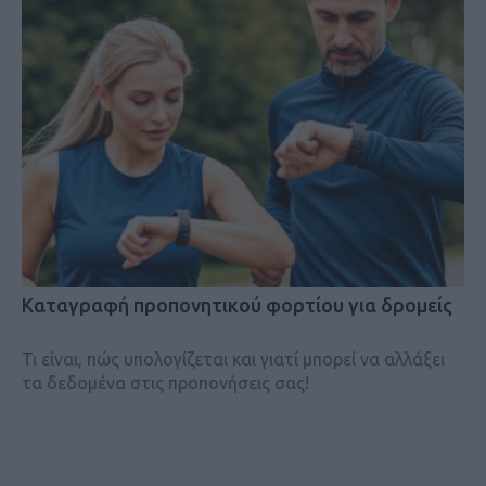
Kαταγραφή προπονητικού φορτίου για δρομείς
Τι είναι, πώς υπολογίζεται και γιατί μπορεί να αλλάξει
τα δεδομένα στις προπονήσεις σας!