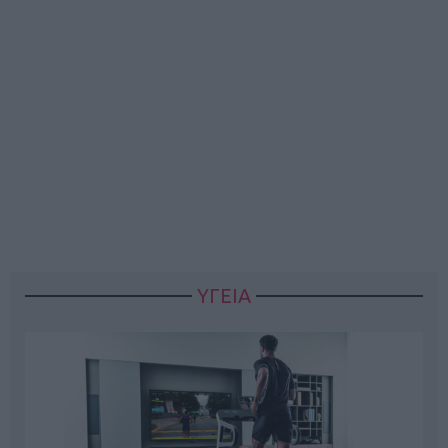
ΥΓΕΙΑ