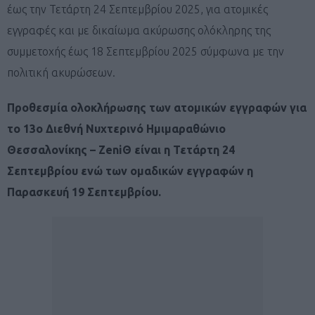
έως την Τετάρτη 24 Σεπτεμβρίου 2025, για ατομικές
εγγραφές και με δικαίωμα ακύρωσης ολόκληρης της
συμμετοχής έως 18 Σεπτεμβρίου 2025 σύμφωνα με την
πολιτική ακυρώσεων.
Προθεσμία ολοκλήρωσης των ατομικών εγγραφών για
το 13ο Διεθνή Νυχτερινό Ημιμαραθώνιο
Θεσσαλονίκης – ZeniΘ είναι η Τετάρτη 24
Σεπτεμβρίου ενώ των ομαδικών εγγραφών η
Παρασκευή 19 Σεπτεμβρίου.