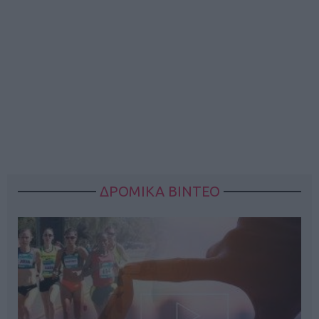
ΔΡΟΜΙΚΑ ΒΙΝΤΕΟ