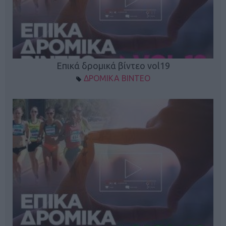
Επικά δρομικά βίντεο vol19
ΔΡΟΜΙΚΑ ΒΙΝΤΕΟ