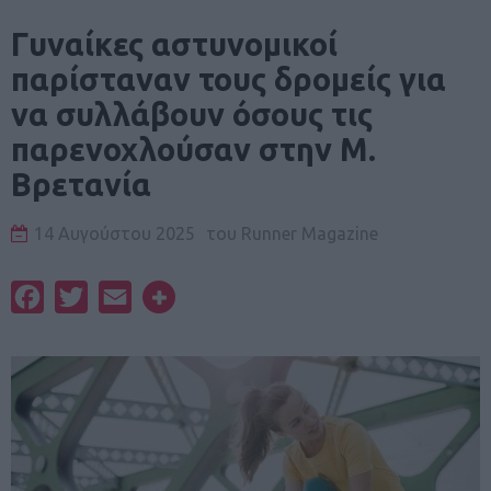
Γυναίκες αστυνομικοί
παρίσταναν τους δρομείς για
να συλλάβουν όσους τις
παρενοχλούσαν στην Μ.
Βρετανία
14 Αυγούστου 2025
του
Runner Magazine
Facebook
Twitter
Email