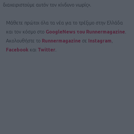
διαχειριστούμε αυτόν τον κίνδυνο νωρίς».
Μάθετε πρώτοι όλα τα νέα για το τρέξιμο στην Ελλάδα
και τον κόσμο στο
GoogleNews του Runnermagazine
.
Ακολουθήστε το
Runnermagazine
σε
Instagram
,
Facebook
και
Twitter
.