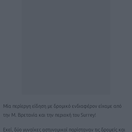
Mία περίεργη είδηση με δρομικό ενδιαφέρον είχαμε από
την Μ. Βρετανία και την περιοχή του Surrey!
Εκεί, δύο γυναίκες αστυνομικοί παρίσταναν τις δρομείς και