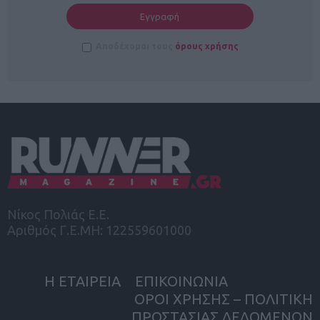
Αποδέχομαι τους
όρους χρήσης
Νίκος Πολιάς Ε.Ε.
Αριθμός Γ.Ε.ΜΗ: 122559601000
Η ΕΤΑΙΡΕΙΑ
ΕΠΙΚΟΙΝΩΝΙΑ
ΟΡΟΙ ΧΡΗΣΗΣ – ΠΟΛΙΤΙΚΗ
ΠΡΟΣΤΑΣΙΑΣ ΔΕΔΟΜΕΝΩΝ