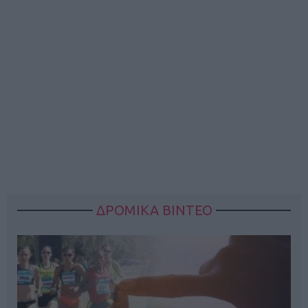
ΔΡΟΜΙΚΑ ΒΙΝΤΕΟ