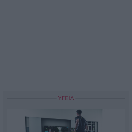
ΥΓΕΙΑ