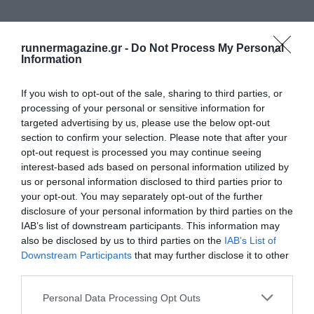
runnermagazine.gr -
Do Not Process My Personal
Information
If you wish to opt-out of the sale, sharing to third parties, or
processing of your personal or sensitive information for
targeted advertising by us, please use the below opt-out
section to confirm your selection. Please note that after your
opt-out request is processed you may continue seeing
interest-based ads based on personal information utilized by
us or personal information disclosed to third parties prior to
your opt-out. You may separately opt-out of the further
disclosure of your personal information by third parties on the
IAB’s list of downstream participants. This information may
also be disclosed by us to third parties on the
IAB’s List of
Downstream Participants
that may further disclose it to other
third parties.
Personal Data Processing Opt Outs