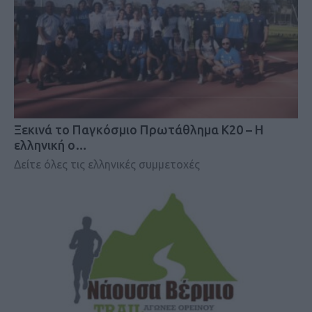
Ξεκινά το Παγκόσμιο Πρωτάθλημα Κ20 – Η
ελληνική ο…
Δείτε όλες τις ελληνικές συμμετοχές