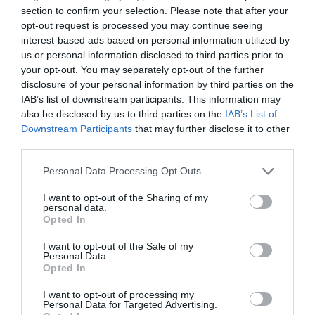
section to confirm your selection. Please note that after your
Το πρώτο!
opt-out request is processed you may continue seeing
interest-based ads based on personal information utilized by
us or personal information disclosed to third parties prior to
your opt-out. You may separately opt-out of the further
disclosure of your personal information by third parties on the
IAB’s list of downstream participants. This information may
also be disclosed by us to third parties on the
IAB’s List of
Downstream Participants
that may further disclose it to other
third parties.
Personal Data Processing Opt Outs
I want to opt-out of the Sharing of my
personal data.
Opted In
I want to opt-out of the Sale of my
Personal Data.
Opted In
I want to opt-out of processing my
Personal Data for Targeted Advertising.