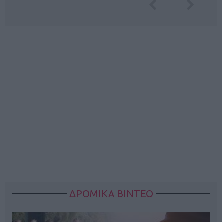
ΔΡΟΜΙΚΑ ΒΙΝΤΕΟ