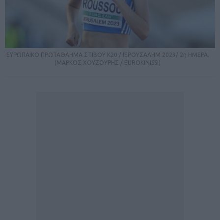
ΕΥΡΩΠΑΙΚΟ ΠΡΩΤΑΘΛΗΜΑ ΣΤΙΒΟΥ Κ20 / ΙΕΡΟΥΣΑΛΗΜ 2023/ 2η ΗΜΕΡΑ.
(ΜΑΡΚΟΣ ΧΟΥΖΟΥΡΗΣ / EUROKINISSI)