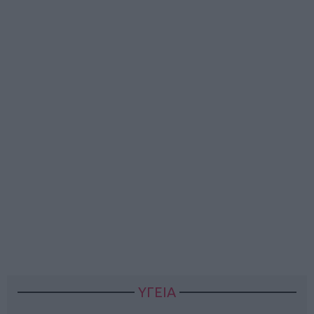
ΥΓΕΙΑ