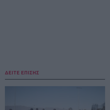
ΔΕΙΤΕ ΕΠΙΣΗΣ