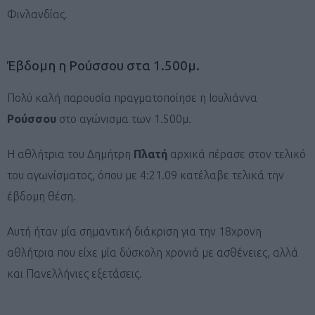
Φινλανδίας.
Έβδομη η Ρούσσου στα 1.500μ.
Πολύ καλή παρουσία πραγματοποίησε η Ιουλιάννα
Ρούσσου
στο αγώνισμα των 1.500μ.
Η αθλήτρια του Δημήτρη
Πλατή
αρχικά πέρασε στον τελικό
του αγωνίσματος, όπου με 4:21.09 κατέλαβε τελικά την
έβδομη θέση.
Αυτή ήταν μία σημαντική διάκριση για την 18χρονη
αθλήτρια που είχε μία δύσκολη χρονιά με ασθένειες, αλλά
και Πανελλήνιες εξετάσεις.