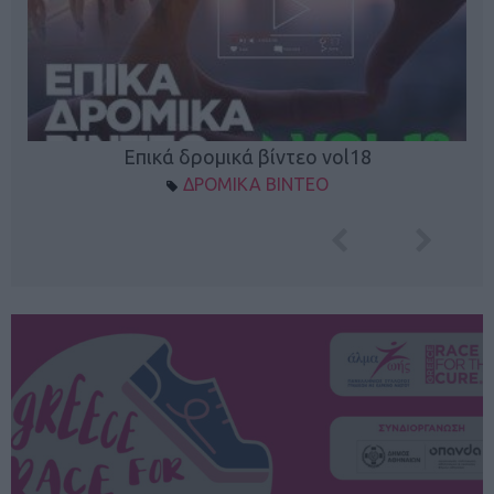
Επικά δρομικά βίντεο vol18
ΔΡΟΜΙΚΑ ΒΙΝΤΕΟ