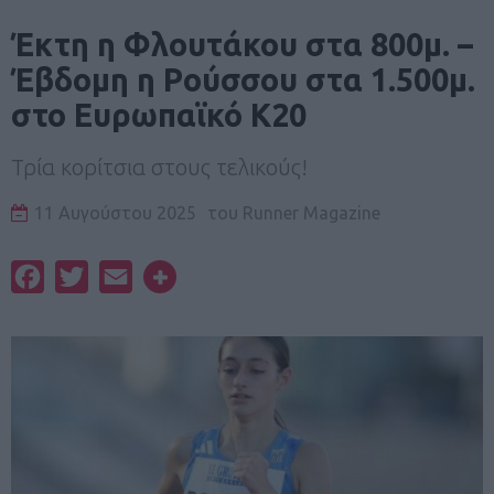
Έκτη η Φλουτάκου στα 800μ. –
Έβδομη η Ρούσσου στα 1.500μ.
στο Ευρωπαϊκό Κ20
Τρία κορίτσια στους τελικούς!
11 Αυγούστου 2025
του
Runner Magazine
Facebook
Twitter
Email