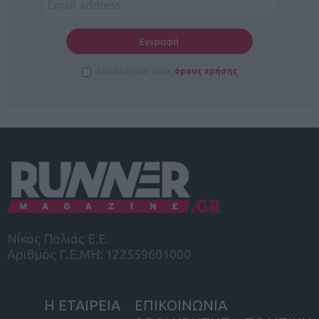
Αποδέχομαι τους
όρους χρήσης
Νίκος Πολιάς Ε.Ε.
Αριθμός Γ.Ε.ΜΗ: 122559601000
Η ΕΤΑΙΡΕΙΑ
ΕΠΙΚΟΙΝΩΝΙΑ