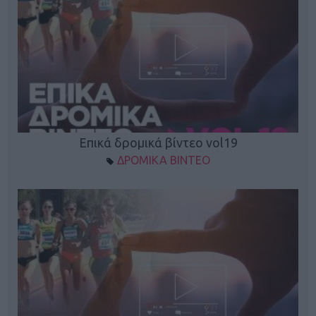
Επικά δρομικά βίντεο vol19
ΔΡΟΜΙΚΑ ΒΙΝΤΕΟ