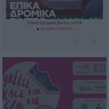
Επικά δρομικά βίντεο vol18
ΔΡΟΜΙΚΑ ΒΙΝΤΕΟ