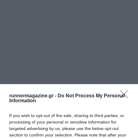
runnermagazine.gr -
Do Not Process My Personal
Information
If you wish to opt-out of the sale, sharing to third parties, or
processing of your personal or sensitive information for
targeted advertising by us, please use the below opt-out
section to confirm your selection. Please note that after your