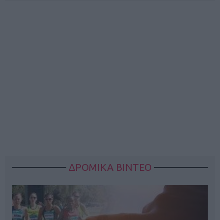
ΔΡΟΜΙΚΑ ΒΙΝΤΕΟ