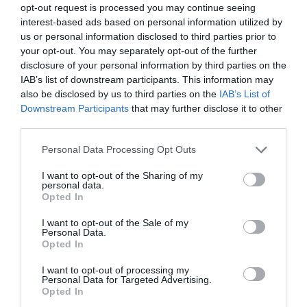
opt-out request is processed you may continue seeing
interest-based ads based on personal information utilized by
us or personal information disclosed to third parties prior to
your opt-out. You may separately opt-out of the further
disclosure of your personal information by third parties on the
IAB’s list of downstream participants. This information may
also be disclosed by us to third parties on the
IAB’s List of
Downstream Participants
that may further disclose it to other
third parties.
Personal Data Processing Opt Outs
I want to opt-out of the Sharing of my
personal data.
Opted In
I want to opt-out of the Sale of my
Personal Data.
Opted In
I want to opt-out of processing my
Personal Data for Targeted Advertising.
Opted In