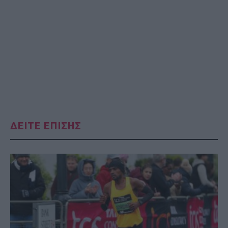
ΔΕΙΤΕ ΕΠΙΣΗΣ