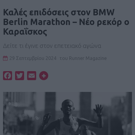
Καλές επιδόσεις στον BMW
Berlin Marathon – Νέο ρεκόρ ο
Καραΐσκος
Δείτε τι έγινε στον επετειακό αγώνα
29 Σεπτεμβρίου 2024
του
Runner Magazine
Facebook
Twitter
Email