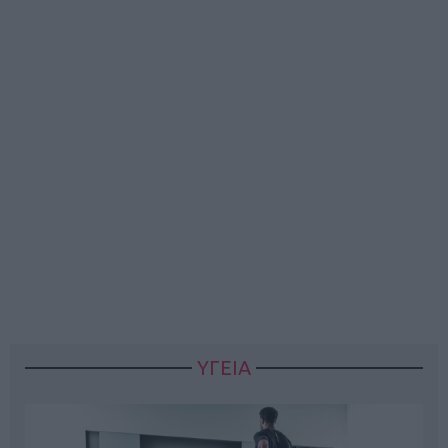
ΥΓΕΙΑ