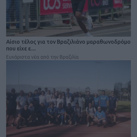
Αίσιο τέλος για τον Βραζιλιάνο μαραθωνοδρόμο
που είχε ε…
Ευχάριστα νέα από την Βραζιλία