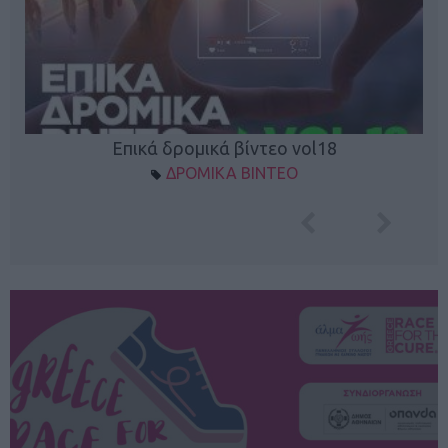
Επικά δρομικά βίντεο vol18
ΔΡΟΜΙΚΑ ΒΙΝΤΕΟ