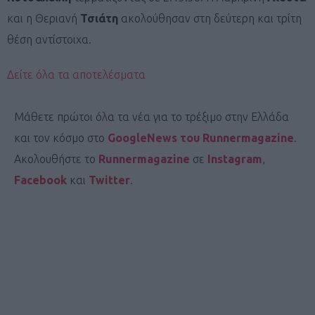
και η Θεριανή
Τσιάτη
ακολούθησαν στη δεύτερη και τρίτη
θέση αντίστοιχα.
Δείτε όλα τα αποτελέσματα
Μάθετε πρώτοι όλα τα νέα για το τρέξιμο στην Ελλάδα
και τον κόσμο στο
GoogleNews του Runnermagazine
.
Ακολουθήστε το
Runnermagazine
σε
Instagram
,
Facebook
και
Twitter
.