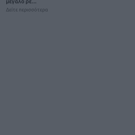
μεγάλο ρε…
Δείτε περισσότερα