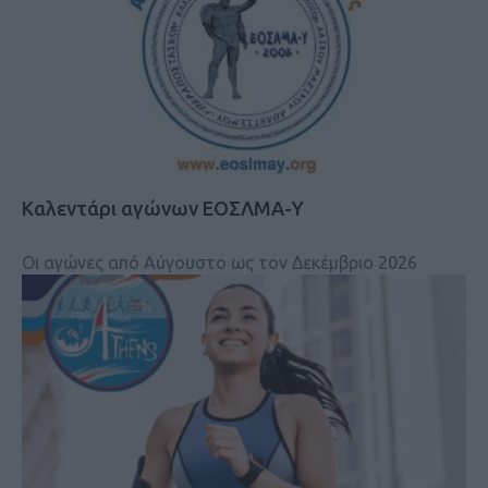
Καλεντάρι αγώνων ΕΟΣΛΜΑ-Υ
Οι αγώνες από Αύγουστο ως τον Δεκέμβριο 2026