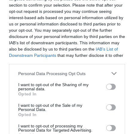
section to confirm your selection. Please note that after your
opt-out request is processed you may continue seeing
interest-based ads based on personal information utilized by
us or personal information disclosed to third parties prior to
your opt-out. You may separately opt-out of the further
disclosure of your personal information by third parties on the
IAB’s list of downstream participants. This information may
also be disclosed by us to third parties on the
IAB’s List of
Downstream Participants
that may further disclose it to other
third parties.
Personal Data Processing Opt Outs
I want to opt-out of the Sharing of my
personal data.
Opted In
Γίνε Συνδρομητής
I want to opt-out of the Sale of my
Personal Data.
Opted In
Βρες το RUNNER!
I want to opt-out of processing my
Personal Data for Targeted Advertising.