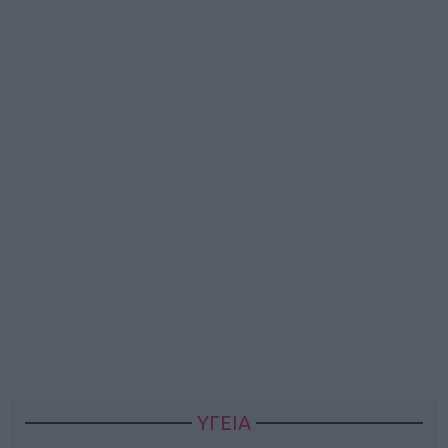
ΥΓΕΙΑ