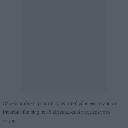
Ολοκληρώθηκε η πρώτη αγωνιστική μέρα για το Zagori
Mountain Running που διεξάγεται αυτές τις μέρες στο
Ζαγόρι.