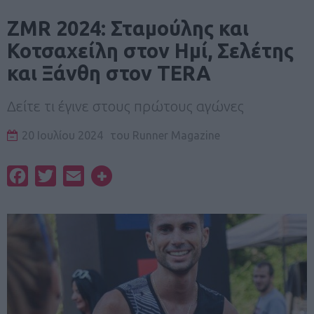
ZMR 2024: Σταμούλης και
Κοτσαχείλη στον Ημί, Σελέτης
και Ξάνθη στον TERA
Δείτε τι έγινε στους πρώτους αγώνες
20 Ιουλίου 2024
του
Runner Magazine
Facebook
Twitter
Email