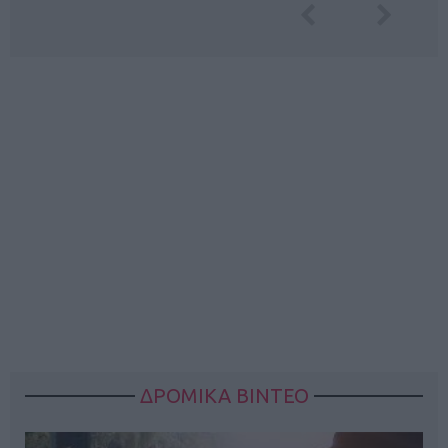
ΔΡΟΜΙΚΑ ΒΙΝΤΕΟ