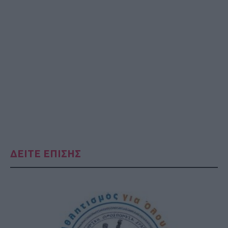
ΔΕΙΤΕ ΕΠΙΣΗΣ