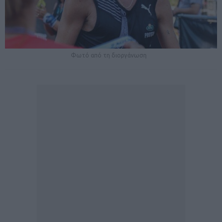
Φωτό από τη διοργάνωση