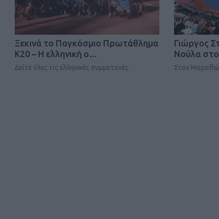
Ξεκινά το Παγκόσμιο Πρωτάθλημα
Γιώργος Σ
Κ20 – Η ελληνική ο…
Νούλα στο
Δείτε όλες τις ελληνικές συμμετοχές
Στον Μαραθών