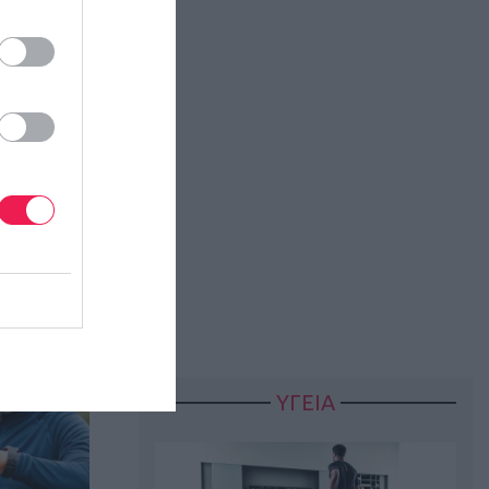
ΥΓΕΙΑ