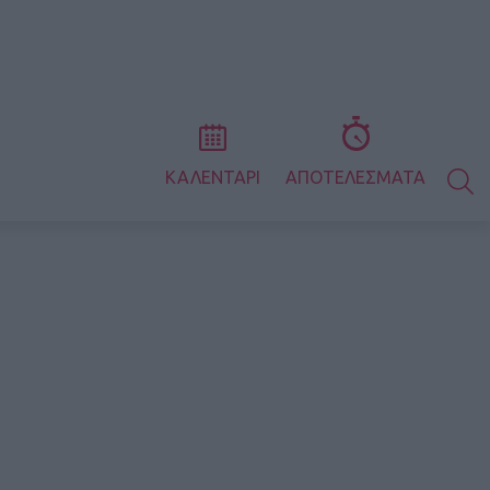
S
ΚΑΛΕΝΤΑΡΙ
ΑΠΟΤΕΛΕΣΜΑΤΑ