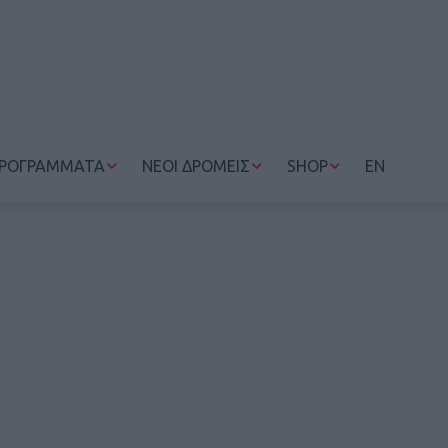
ΡΟΓΡΑΜΜΑΤΑ
ΝΕΟΙ ΔΡΟΜΕΙΣ
SHOP
EN