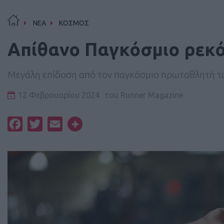
ΝΕΑ
ΚΟΣΜΟΣ
Απίθανο Παγκόσμιο ρεκόρ
Μεγάλη επίδοση από τον παγκόσμιο πρωταθλητή τ
12 Φεβρουαρίου 2024
του
Runner Magazine
Facebook
Twitter
Email