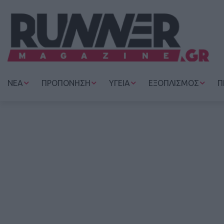
ΝΕΑ
ΠΡΟΠΟΝΗΣΗ
ΥΓΕΙΑ
ΕΞΟΠΛΙΣΜΟΣ
Π