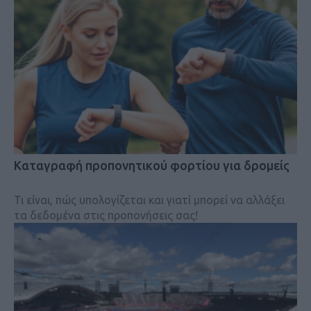
Kαταγραφή προπονητικού φορτίου για δρομείς
Τι είναι, πώς υπολογίζεται και γιατί μπορεί να αλλάξει
τα δεδομένα στις προπονήσεις σας!