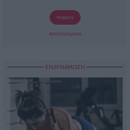
Αποτελέσματα
ΕΝΔΥΝΑΜΩΣΗ