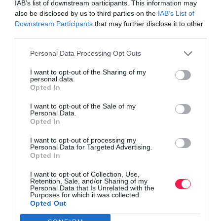
IAB’s list of downstream participants. This information may
also be disclosed by us to third parties on the
IAB’s List of
Downstream Participants
that may further disclose it to other
third parties.
Personal Data Processing Opt Outs
I want to opt-out of the Sharing of my
personal data.
Opted In
I want to opt-out of the Sale of my
Personal Data.
Opted In
I want to opt-out of processing my
Personal Data for Targeted Advertising.
Opted In
I want to opt-out of Collection, Use,
Retention, Sale, and/or Sharing of my
Personal Data that Is Unrelated with the
Purposes for which it was collected.
Opted Out