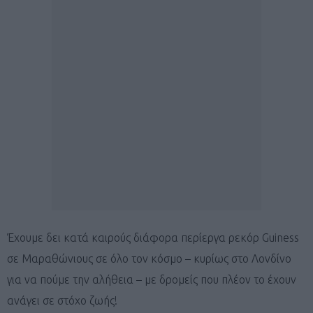
Έχουμε δει κατά καιρούς διάφορα περίεργα ρεκόρ Guiness
σε Μαραθώνιους σε όλο τον κόσμο – κυρίως στο Λονδίνο
για να πούμε την αλήθεια – με δρομείς που πλέον το έχουν
ανάγει σε στόχο ζωής!