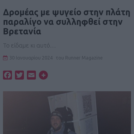
Δρομέας με ψυγείο στην πλάτη
παραλίγο να συλληφθεί στην
Βρετανία
Το είδαμε κι αυτό…
30 Ιανουαρίου 2024
του
Runner Magazine
Facebook
Twitter
Email