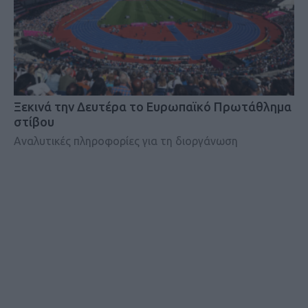
Ξεκινά την Δευτέρα το Ευρωπαϊκό Πρωτάθλημα
στίβου
Αναλυτικές πληροφορίες για τη διοργάνωση