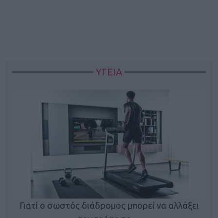
ΥΓΕΙΑ
Γιατί ο σωστός διάδρομος μπορεί να αλλάξει