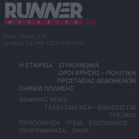
Νίκος Πολιάς Ε.Ε.
Αριθμός Γ.Ε.ΜΗ: 122559601000
Η ΕΤΑΙΡΕΙΑ
ΕΠΙΚΟΙΝΩΝΙΑ
ΟΡΟΙ ΧΡΗΣΗΣ – ΠΟΛΙΤΙΚΗ
ΠΡΟΣΤΑΣΙΑΣ ΔΕΔΟΜΕΝΩΝ
ΣΗΜΕΙΑ ΠΩΛΗΣΗΣ
RUNNING NEWS
ΤΕΛΕΥΤΑΙΑ ΝΕΑ – ΕΙΔΗΣΕΙΣ ΓΙΑ
ΤΡΕΞΙΜΟ
ΠΡΟΠΟΝΗΣΗ
ΥΓΕΙΑ
ΕΞΟΠΛΙΣΜΟΣ
ΠΡΟΓΡΑΜΜΑΤΑ
SHOP