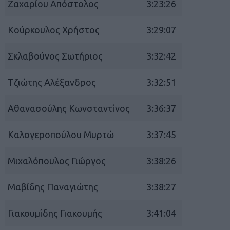
Ζαχαρίου Απόστολος
3:23:26
Κούρκουλος Χρήστος
3:29:07
Σκλαβούνος Σωτήριος
3:32:42
Τζιώτης Αλέξανδρος
3:32:51
Αθανασούλης Κωνσταντίνος
3:36:37
Καλογεροπούλου Μυρτώ
3:37:45
Μιχαλόπουλος Γιώργος
3:38:26
Μαβίδης Παναγιώτης
3:38:27
Γιακουμίδης Γιακουμής
3:41:04