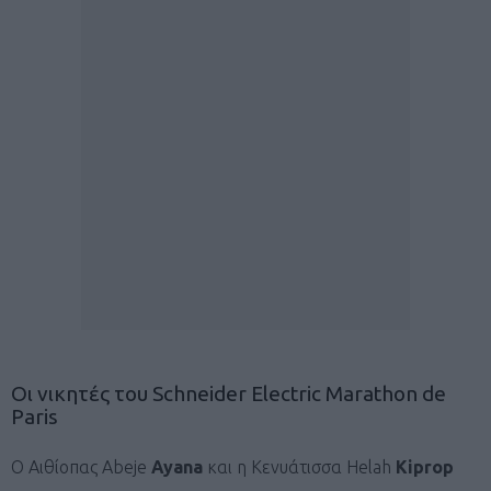
Οι νικητές του Schneider Electric Marathon de
Paris
Ο Αιθίοπας Abeje
Ayana
και η Κενυάτισσα Helah
Kiprop