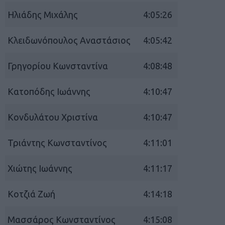
Ηλιάδης Μιχάλης
4:05:26
Κλειδωνόπουλος Αναστάσιος
4:05:42
Γρηγορίου Κωνσταντίνα
4:08:48
Κατοπόδης Ιωάννης
4:10:47
Κονδυλάτου Χριστίνα
4:10:47
Τριάντης Κωνσταντίνος
4:11:01
Χιώτης Ιωάννης
4:11:17
Κοτζιά Ζωή
4:14:18
Μασσάρος Κωνσταντίνος
4:15:08