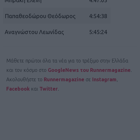
Παπαθεοδώρου Θεόδωρος
4:54:38
Αναγνώστου Λεωνίδας
5:45:24
Μάθετε πρώτοι όλα τα νέα για το τρέξιμο στην Ελλάδα
και τον κόσμο στο
GoogleNews του Runnermagazine
.
Ακολουθήστε το
Runnermagazine
σε
Instagram
,
Facebook
και
Twitter
.