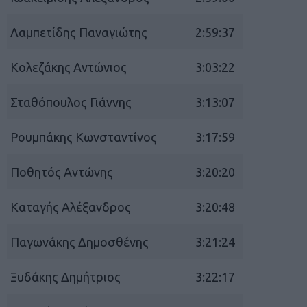
Λαμπετίδης Παναγιώτης
2:59:37
Κολεζάκης Αντώνιος
3:03:22
Σταθόπουλος Γιάννης
3:13:07
Ρουμπάκης Κωνσταντίνος
3:17:59
Ποθητός Αντώνης
3:20:20
Καταγής Αλέξανδρος
3:20:48
Παγωνάκης Δημοσθένης
3:21:24
Ξυδάκης Δημήτριος
3:22:17