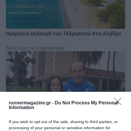
Ημερήσια εκδρομή του Τελμησσού στο Αλιβέρι
Δείτε όλες τις πληροφορίες
runnermagazine.gr -
Do Not Process My Personal
Information
If you wish to opt-out of the sale, sharing to third parties, or
processing of your personal or sensitive information for