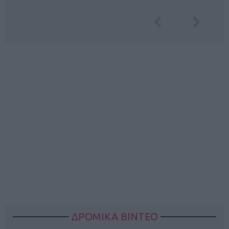
ΔΡΟΜΙΚΑ ΒΙΝΤΕΟ