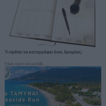
Τι πρέπει να καταγράφει ένας δρομέας;
Πάρε χαρτί και μολύβι…