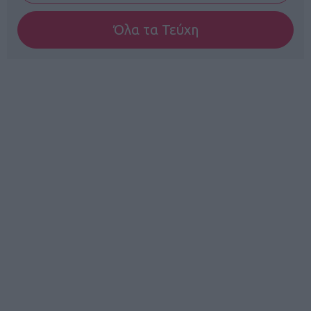
Όλα τα Τεύχη