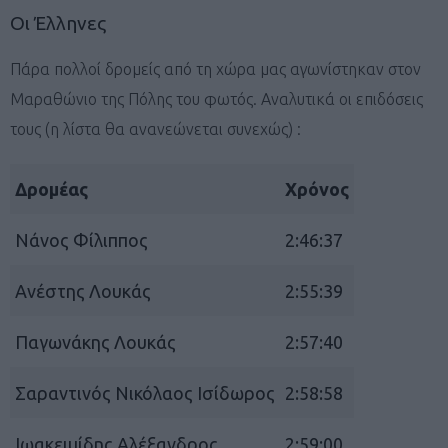
Οι Έλληνες
Πάρα πολλοί δρομείς από τη χώρα μας αγωνίστηκαν στον
Μαραθώνιο της Πόλης του φωτός. Αναλυτικά οι επιδόσεις
τους (η λίστα θα ανανεώνεται συνεχώς) :
Δρομέας
Χρόνος
Νάνος Φίλιππος
2:46:37
Ανέστης Λουκάς
2:55:39
Παγωνάκης Λουκάς
2:57:40
Σαραντινός Νικόλαος Ισίδωρος
2:58:58
Ιωακειμίδης Αλέξανδρος
2:59:00