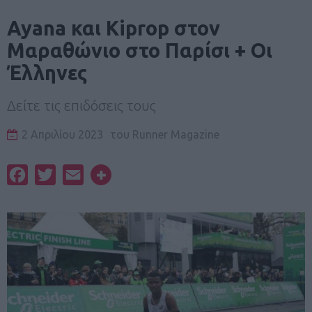
Ayana και Kiprop στον
Μαραθώνιο στο Παρίσι + Οι
Έλληνες
Δείτε τις επιδόσεις τους
2 Απριλίου 2023
του
Runner Magazine
Facebook
Twitter
Email