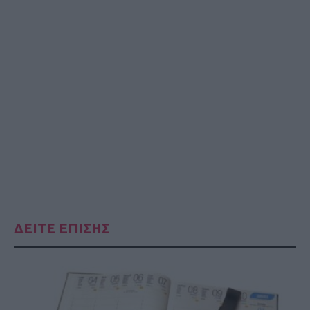
ΔΕΙΤΕ ΕΠΙΣΗΣ