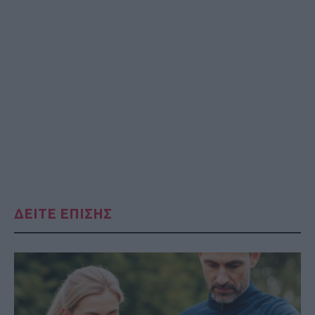
ΔΕΙΤΕ ΕΠΙΣΗΣ