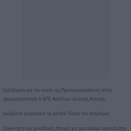
Εκδήλωση για την κοπή της Πρωτοχρονιάτικης πίτας
πραγματοποίησε ο ΑΠΣ Απόλλων Δυτικής Αττικής.
Διαβάστε αναλυτικά το Δελτίο Τύπου του συλλόγου:
Συγκίνηση και μοναδικές στιγμές για μια ακόμα χρονιά στην