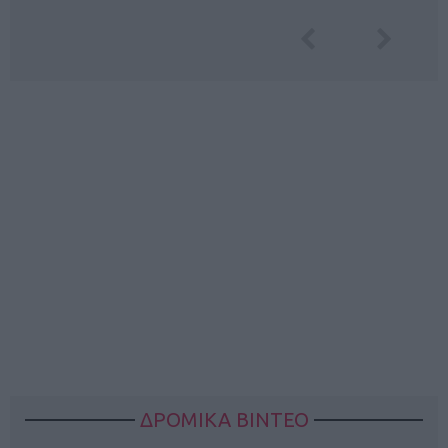
ΔΡΟΜΙΚΑ ΒΙΝΤΕΟ