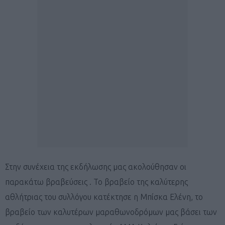
Στην συνέχεια της εκδήλωσης μας ακολούθησαν οι
παρακάτω βραβεύσεις . Το βραβείο της καλύτερης
αθλήτριας του συλλόγου κατέκτησε η Μπίσκα Ελένη, το
βραβείο των καλυτέρων μαραθωνοδρόμων μας βάσει των