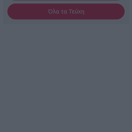
Όλα τα Τεύχη