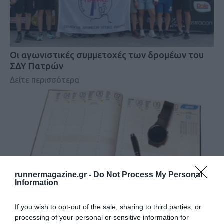
Οι αγωνιστικές συμμετοχές των δρομέων του
ΣΔΥ Πατρών
Δείτε περισσότερα
runnermagazine.gr -
Do Not Process My Personal
Information
If you wish to opt-out of the sale, sharing to third parties, or
processing of your personal or sensitive information for