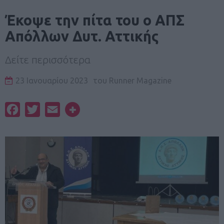
Έκοψε την πίτα του ο ΑΠΣ
Απόλλων Δυτ. Αττικής
Δείτε περισσότερα
23 Ιανουαρίου 2023
του
Runner Magazine
Facebook
Twitter
Email