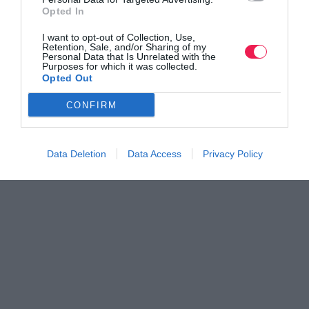
Opted In
I want to opt-out of Collection, Use,
Retention, Sale, and/or Sharing of my
Personal Data that Is Unrelated with the
Purposes for which it was collected.
Opted Out
CONFIRM
Data Deletion
Data Access
Privacy Policy