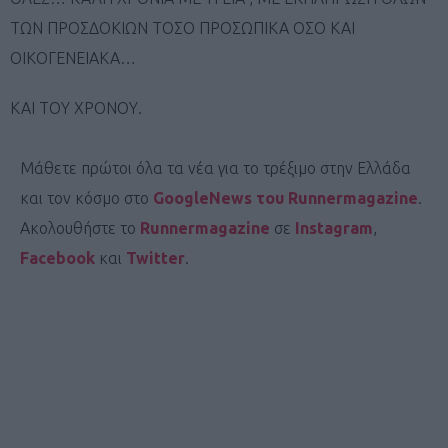
ΤΩΝ ΠΡΟΣΔΟΚΙΩΝ ΤΟΣΟ ΠΡΟΣΩΠΙΚΑ ΟΣΟ ΚΑΙ
ΟΙΚΟΓΕΝΕΙΑΚΑ…
ΚΑΙ ΤΟΥ ΧΡΟΝΟΥ.
Μάθετε πρώτοι όλα τα νέα για το τρέξιμο στην Ελλάδα
και τον κόσμο στο
GoogleNews του Runnermagazine
.
Ακολουθήστε το
Runnermagazine
σε
Instagram
,
Facebook
και
Twitter
.