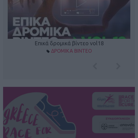
Επικά δρομικά βίντεο vol18
ΔΡΟΜΙΚΑ ΒΙΝΤΕΟ