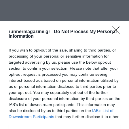
runnermagazine.gr -
Do Not Process My Personal
Information
If you wish to opt-out of the sale, sharing to third parties, or
processing of your personal or sensitive information for
targeted advertising by us, please use the below opt-out
section to confirm your selection. Please note that after your
opt-out request is processed you may continue seeing
interest-based ads based on personal information utilized by
us or personal information disclosed to third parties prior to
your opt-out. You may separately opt-out of the further
disclosure of your personal information by third parties on the
IAB’s list of downstream participants. This information may
also be disclosed by us to third parties on the
IAB’s List of
Downstream Participants
that may further disclose it to other
third parties.