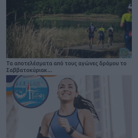
Τα αποτελέσματα από τους αγώνες δρόμου το
Σαββατοκύριακ…