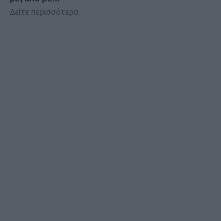
Δείτε περισσότερα