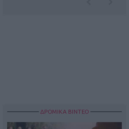
ΔΡΟΜΙΚΑ ΒΙΝΤΕΟ