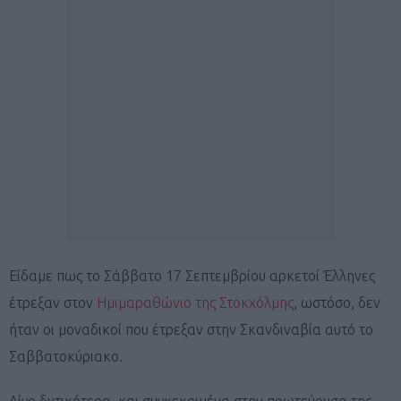
Είδαμε πως το Σάββατο 17 Σεπτεμβρίου αρκετοί Έλληνες
έτρεξαν στον
Ημιμαραθώνιο της Στοκχόλμης
, ωστόσο, δεν
ήταν οι μοναδικοί που έτρεξαν στην Σκανδιναβία αυτό το
Σαββατοκύριακο.
Λίγο δυτικότερα, και συγκεκριμένα στην πρωτεύουσα της