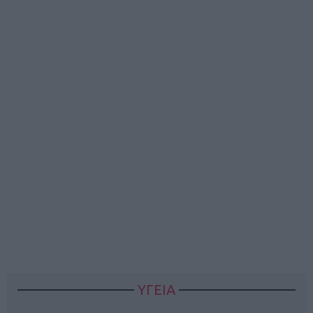
ΥΓΕΙΑ