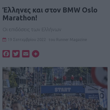
Έλληνες και στον BMW Oslo
Marathon!
Οι επιδόσεις των Ελλήνων
19 Σεπτεμβρίου 2022
του
Runner Magazine
Facebook
Twitter
Email