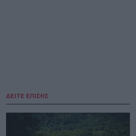
ΔΕΙΤΕ ΕΠΙΣΗΣ