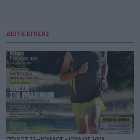
ΔΕΙΤΕ ΕΠΙΣΗΣ
TEYΧΟΣ 33 – ΙΟΥΝΙΟΣ – ΙΟΥΛΙΟΣ 2009