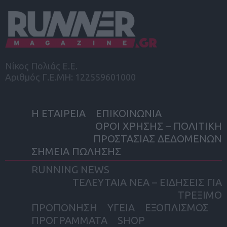
Νίκος Πολιάς Ε.Ε.
Αριθμός Γ.Ε.ΜΗ: 122559601000
Η ΕΤΑΙΡΕΙΑ
ΕΠΙΚΟΙΝΩΝΙΑ
ΟΡΟΙ ΧΡΗΣΗΣ – ΠΟΛΙΤΙΚΗ
ΠΡΟΣΤΑΣΙΑΣ ΔΕΔΟΜΕΝΩΝ
ΣΗΜΕΙΑ ΠΩΛΗΣΗΣ
RUNNING NEWS
ΤΕΛΕΥΤΑΙΑ ΝΕΑ – ΕΙΔΗΣΕΙΣ ΓΙΑ
ΤΡΕΞΙΜΟ
ΠΡΟΠΟΝΗΣΗ
ΥΓΕΙΑ
ΕΞΟΠΛΙΣΜΟΣ
ΠΡΟΓΡΑΜΜΑΤΑ
SHOP