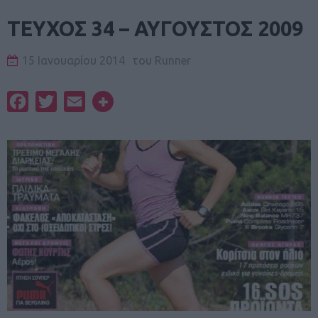
TEYΧΟΣ 34 – ΑΥΓΟΥΣΤΟΣ 2009
15 Ιανουαρίου 2014
του
Runner
Facebook
Twitter
Email