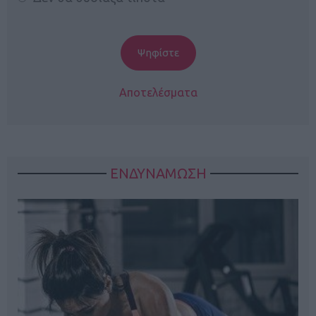
Αποτελέσματα
ΕΝΔΥΝΑΜΩΣΗ