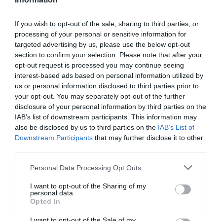
If you wish to opt-out of the sale, sharing to third parties, or
processing of your personal or sensitive information for
targeted advertising by us, please use the below opt-out
section to confirm your selection. Please note that after your
opt-out request is processed you may continue seeing
interest-based ads based on personal information utilized by
us or personal information disclosed to third parties prior to
your opt-out. You may separately opt-out of the further
disclosure of your personal information by third parties on the
IAB’s list of downstream participants. This information may
also be disclosed by us to third parties on the
IAB’s List of
Downstream Participants
that may further disclose it to other
third parties.
Personal Data Processing Opt Outs
I want to opt-out of the Sharing of my
personal data.
Opted In
I want to opt-out of the Sale of my