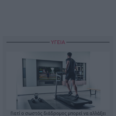
ΥΓΕΙΑ
Γιατί ο σωστός διάδρομος μπορεί να αλλάξει