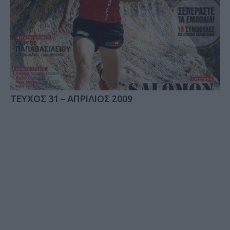
TEYXOΣ 31 – ΑΠΡΙΛΙΟΣ 2009