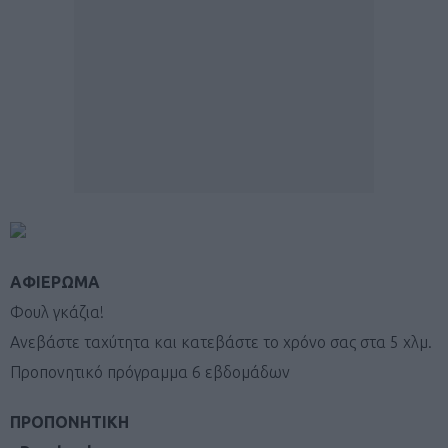
ΑΦΙΕΡΩΜΑ
Φουλ γκάζια!
Ανεβάστε ταχύτητα και κατεβάστε το χρόνο σας στα 5 χλμ.
Προπονητικό πρόγραμμα 6 εβδομάδων
ΠΡΟΠΟΝΗΤΙΚΗ