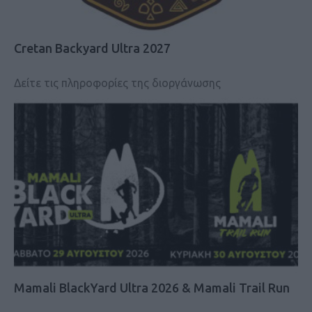
Cretan Backyard Ultra 2027
Δείτε τις πληροφορίες της διοργάνωσης
Mamali BlackYard Ultra 2026 & Mamali Trail Run