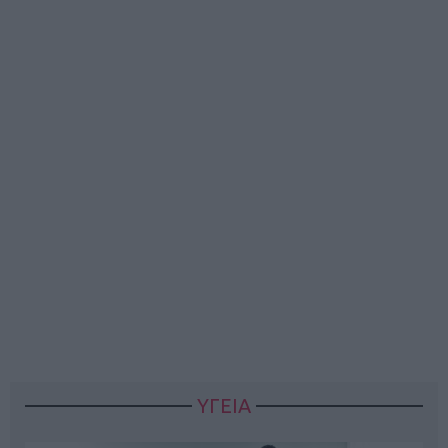
ΥΓΕΙΑ