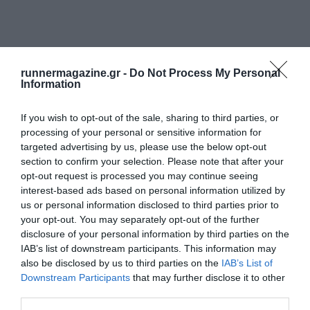
runnermagazine.gr -
Do Not Process My Personal
Information
If you wish to opt-out of the sale, sharing to third parties, or
processing of your personal or sensitive information for
targeted advertising by us, please use the below opt-out
section to confirm your selection. Please note that after your
opt-out request is processed you may continue seeing
interest-based ads based on personal information utilized by
us or personal information disclosed to third parties prior to
your opt-out. You may separately opt-out of the further
disclosure of your personal information by third parties on the
IAB’s list of downstream participants. This information may
also be disclosed by us to third parties on the
IAB’s List of
Downstream Participants
that may further disclose it to other
third parties.