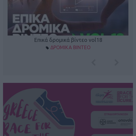
Επικά δρομικά βίντεο vol18
ΔΡΟΜΙΚΑ ΒΙΝΤΕΟ