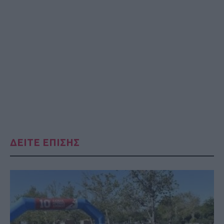
ΔΕΙΤΕ ΕΠΙΣΗΣ