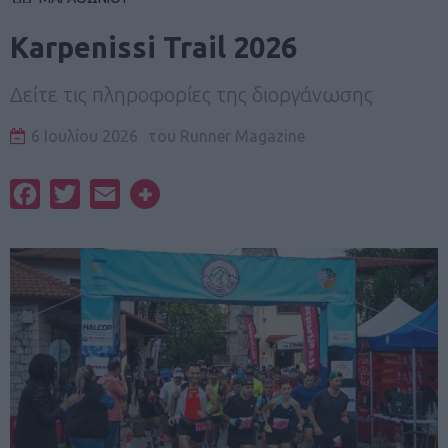
Karpenissi Trail 2026
Δείτε τις πληροφορίες της διοργάνωσης
6 Ιουλίου 2026
του
Runner Magazine
Facebook
Twitter
Email