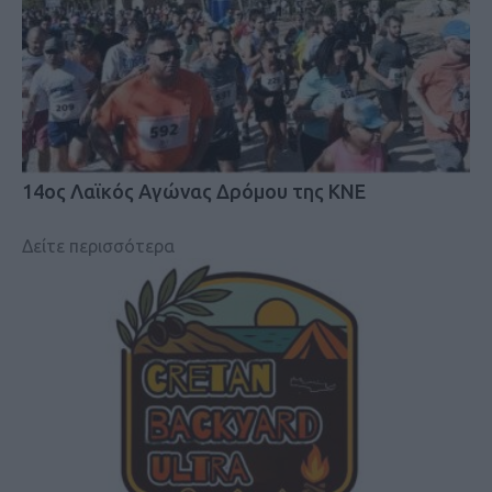
14ος Λαϊκός Αγώνας Δρόμου της ΚΝΕ
Δείτε περισσότερα