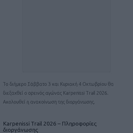
To διήμερο Σάββατο 3 και Κυριακή 4 Οκτωβρίου θα
διεξαχθεί ο ορεινός αγώνας Karpenissi Trail 2026.
Ακολουθεί η ανακοίνωση της διοργάνωσης.
Karpenissi Trail 2026 – Πληροφορίες
διοργάνωσης