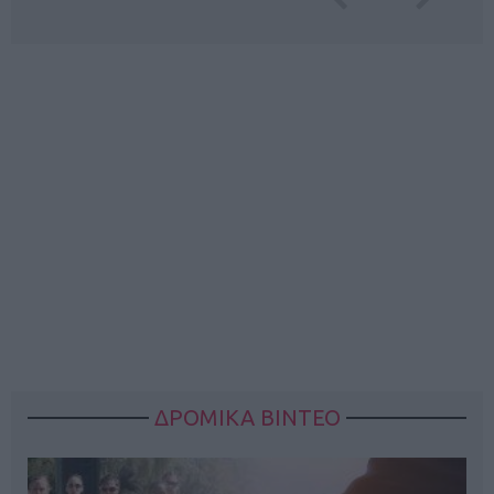
ΔΡΟΜΙΚΑ ΒΙΝΤΕΟ