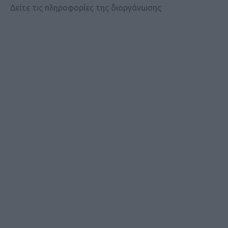
Δείτε τις πληροφορίες της διοργάνωσης