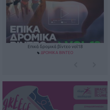
Επικά δρομικά βίντεο vol18
ΔΡΟΜΙΚΑ ΒΙΝΤΕΟ