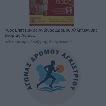
10ος Επετειακός Αγώνας Δρόμου Αλληλεγγύης
Ενορίας Αγίου…
Δείτε την προκήρυξη της διοργάνωσης