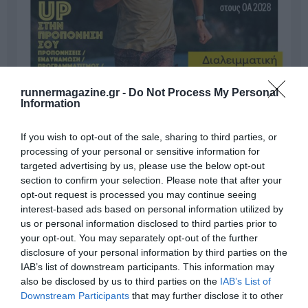
runnermagazine.gr -
Do Not Process My Personal
Information
If you wish to opt-out of the sale, sharing to third parties, or
processing of your personal or sensitive information for
targeted advertising by us, please use the below opt-out
section to confirm your selection. Please note that after your
opt-out request is processed you may continue seeing
interest-based ads based on personal information utilized by
us or personal information disclosed to third parties prior to
your opt-out. You may separately opt-out of the further
disclosure of your personal information by third parties on the
Γίνε Συνδρομητής
IAB’s list of downstream participants. This information may
also be disclosed by us to third parties on the
IAB’s List of
Downstream Participants
that may further disclose it to other
Βρες το RUNNER!