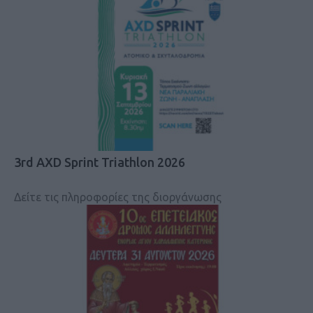
3rd AXD Sprint Triathlon 2026
Δείτε τις πληροφορίες της διοργάνωσης