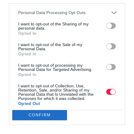
third parties.
Personal Data Processing Opt Outs
Όλα τα Τεύχη
I want to opt-out of the Sharing of my
personal data.
Opted In
I want to opt-out of the Sale of my
Personal Data.
Opted In
I want to opt-out of processing my
Personal Data for Targeted Advertising.
Opted In
I want to opt-out of Collection, Use,
Retention, Sale, and/or Sharing of my
Personal Data that Is Unrelated with the
Purposes for which it was collected.
Opted Out
CONFIRM