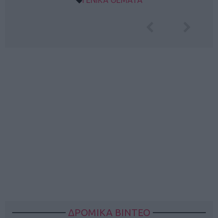
ΓΕΝΙΚΑ ΘΕΜΑΤΑ
ΔΡΟΜΙΚΑ ΒΙΝΤΕΟ