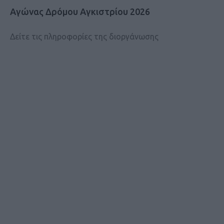
Αγώνας Δρόμου Αγκιστρίου 2026
Δείτε τις πληροφορίες της διοργάνωσης