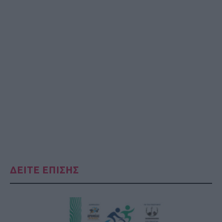
ΔΕΙΤΕ ΕΠΙΣΗΣ