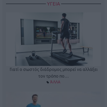
ΥΓΕΙΑ
Γιατί ο σωστός διάδρομος μπορεί να αλλάξει
τον τρόπο πο…
ΆΛΛΑ