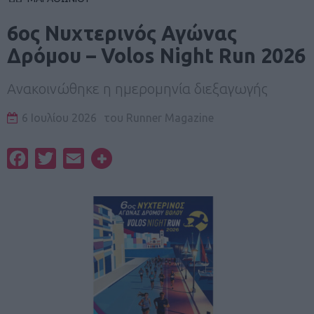
6ος Νυχτερινός Αγώνας
Δρόμου – Volos Night Run 2026
Ανακοινώθηκε η ημερομηνία διεξαγωγής
6 Ιουλίου 2026
του
Runner Magazine
Facebook
Twitter
Email