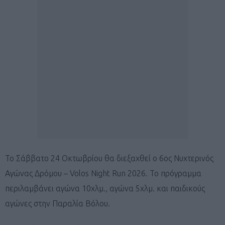
Το Σάββατο 24 Οκτωβρίου θα διεξαχθεί ο 6ος Νυχτερινός
Αγώνας Δρόμου – Volos Night Run 2026. Το πρόγραμμα
περιλαμβάνει αγώνα 10χλμ., αγώνα 5χλμ. και παιδικούς
αγώνες στην Παραλία Βόλου.