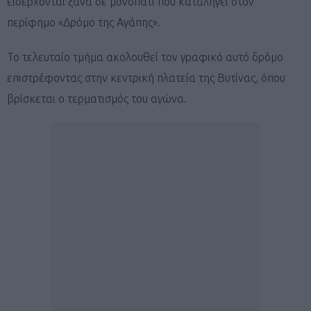
εισέρχονται ξανά σε μονοπάτι που καταλήγει στον
περίφημο «Δρόμο της Αγάπης».
Το τελευταίο τμήμα ακολουθεί τον γραφικό αυτό δρόμο
επιστρέφοντας στην κεντρική πλατεία της Βυτίνας, όπου
βρίσκεται ο τερματισμός του αγώνα.