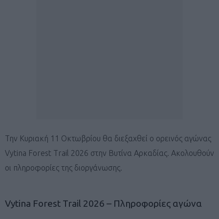
Την Κυριακή 11 Οκτωβρίου θα διεξαχθεί ο ορεινός αγώνας
Vytina Forest Trail 2026 στην Βυτίνα Αρκαδίας. Ακολουθούν
οι πληροφορίες της διοργάνωσης.
Vytina Forest Trail 2026 – Πληροφορίες αγώνα