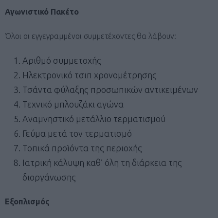
Αγωνιστικό Πακέτο
Όλοι οι εγγεγραμμένοι συμμετέχοντες θα λάβουν:
Αριθμό συμμετοχής
Ηλεκτρονικό τσιπ χρονομέτρησης
Τσάντα φύλαξης προσωπικών αντικειμένων
Τεχνικό μπλουζάκι αγώνα
Αναμνηστικό μετάλλιο τερματισμού
Γεύμα μετά τον τερματισμό
Τοπικά προϊόντα της περιοχής
Ιατρική κάλυψη καθ’ όλη τη διάρκεια της
διοργάνωσης
Εξοπλισμός