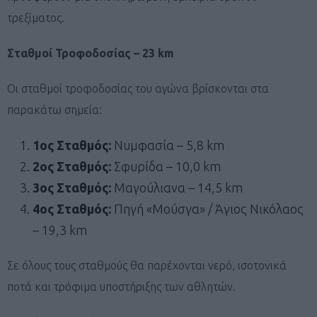
τρεξίματος.
Σταθμοί Τροφοδοσίας – 23 km
Οι σταθμοί τροφοδοσίας του αγώνα βρίσκονται στα
παρακάτω σημεία:
1ος Σταθμός:
Νυμφασία – 5,8 km
2ος Σταθμός:
Σφυρίδα – 10,0 km
3ος Σταθμός:
Μαγούλιανα – 14,5 km
4ος Σταθμός:
Πηγή «Μούσγα» / Άγιος Νικόλαος
– 19,3 km
Σε όλους τους σταθμούς θα παρέχονται νερό, ισοτονικά
ποτά και τρόφιμα υποστήριξης των αθλητών.