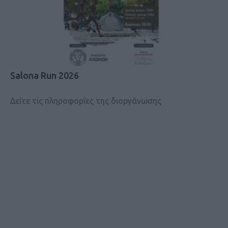
Salona Run 2026
Δείτε τις πληροφορίες της διοργάνωσης