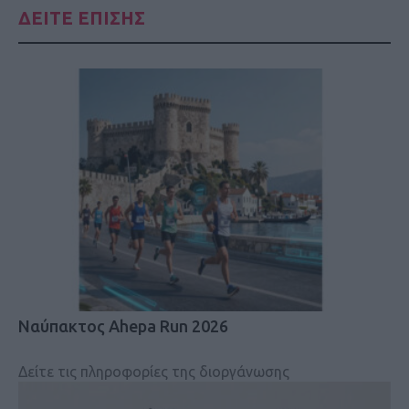
ΔΕΙΤΕ ΕΠΙΣΗΣ
Ναύπακτος Ahepa Run 2026
Δείτε τις πληροφορίες της διοργάνωσης