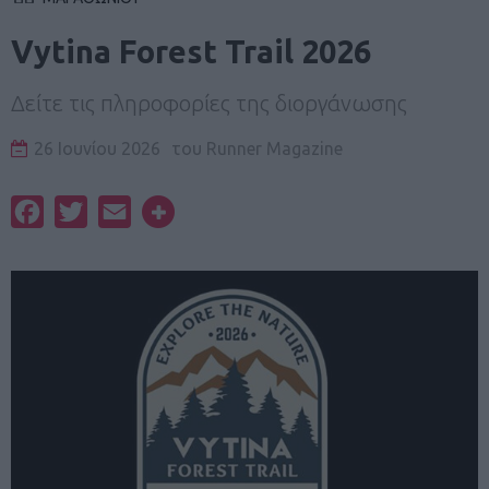
Vytina Forest Trail 2026
Δείτε τις πληροφορίες της διοργάνωσης
26 Ιουνίου 2026
του
Runner Magazine
Facebook
Twitter
Email