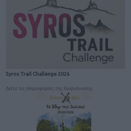
Syros Trail Challenge 2026
Δείτε τις πληροφορίες της διοργάνωσης