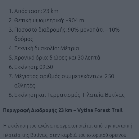
Απόσταση: 23 km
Θετική υψομετρική: +904 m
Ποσοστό διαδρομής: 90% μονοπάτι – 10%
δρόμος
Τεχνική δυσκολία: Μέτρια
Χρονικό όριο: 5 ώρες και 30 λεπτά
Εκκίνηση: 09:30
Μέγιστος αριθμός συμμετεχόντων: 250
αθλητές
Εκκίνηση και Τερματισμός: Πλατεία Βυτίνας
Περιγραφή Διαδρομής 23 km – Vytina Forest Trail
Η εκκίνηση του αγώνα πραγματοποιείται από την κεντρική
πλατεία της Βυτίνας, στην καρδιά του ιστορικού ορεινού