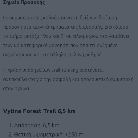
Σημεία Προσοχής
Οι συμμετέχοντες καλούνται να επιδείξουν ιδιαίτερη
προσοχή στα τεχνικά τμήματα της διαδρομής. Ειδικότερα,
το τμήμα μεταξύ 19ου και 21ου χιλιομέτρου περιλαμβάνει
τεχνικό κατηφορικό μονοπάτι που απαιτεί αυξημένη
συγκέντρωση και κατάλληλη επιλογή ρυθμού.
Η χρήση υποδημάτων trail running συστήνεται
ανεπιφύλακτα για την ασφαλή και απολαυστική συμμετοχή
στον αγώνα.
Vytina Forest Trail 6,5 km
Απόσταση: 6,5 km
Θετική υψομετρική: +250 m